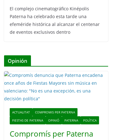
El complejo cinematográfico Kinépolis
Paterna ha celebrado esta tarde una
efeméride histórica al alcanzar el centenar
de eventos exclusivos dentro
Opinión
ACTUALITAT
COMPROMIS PER PATERNA
FIESTAS DE PATERNA
OPINIÓ
PATERNA
POLÍTICA
Compromís per Paterna