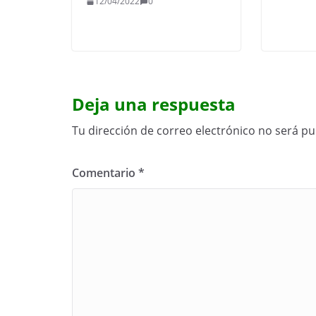
12/04/2022
0
Deja una respuesta
Tu dirección de correo electrónico no será pu
Comentario
*