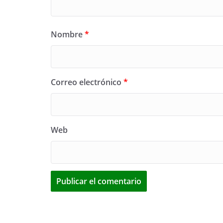
Nombre
*
Correo electrónico
*
Web