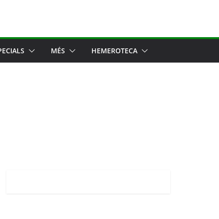
PECIALS
MÉS
HEMEROTECA