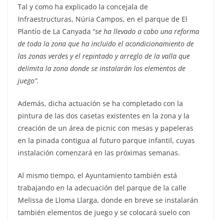
Tal y como ha explicado la concejala de
Infraestructuras, Núria Campos, en el parque de El
Plantío de La Canyada “
se ha llevado a cabo una reforma
de toda la zona que ha incluido el acondicionamiento de
las zonas verdes y el repintado y arreglo de la valla que
delimita la zona donde se instalarán los elementos de
juego”.
Además, dicha actuación se ha completado con la
pintura de las dos casetas existentes en la zona y la
creación de un área de picnic con mesas y papeleras
en la pinada contigua al futuro parque infantil, cuyas
instalación comenzará en las próximas semanas.
Al mismo tiempo, el Ayuntamiento también está
trabajando en la adecuación del parque de la calle
Melissa de Lloma Llarga, donde en breve se instalarán
también elementos de juego y se colocará suelo con