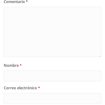
Comentario
*
Nombre
*
Correo electrónico
*