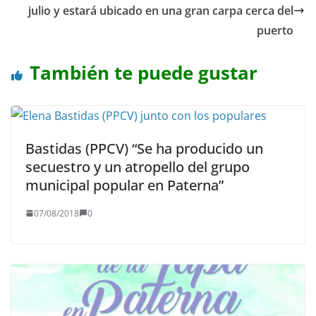
julio y estará ubicado en una gran carpa cerca del
puerto
También te puede gustar
Bastidas (PPCV) “Se ha producido un
secuestro y un atropello del grupo
municipal popular en Paterna”
07/08/2018
0