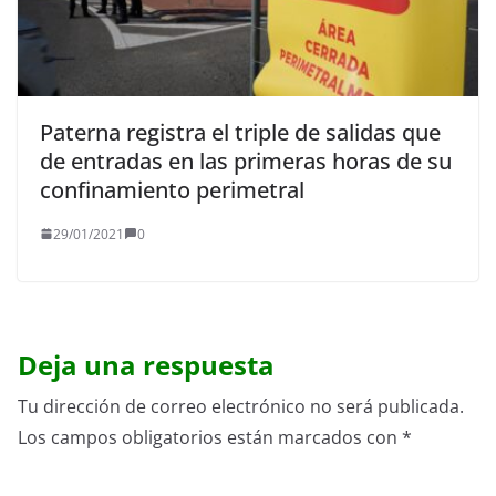
Paterna registra el triple de salidas que
de entradas en las primeras horas de su
confinamiento perimetral
29/01/2021
0
Deja una respuesta
Tu dirección de correo electrónico no será publicada.
Los campos obligatorios están marcados con
*