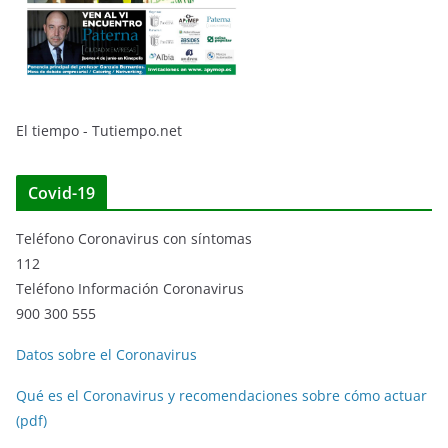
El tiempo - Tutiempo.net
Covid-19
Teléfono Coronavirus con síntomas
112
Teléfono Información Coronavirus
900 300 555
Datos sobre el Coronavirus
Qué es el Coronavirus y recomendaciones sobre cómo actuar
(pdf)