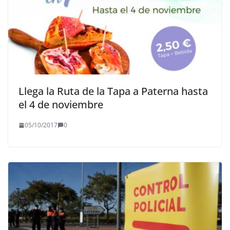
Llega la Ruta de la Tapa a Paterna hasta
el 4 de noviembre
05/10/2017
0