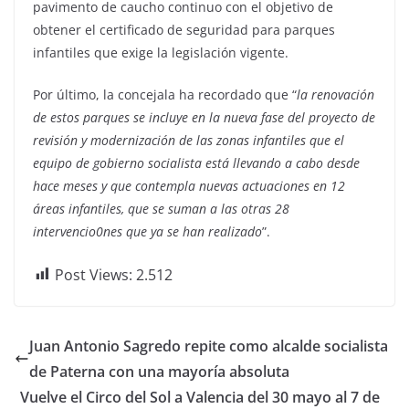
pavimento de caucho continuo con el objetivo de
obtener el certificado de seguridad para parques
infantiles que exige la legislación vigente.
Por último, la concejala ha recordado que “
la renovación
de estos parques se incluye en la nueva fase del proyecto de
revisión y modernización de las zonas infantiles que el
equipo de gobierno socialista está llevando a cabo desde
hace meses y que contempla nuevas actuaciones en 12
áreas infantiles, que se suman a las otras 28
intervencio0nes que ya se han realizado
”.
Post Views:
2.512
Juan Antonio Sagredo repite como alcalde socialista
de Paterna con una mayoría absoluta
Vuelve el Circo del Sol a Valencia del 30 mayo al 7 de