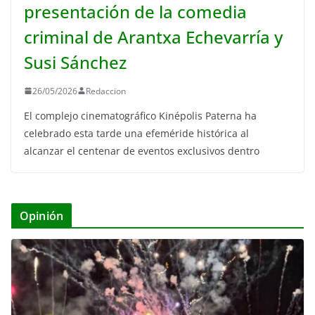
presentación de la comedia
criminal de Arantxa Echevarría y
Susi Sánchez
26/05/2026
Redaccion
El complejo cinematográfico Kinépolis Paterna ha
celebrado esta tarde una efeméride histórica al
alcanzar el centenar de eventos exclusivos dentro
Opinión