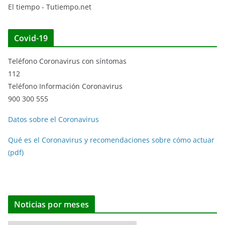
El tiempo - Tutiempo.net
Covid-19
Teléfono Coronavirus con síntomas
112
Teléfono Información Coronavirus
900 300 555
Datos sobre el Coronavirus
Qué es el Coronavirus y recomendaciones sobre cómo actuar
(pdf)
Noticias por meses