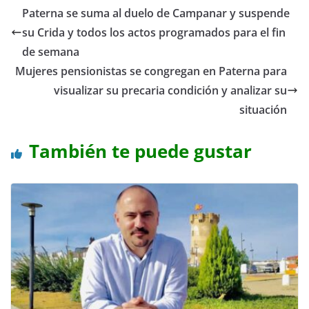
Paterna se suma al duelo de Campanar y suspende
su Crida y todos los actos programados para el fin
de semana
Mujeres pensionistas se congregan en Paterna para
visualizar su precaria condición y analizar su
situación
También te puede gustar