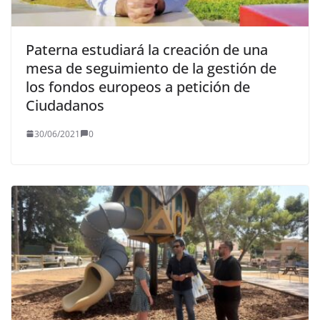
Paterna estudiará la creación de una
mesa de seguimiento de la gestión de
los fondos europeos a petición de
Ciudadanos
30/06/2021
0