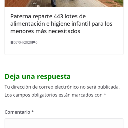
Paterna reparte 443 lotes de
alimentación e higiene infantil para los
menores más necesitados
07/04/2020
0
Deja una respuesta
Tu dirección de correo electrónico no será publicada.
Los campos obligatorios están marcados con
*
Comentario
*