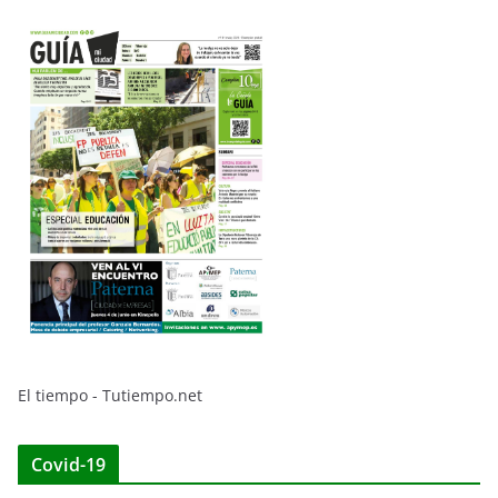
El tiempo - Tutiempo.net
Covid-19