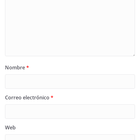
Nombre
*
Correo electrónico
*
Web