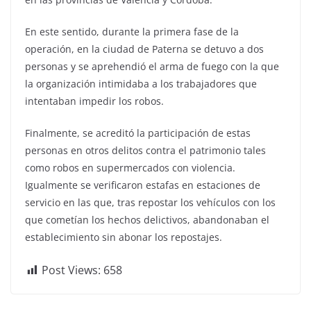
En este sentido, durante la primera fase de la
operación, en la ciudad de Paterna se detuvo a dos
personas y se aprehendió el arma de fuego con la que
la organización intimidaba a los trabajadores que
intentaban impedir los robos.
Finalmente, se acreditó la participación de estas
personas en otros delitos contra el patrimonio tales
como robos en supermercados con violencia.
Igualmente se verificaron estafas en estaciones de
servicio en las que, tras repostar los vehículos con los
que cometían los hechos delictivos, abandonaban el
establecimiento sin abonar los repostajes.
Post Views:
658