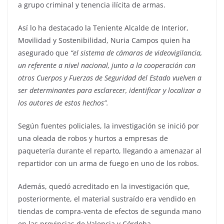
a grupo criminal y tenencia ilícita de armas.
Así lo ha destacado la Teniente Alcalde de Interior,
Movilidad y Sostenibilidad, Nuria Campos quien ha
asegurado que
“el sistema de cámaras de videovigilancia,
un referente a nivel nacional, junto a la cooperación con
otros Cuerpos y Fuerzas de Seguridad del Estado vuelven a
ser determinantes para esclarecer, identificar y localizar a
los autores de estos hechos”.
Según fuentes policiales, la investigación se inició por
una oleada de robos y hurtos a empresas de
paquetería durante el reparto, llegando a amenazar al
repartidor con un arma de fuego en uno de los robos.
Además, quedó acreditado en la investigación que,
posteriormente, el material sustraído era vendido en
tiendas de compra-venta de efectos de segunda mano
en las provincias de Valencia y Córdoba.