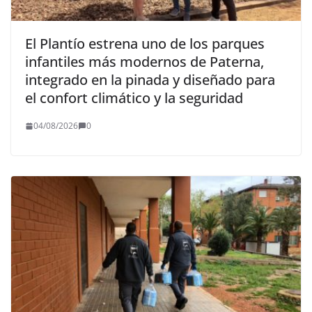
El Plantío estrena uno de los parques
infantiles más modernos de Paterna,
integrado en la pinada y diseñado para
el confort climático y la seguridad
04/08/2026
0