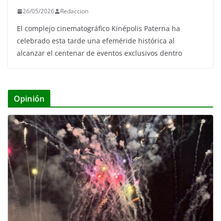
26/05/2026
Redaccion
El complejo cinematográfico Kinépolis Paterna ha
celebrado esta tarde una efeméride histórica al
alcanzar el centenar de eventos exclusivos dentro
Opinión