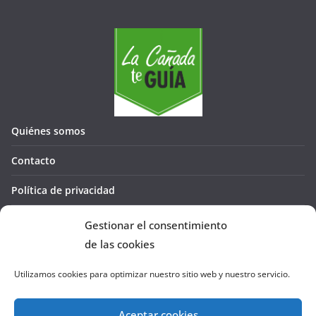
Quiénes somos
Contacto
Política de privacidad
Política de cookies (UE)
Gestionar el consentimiento
de las cookies
Utilizamos cookies para optimizar nuestro sitio web y nuestro servicio.
Aceptar cookies