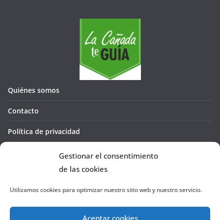
Quiénes somos
Contacto
Política de privacidad
Política de cookies (UE)
Gestionar el consentimiento
de las cookies
Utilizamos cookies para optimizar nuestro sitio web y nuestro servicio.
Aceptar cookies