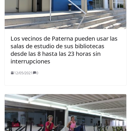
Los vecinos de Paterna pueden usar las
salas de estudio de sus bibliotecas
desde las 8 hasta las 23 horas sin
interrupciones
12/05/2021
0