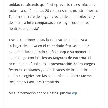
unidad
recalcando que “este proyecto no es mío, es de
todos. La unión de las 26 comparsas es nuestra fuerza.
Tenemos el reto de seguir creciendo como colectivo y
de situar a
Intercomparsas
en el lugar que merece
dentro de la fiesta”.
Tras este primer paso, la Federación comienza a
trabajar desde ya en el
calendario festivo
, que se
extiende durante todo el año aunque su momento
álgido llega con las
Fiestas Mayores de Paterna
. El
primer acto oficial será la
presentación de los cargos
festeros
, capitanes y abanderados de los bandos, que
serán escogidos por las capitanías del 2026:
Moros
Realistas
y
Cavallers Templaris
.
Mas información sobre Fiestas, pincha
aquí