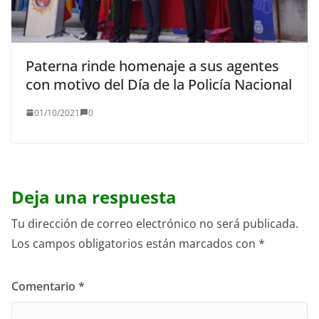
Paterna rinde homenaje a sus agentes
con motivo del Día de la Policía Nacional
01/10/2021
0
Deja una respuesta
Tu dirección de correo electrónico no será publicada.
Los campos obligatorios están marcados con
*
Comentario
*