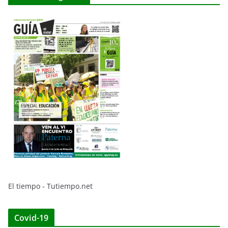
El tiempo - Tutiempo.net
Covid-19