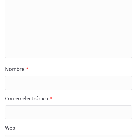
Nombre
*
Correo electrónico
*
Web