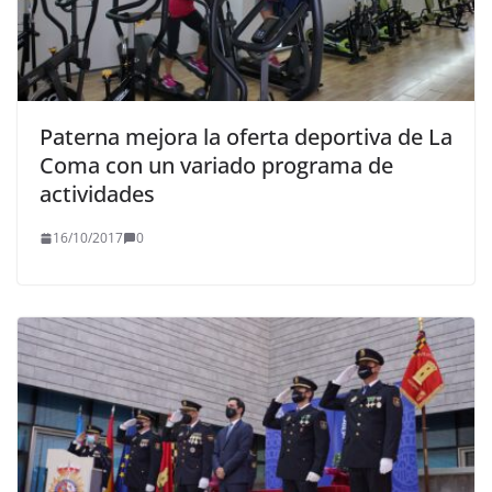
Paterna mejora la oferta deportiva de La
Coma con un variado programa de
actividades
16/10/2017
0