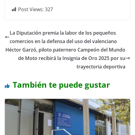
Post Views:
327
La Diputación premia la labor de los pequeños
comercios en la defensa del uso del valenciano
Héctor Garzó, piloto paternero Campeón del Mundo
de Moto recibirá la Insignia de Oro 2025 por su
trayectoria deportiva
También te puede gustar