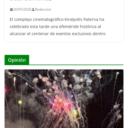
26/05/2026
Redaccion
El complejo cinematográfico Kinépolis Paterna ha
celebrado esta tarde una efeméride histórica al
alcanzar el centenar de eventos exclusivos dentro
Opinión