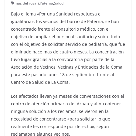
mas del rosari
,
Paterna
,
Salud
Bajo el lema «Por una Sanidad respetuosa e
igualitaria», los vecinos del barrio de Paterna, se han
concentrado frente al consultorio médico, con el
objetivo de ampliar el personal sanitario y sobre todo
con el objetivo de solicitar servicio de pediatría, que fue
eliminado hace mas de cuatro meses. La concentración
tuvo lugar gracias a la convocatoria por parte de la
Asociación de Vecinos, Vecinas y Entidades de la Coma
para este pasado lunes 18 de septiembre frente al
Centro de Salud de La Coma.
Los afectados llevan ya meses de conversaciones con el
centro de atención primaria del Arnau y al no obtener
ninguna solución a los reclamos, se vieron en la
necesidad de concentrarse «para solicitar lo que
realmente les corresponde por derecho», según
reclamaban algunos vecinos.