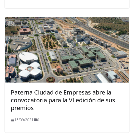
Paterna Ciudad de Empresas abre la
convocatoria para la VI edición de sus
premios
15/09/2021
0