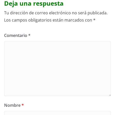
Deja una respuesta
Tu dirección de correo electrónico no será publicada.
Los campos obligatorios están marcados con
*
Comentario
*
Nombre
*