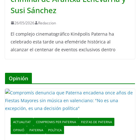
Susi Sánchez
26/05/2026
Redaccion
El complejo cinematográfico Kinépolis Paterna ha
celebrado esta tarde una efeméride histórica al
alcanzar el centenar de eventos exclusivos dentro
Opinión
ACTUALITAT
COMPROMIS PER PATERNA
FIESTAS DE PATERNA
OPINIÓ
PATERNA
POLÍTICA