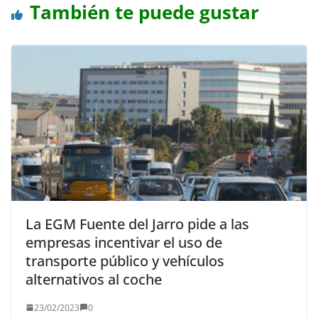
También te puede gustar
La EGM Fuente del Jarro pide a las
empresas incentivar el uso de
transporte público y vehículos
alternativos al coche
23/02/2023
0