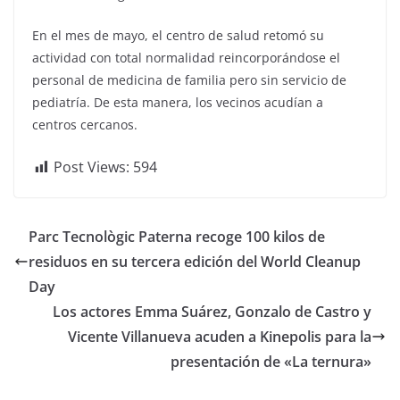
En el mes de mayo, el centro de salud retomó su
actividad con total normalidad reincorporándose el
personal de medicina de familia pero sin servicio de
pediatría. De esta manera, los vecinos acudían a
centros cercanos.
Post Views:
594
Parc Tecnològic Paterna recoge 100 kilos de
residuos en su tercera edición del World Cleanup
Day
Los actores Emma Suárez, Gonzalo de Castro y
Vicente Villanueva acuden a Kinepolis para la
presentación de «La ternura»