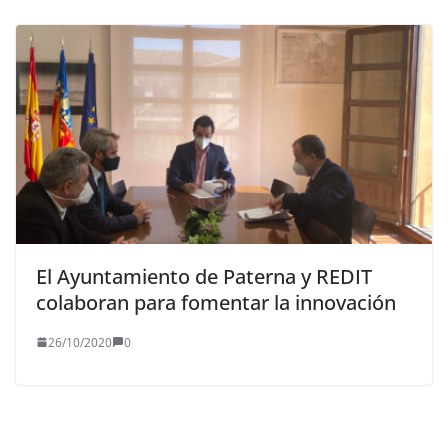
El Ayuntamiento de Paterna y REDIT
colaboran para fomentar la innovación
26/10/2020
0