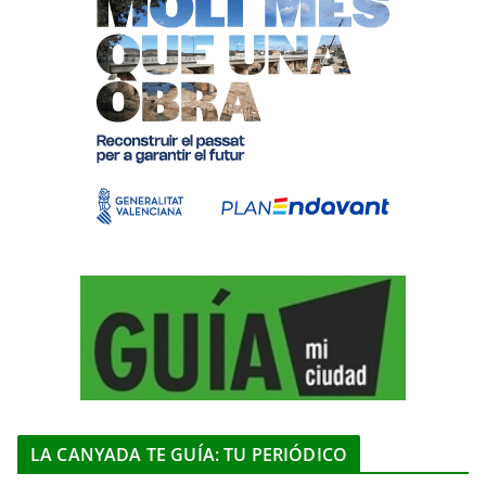
LA CANYADA TE GUÍA: TU PERIÓDICO