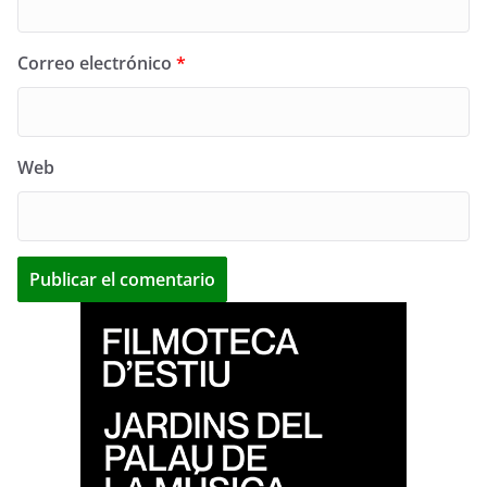
Correo electrónico
*
Web