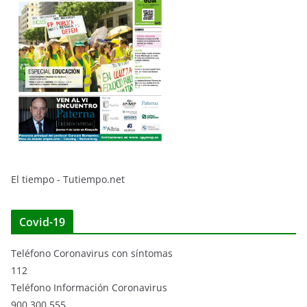
El tiempo - Tutiempo.net
Covid-19
Teléfono Coronavirus con síntomas
112
Teléfono Información Coronavirus
900 300 555