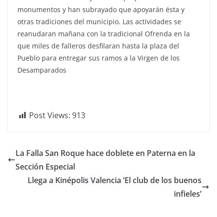
monumentos y han subrayado que apoyarán ésta y
otras tradiciones del municipio. Las actividades se
reanudaran mañana con la tradicional Ofrenda en la
que miles de falleros desfilaran hasta la plaza del
Pueblo para entregar sus ramos a la Virgen de los
Desamparados
Post Views:
913
La Falla San Roque hace doblete en Paterna en la
Sección Especial
Llega a Kinépolis Valencia ‘El club de los buenos
infieles’