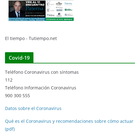
El tiempo - Tutiempo.net
Covid-19
Teléfono Coronavirus con síntomas
112
Teléfono Información Coronavirus
900 300 555
Datos sobre el Coronavirus
Qué es el Coronavirus y recomendaciones sobre cómo actuar
(pdf)