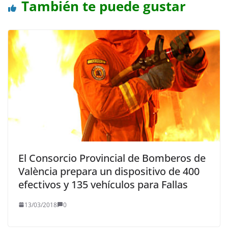
También te puede gustar
El Consorcio Provincial de Bomberos de
València prepara un dispositivo de 400
efectivos y 135 vehículos para Fallas
13/03/2018
0