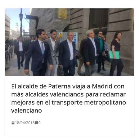
El alcalde de Paterna viaja a Madrid con
más alcaldes valencianos para reclamar
mejoras en el transporte metropolitano
valenciano
18/04/2018
0