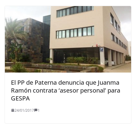
El PP de Paterna denuncia que Juanma
Ramón contrata ‘asesor personal’ para
GESPA
24/01/2017
1