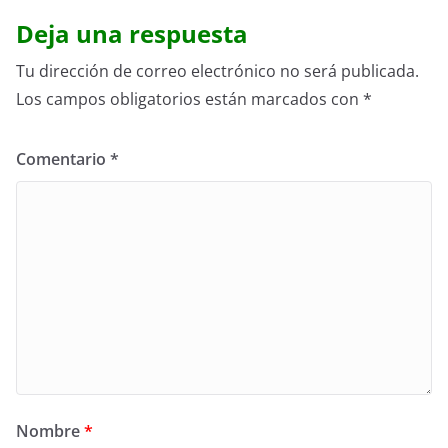
Deja una respuesta
Tu dirección de correo electrónico no será publicada.
Los campos obligatorios están marcados con
*
Comentario
*
Nombre
*