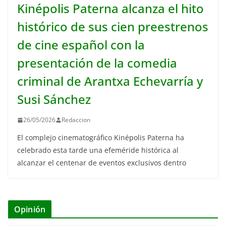
Kinépolis Paterna alcanza el hito
histórico de sus cien preestrenos
de cine español con la
presentación de la comedia
criminal de Arantxa Echevarría y
Susi Sánchez
26/05/2026
Redaccion
El complejo cinematográfico Kinépolis Paterna ha
celebrado esta tarde una efeméride histórica al
alcanzar el centenar de eventos exclusivos dentro
Opinión