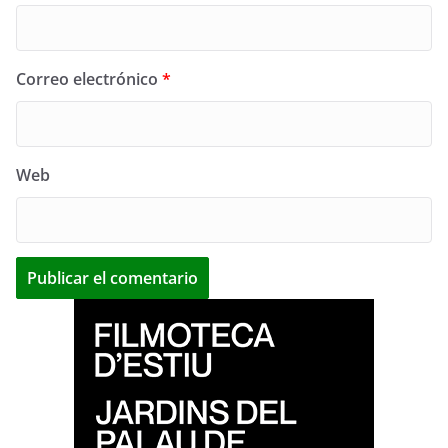
Correo electrónico
*
Web