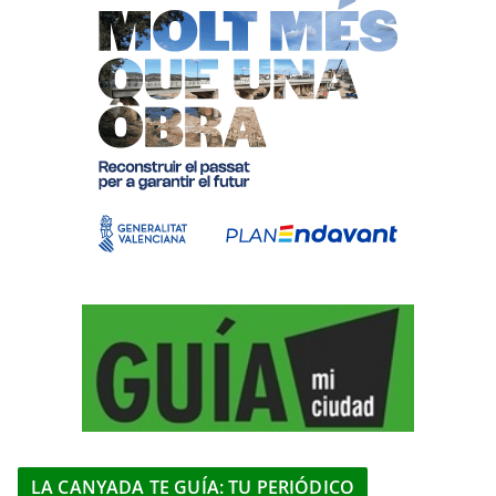
LA CANYADA TE GUÍA: TU PERIÓDICO