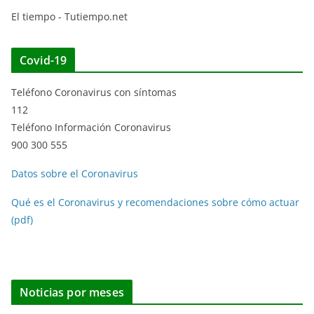
El tiempo - Tutiempo.net
Covid-19
Teléfono Coronavirus con síntomas
112
Teléfono Información Coronavirus
900 300 555
Datos sobre el Coronavirus
Qué es el Coronavirus y recomendaciones sobre cómo actuar
(pdf)
Noticias por meses