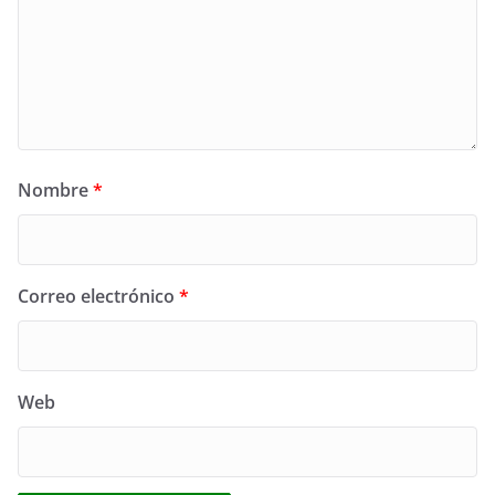
Nombre
*
Correo electrónico
*
Web