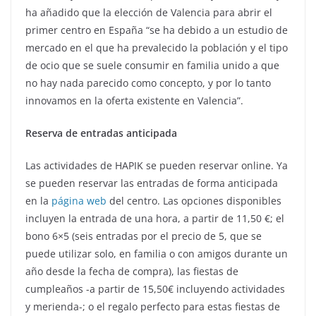
ha añadido que la elección de Valencia para abrir el
primer centro en España “se ha debido a un estudio de
mercado en el que ha prevalecido la población y el tipo
de ocio que se suele consumir en familia unido a que
no hay nada parecido como concepto, y por lo tanto
innovamos en la oferta existente en Valencia”.
Reserva de entradas anticipada
Las actividades de HAPIK se pueden reservar online. Ya
se pueden reservar las entradas de forma anticipada
en la
página web
del centro. Las opciones disponibles
incluyen la entrada de una hora, a partir de 11,50 €; el
bono 6×5 (seis entradas por el precio de 5, que se
puede utilizar solo, en familia o con amigos durante un
año desde la fecha de compra), las fiestas de
cumpleaños -a partir de 15,50€ incluyendo actividades
y merienda-; o el regalo perfecto para estas fiestas de