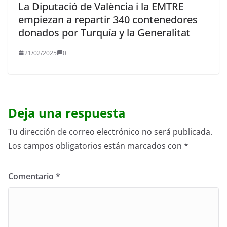
La Diputació de València i la EMTRE
empiezan a repartir 340 contenedores
donados por Turquía y la Generalitat
21/02/2025
0
Deja una respuesta
Tu dirección de correo electrónico no será publicada.
Los campos obligatorios están marcados con
*
Comentario
*