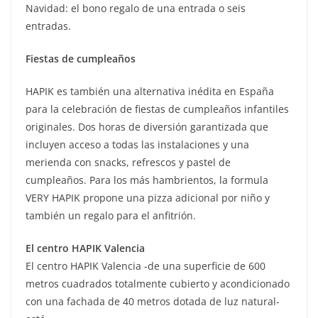
Navidad: el bono regalo de una entrada o seis
entradas.
Fiestas de cumpleaños
HAPIK es también una alternativa inédita en España
para la celebración de fiestas de cumpleaños infantiles
originales. Dos horas de diversión garantizada que
incluyen acceso a todas las instalaciones y una
merienda con snacks, refrescos y pastel de
cumpleaños. Para los más hambrientos, la formula
VERY HAPIK propone una pizza adicional por niño y
también un regalo para el anfitrión.
El centro HAPIK Valencia
El centro HAPIK Valencia -de una superficie de 600
metros cuadrados totalmente cubierto y acondicionado
con una fachada de 40 metros dotada de luz natural-