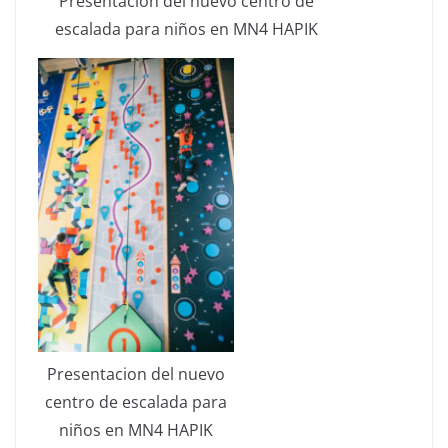
Presentacion del nuevo centro de
escalada para niños en MN4 HAPIK
Presentacion del nuevo
centro de escalada para
niños en MN4 HAPIK