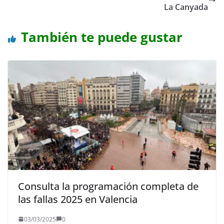
La Canyada
También te puede gustar
Consulta la programación completa de
las fallas 2025 en Valencia
03/03/2025
0