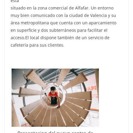
está
situado en la zona comercial de Alfafar. Un entorno
muy bien comunicado con la ciudad de Valencia y su
área metropolitana que cuenta con un aparcamiento
en superficie y dos subterráneos para facilitar el
acceso.El local dispone también de un servicio de
cafetería para sus clientes.