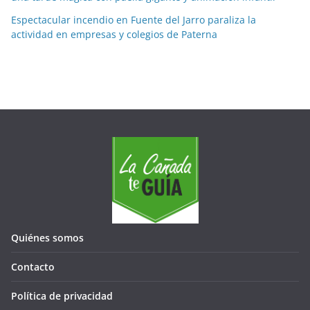
Espectacular incendio en Fuente del Jarro paraliza la
actividad en empresas y colegios de Paterna
Quiénes somos
Contacto
Política de privacidad