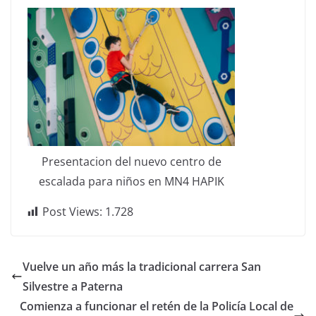
Presentacion del nuevo centro de
escalada para niños en MN4 HAPIK
Post Views:
1.728
Vuelve un año más la tradicional carrera San
Silvestre a Paterna
Comienza a funcionar el retén de la Policía Local de