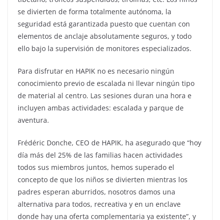
se divierten de forma totalmente autónoma, la
seguridad está garantizada puesto que cuentan con
elementos de anclaje absolutamente seguros, y todo
ello bajo la supervisión de monitores especializados.
Para disfrutar en HAPIK no es necesario ningún
conocimiento previo de escalada ni llevar ningún tipo
de material al centro. Las sesiones duran una hora e
incluyen ambas actividades: escalada y parque de
aventura.
Frédéric Donche, CEO de HAPIK, ha asegurado que “hoy
día más del 25% de las familias hacen actividades
todos sus miembros juntos, hemos superado el
concepto de que los niños se divierten mientras los
padres esperan aburridos, nosotros damos una
alternativa para todos, recreativa y en un enclave
donde hay una oferta complementaria ya existente”, y