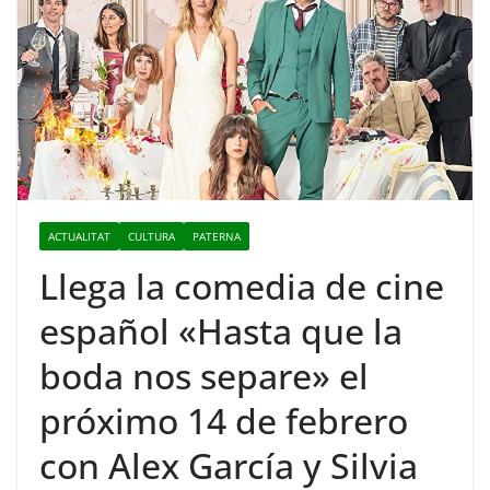
ACTUALITAT
CULTURA
PATERNA
Llega la comedia de cine
español «Hasta que la
boda nos separe» el
próximo 14 de febrero
con Alex García y Silvia