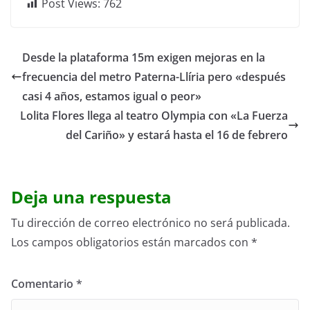
Post Views:
762
Desde la plataforma 15m exigen mejoras en la
frecuencia del metro Paterna-Llíria pero «después
casi 4 años, estamos igual o peor»
Lolita Flores llega al teatro Olympia con «La Fuerza
del Cariño» y estará hasta el 16 de febrero
Deja una respuesta
Tu dirección de correo electrónico no será publicada.
Los campos obligatorios están marcados con
*
Comentario
*