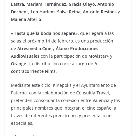
Lastra, Mariam Hernández, Gracia Olayo, Antonio
Dechent, Leo Harlem, Salva Reina, Antonio Resines
y
Malena Alterio.
«Hasta que la boda nos separe»
, que llegará a las
salas el próximo 14 de febrero, es una producción
de
Atresmedia Cine
y
Álamo Producciones
Audiovisuales
con la participación de
Movistar+
y
Orange.
La distribución corre a cargo de
A
contracorriente Films.
Mediante este ciclo, Kinépolis y el Ayuntamiento de
Paterna, con la colaboración de Consultia Travel,
pretenden consolidar la conexión entre Valencia y los
principales nombres que integran el cine español a
través de diferentes preestrenos y presentaciones
especiales.