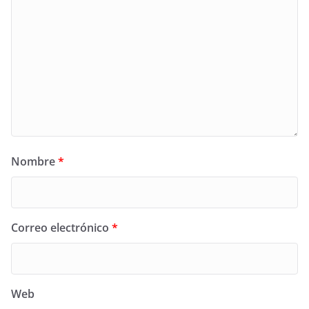
Nombre
*
Correo electrónico
*
Web