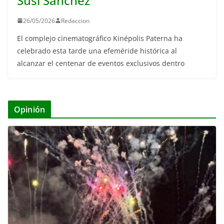
Susi Sánchez
26/05/2026
Redaccion
El complejo cinematográfico Kinépolis Paterna ha
celebrado esta tarde una efeméride histórica al
alcanzar el centenar de eventos exclusivos dentro
Opinión