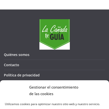
Quiénes somos
Contacto
Política de privacidad
Política de cookies (UE)
Gestionar el consentimiento
de las cookies
Utilizamos cookies para optimizar nuestro sitio web y nuestro servicio.