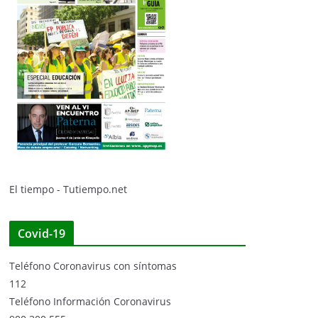
El tiempo - Tutiempo.net
Covid-19
Teléfono Coronavirus con síntomas
112
Teléfono Información Coronavirus