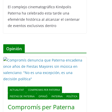
El complejo cinematográfico Kinépolis
Paterna ha celebrado esta tarde una
efeméride histórica al alcanzar el centenar
de eventos exclusivos dentro
Opinión
ACTUALITAT
COMPROMIS PER PATERNA
FIESTAS DE PATERNA
OPINIÓ
PATERNA
POLÍTICA
Compromís per Paterna