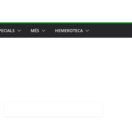
PECIALS
MÉS
HEMEROTECA