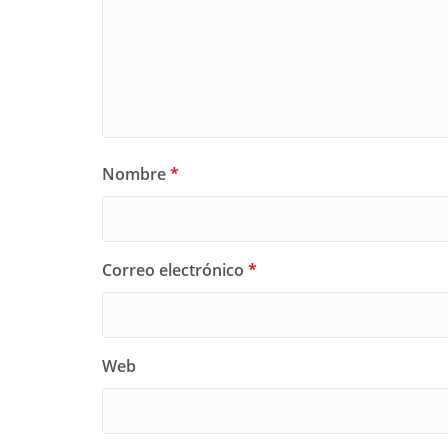
Nombre
*
Correo electrónico
*
Web