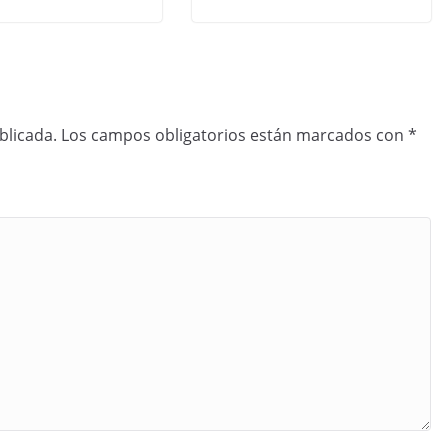
blicada.
Los campos obligatorios están marcados con
*