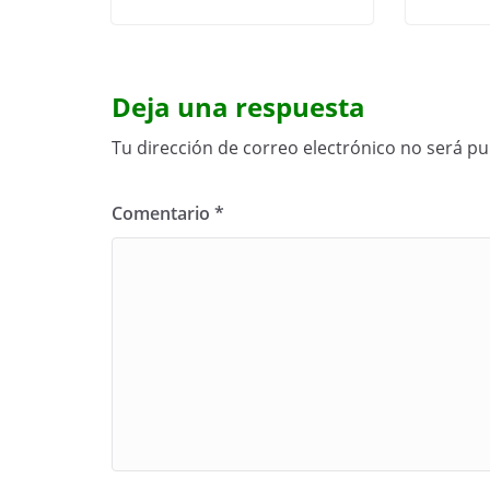
Deja una respuesta
Tu dirección de correo electrónico no será pu
Comentario
*