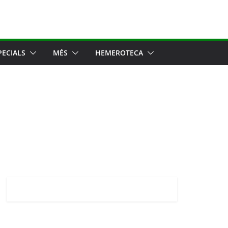
PECIALS
MÉS
HEMEROTECA