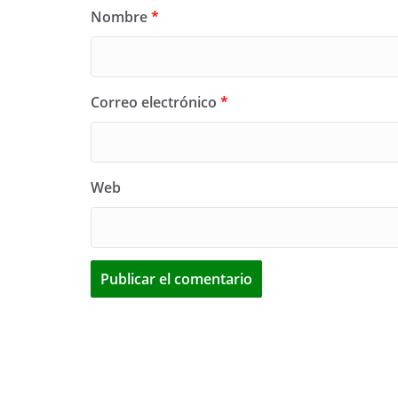
Nombre
*
Correo electrónico
*
Web