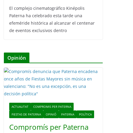
El complejo cinematográfico Kinépolis
Paterna ha celebrado esta tarde una
efeméride histórica al alcanzar el centenar
de eventos exclusivos dentro
Opinión
ACTUALITAT
COMPROMIS PER PATERNA
FIESTAS DE PATERNA
OPINIÓ
PATERNA
POLÍTICA
Compromís per Paterna