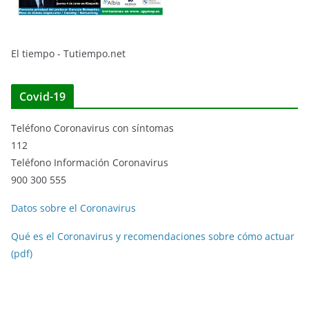
El tiempo - Tutiempo.net
Covid-19
Teléfono Coronavirus con síntomas
112
Teléfono Información Coronavirus
900 300 555
Datos sobre el Coronavirus
Qué es el Coronavirus y recomendaciones sobre cómo actuar
(pdf)