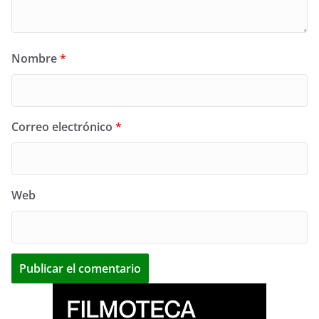
Nombre
*
Correo electrónico
*
Web