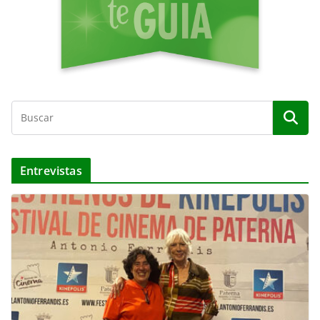
Entrevistas