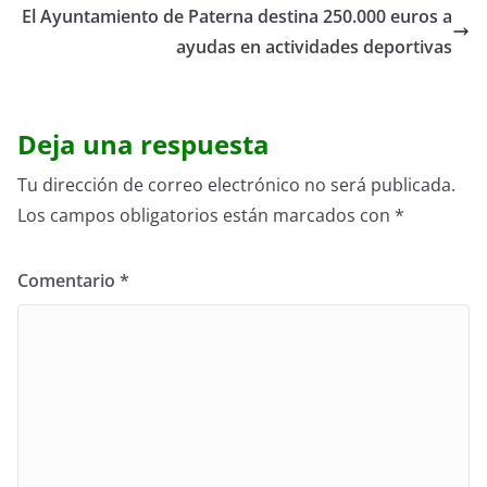
El Ayuntamiento de Paterna destina 250.000 euros a
ayudas en actividades deportivas
Deja una respuesta
Tu dirección de correo electrónico no será publicada.
Los campos obligatorios están marcados con
*
Comentario
*