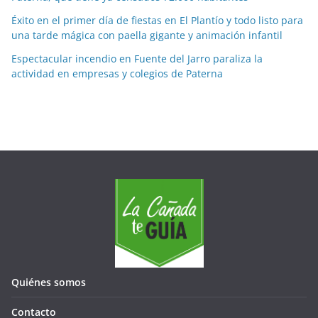
Éxito en el primer día de fiestas en El Plantío y todo listo para
una tarde mágica con paella gigante y animación infantil
Espectacular incendio en Fuente del Jarro paraliza la
actividad en empresas y colegios de Paterna
Quiénes somos
Contacto