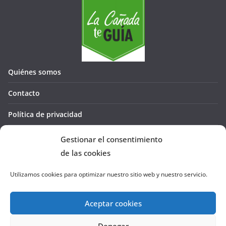
Quiénes somos
Contacto
Política de privacidad
Política de cookies (UE)
Gestionar el consentimiento
de las cookies
Utilizamos cookies para optimizar nuestro sitio web y nuestro servicio.
Aceptar cookies
Denegar