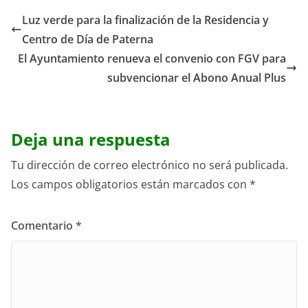
Luz verde para la finalización de la Residencia y
Centro de Día de Paterna
El Ayuntamiento renueva el convenio con FGV para
subvencionar el Abono Anual Plus
Deja una respuesta
Tu dirección de correo electrónico no será publicada.
Los campos obligatorios están marcados con
*
Comentario
*