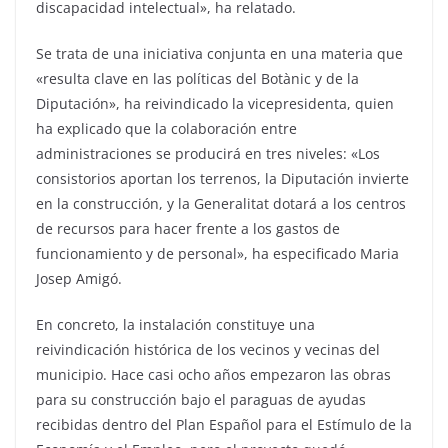
discapacidad intelectual», ha relatado.
Se trata de una iniciativa conjunta en una materia que
«resulta clave en las políticas del Botànic y de la
Diputación», ha reivindicado la vicepresidenta, quien
ha explicado que la colaboración entre
administraciones se producirá en tres niveles: «Los
consistorios aportan los terrenos, la Diputación invierte
en la construcción, y la Generalitat dotará a los centros
de recursos para hacer frente a los gastos de
funcionamiento y de personal», ha especificado Maria
Josep Amigó.
En concreto, la instalación constituye una
reivindicación histórica de los vecinos y vecinas del
municipio. Hace casi ocho años empezaron las obras
para su construcción bajo el paraguas de ayudas
recibidas dentro del Plan Español para el Estímulo de la