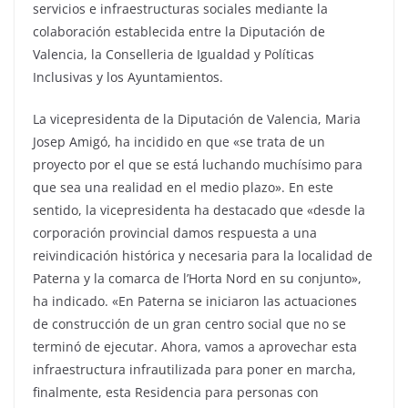
servicios e infraestructuras sociales mediante la
colaboración establecida entre la Diputación de
Valencia, la Conselleria de Igualdad y Políticas
Inclusivas y los Ayuntamientos.
La vicepresidenta de la Diputación de Valencia, Maria
Josep Amigó, ha incidido en que «se trata de un
proyecto por el que se está luchando muchísimo para
que sea una realidad en el medio plazo». En este
sentido, la vicepresidenta ha destacado que «desde la
corporación provincial damos respuesta a una
reivindicación histórica y necesaria para la localidad de
Paterna y la comarca de l’Horta Nord en su conjunto»,
ha indicado. «En Paterna se iniciaron las actuaciones
de construcción de un gran centro social que no se
terminó de ejecutar. Ahora, vamos a aprovechar esta
infraestructura infrautilizada para poner en marcha,
finalmente, esta Residencia para personas con