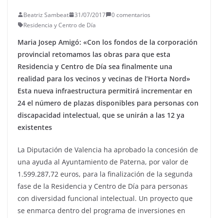
Beatriz Sambeat
31/07/2017
0 comentarios
Residencia y Centro de Día
Maria Josep Amigó: «Con los fondos de la corporación
provincial retomamos las obras para que esta
Residencia y Centro de Día sea finalmente una
realidad para los vecinos y vecinas de l’Horta Nord»
Esta nueva infraestructura permitirá incrementar en
24 el número de plazas disponibles para personas con
discapacidad intelectual, que se unirán a las 12 ya
existentes
La Diputación de Valencia ha aprobado la concesión de
una ayuda al Ayuntamiento de Paterna, por valor de
1.599.287,72 euros, para la finalización de la segunda
fase de la Residencia y Centro de Día para personas
con diversidad funcional intelectual. Un proyecto que
se enmarca dentro del programa de inversiones en