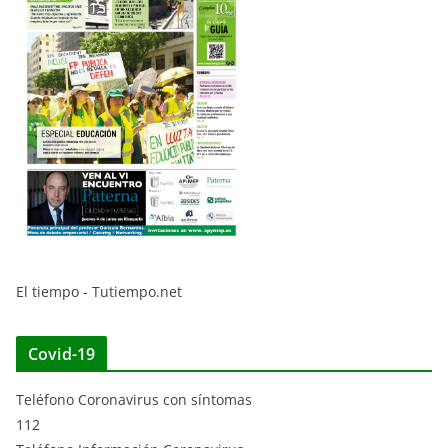
El tiempo - Tutiempo.net
Covid-19
Teléfono Coronavirus con síntomas
112