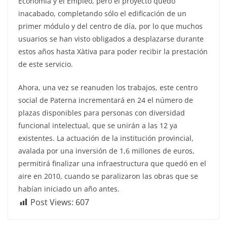
Economía y el Empleo, pero el proyecto quedó
inacabado, completando sólo el edificación de un
primer módulo y del centro de día, por lo que muchos
usuarios se han visto obligados a desplazarse durante
estos años hasta Xàtiva para poder recibir la prestación
de este servicio.
Ahora, una vez se reanuden los trabajos, este centro
social de Paterna incrementará en 24 el número de
plazas disponibles para personas con diversidad
funcional intelectual, que se unirán a las 12 ya
existentes. La actuación de la institución provincial,
avalada por una inversión de 1,6 millones de euros,
permitirá finalizar una infraestructura que quedó en el
aire en 2010, cuando se paralizaron las obras que se
habían iniciado un año antes.
Post Views:
607