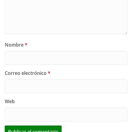
Nombre
*
Correo electrónico
*
Web