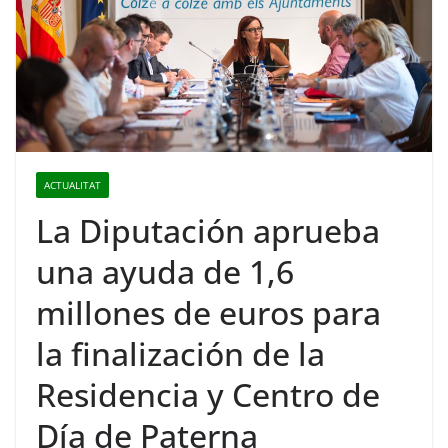
ACTUALITAT
La Diputación aprueba
una ayuda de 1,6
millones de euros para
la finalización de la
Residencia y Centro de
Día de Paterna