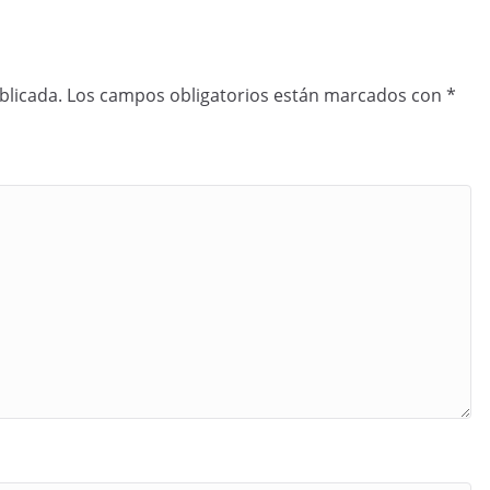
blicada.
Los campos obligatorios están marcados con
*