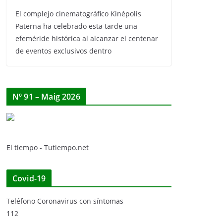
El complejo cinematográfico Kinépolis
Paterna ha celebrado esta tarde una
efeméride histórica al alcanzar el centenar
de eventos exclusivos dentro
Nº 91 – Maig 2026
El tiempo - Tutiempo.net
Covid-19
Teléfono Coronavirus con síntomas
112