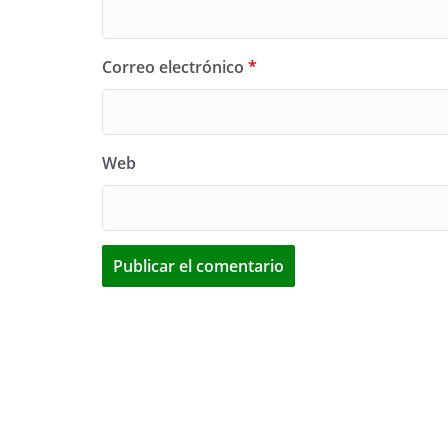
Correo electrónico
*
Web