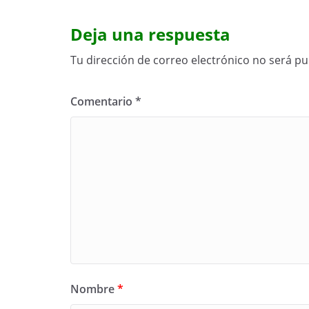
Deja una respuesta
Tu dirección de correo electrónico no será pu
Comentario
*
Nombre
*