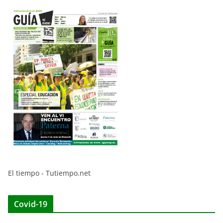
El tiempo - Tutiempo.net
Covid-19