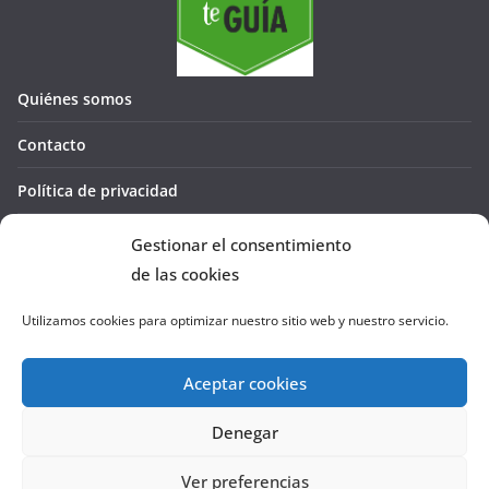
Quiénes somos
Contacto
Política de privacidad
Política de cookies (UE)
Gestionar el consentimiento
de las cookies
Utilizamos cookies para optimizar nuestro sitio web y nuestro servicio.
Aceptar cookies
Denegar
Copyright © 2026
La Cañada te GUÍA
. Todos los derechos
reservados.
Ver preferencias