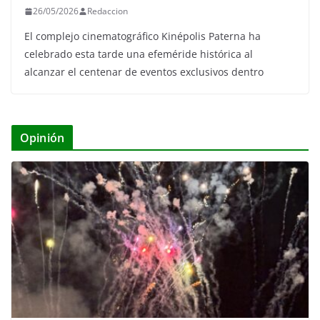
26/05/2026
Redaccion
El complejo cinematográfico Kinépolis Paterna ha
celebrado esta tarde una efeméride histórica al
alcanzar el centenar de eventos exclusivos dentro
Opinión