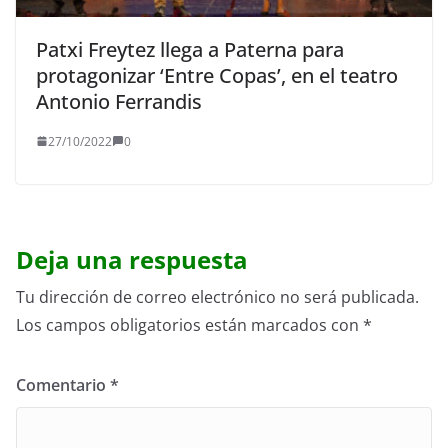
Patxi Freytez llega a Paterna para
protagonizar ‘Entre Copas’, en el teatro
Antonio Ferrandis
27/10/2022
0
Deja una respuesta
Tu dirección de correo electrónico no será publicada.
Los campos obligatorios están marcados con
*
Comentario
*