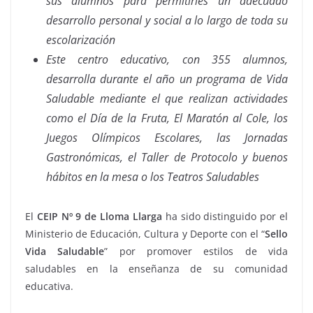
sus alumnos para permitirles un adecuado
desarrollo personal y social a lo largo de toda su
escolarización
Este centro educativo, con 355 alumnos,
desarrolla durante el año un programa de Vida
Saludable mediante el que realizan actividades
como el Día de la Fruta, El Maratón al Cole, los
Juegos Olímpicos Escolares, las Jornadas
Gastronómicas, el Taller de Protocolo y buenos
hábitos en la mesa o los Teatros Saludables
El
CEIP Nº 9 de Lloma Llarga
ha sido distinguido por el
Ministerio de Educación, Cultura y Deporte con el “
Sello
Vida Saludable
” por promover estilos de vida
saludables en la enseñanza de su comunidad
educativa.