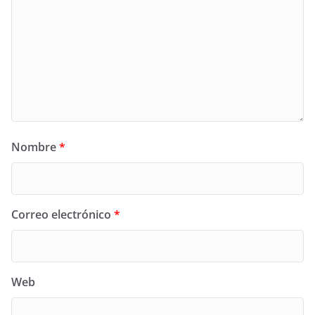
Nombre
*
Correo electrónico
*
Web