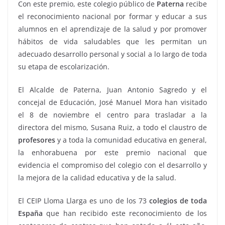
Con este premio, este colegio público de
Paterna
recibe
el reconocimiento nacional por formar y educar a sus
alumnos en el aprendizaje de la salud y por promover
hábitos de vida saludables que les permitan un
adecuado desarrollo personal y social a lo largo de toda
su etapa de escolarización.
El Alcalde de Paterna, Juan Antonio Sagredo y el
concejal de Educación, José Manuel Mora han visitado
el 8 de noviembre el centro para trasladar a la
directora del mismo, Susana Ruiz, a todo el claustro de
profesores
y a toda la comunidad educativa en general,
la enhorabuena por este premio nacional que
evidencia el compromiso del colegio con el desarrollo y
la mejora de la calidad educativa y de la salud.
El CEIP Lloma Llarga es uno de los 73
colegios de toda
España
que han recibido este reconocimiento de los