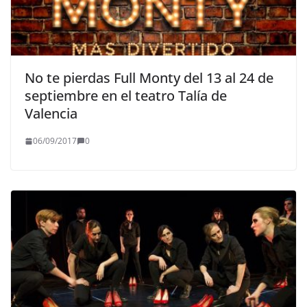
No te pierdas Full Monty del 13 al 24 de
septiembre en el teatro Talía de
Valencia
06/09/2017
0