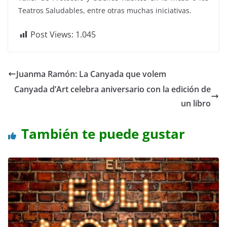
Teatros Saludables, entre otras muchas iniciativas.
Post Views:
1.045
Juanma Ramón: La Canyada que volem
Canyada d’Art celebra aniversario con la edición de
un libro
También te puede gustar