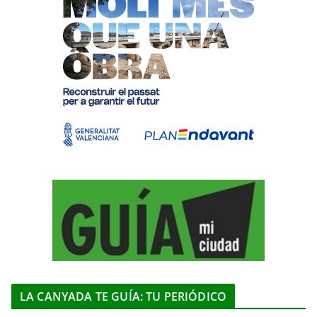
LA CANYADA TE GUÍA: TU PERIÓDICO