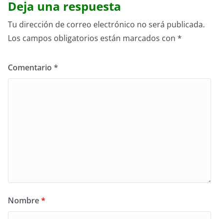
Deja una respuesta
Tu dirección de correo electrónico no será publicada.
Los campos obligatorios están marcados con
*
Comentario
*
Nombre
*