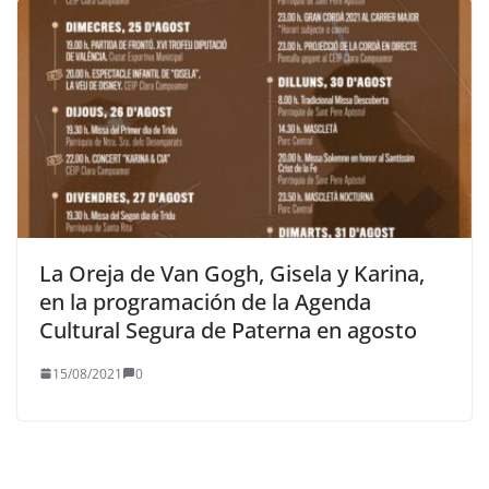
La Oreja de Van Gogh, Gisela y Karina,
en la programación de la Agenda
Cultural Segura de Paterna en agosto
15/08/2021
0