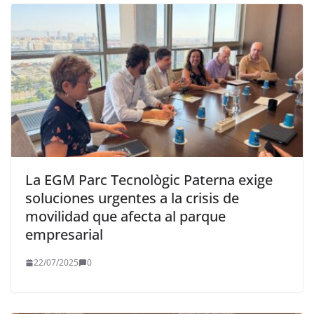
La EGM Parc Tecnològic Paterna exige
soluciones urgentes a la crisis de
movilidad que afecta al parque
empresarial
22/07/2025
0