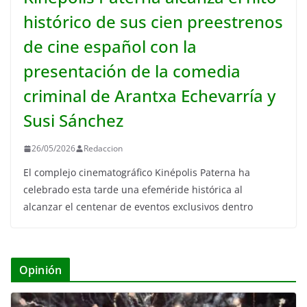
histórico de sus cien preestrenos
de cine español con la
presentación de la comedia
criminal de Arantxa Echevarría y
Susi Sánchez
26/05/2026
Redaccion
El complejo cinematográfico Kinépolis Paterna ha
celebrado esta tarde una efeméride histórica al
alcanzar el centenar de eventos exclusivos dentro
Opinión