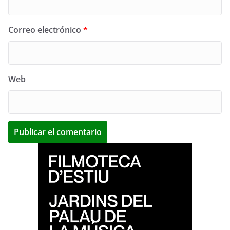
Correo electrónico
*
Web