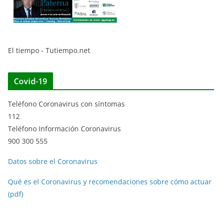
El tiempo - Tutiempo.net
Covid-19
Teléfono Coronavirus con síntomas
112
Teléfono Información Coronavirus
900 300 555
Datos sobre el Coronavirus
Qué es el Coronavirus y recomendaciones sobre cómo actuar
(pdf)