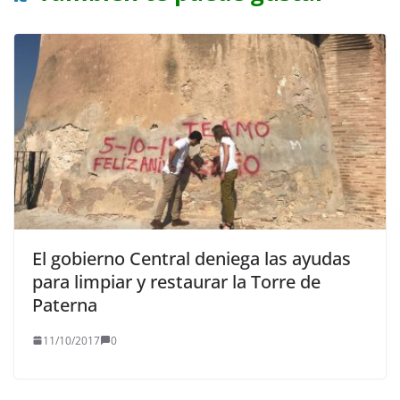
El gobierno Central deniega las ayudas
para limpiar y restaurar la Torre de
Paterna
11/10/2017
0