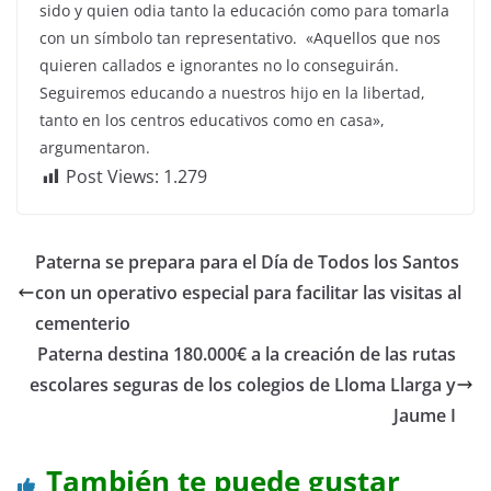
sido y quien odia tanto la educación como para tomarla
con un símbolo tan representativo. «Aquellos que nos
quieren callados e ignorantes no lo conseguirán.
Seguiremos educando a nuestros hijo en la libertad,
tanto en los centros educativos como en casa»,
argumentaron.
Post Views:
1.279
Paterna se prepara para el Día de Todos los Santos
con un operativo especial para facilitar las visitas al
cementerio
Paterna destina 180.000€ a la creación de las rutas
escolares seguras de los colegios de Lloma Llarga y
Jaume I
También te puede gustar