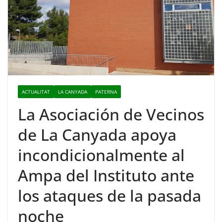
ACTUALITAT
LA CANYADA
PATERNA
La Asociación de Vecinos
de La Canyada apoya
incondicionalmente al
Ampa del Instituto ante
los ataques de la pasada
noche