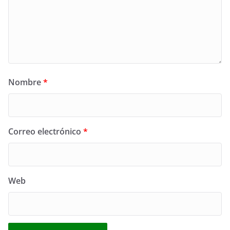
Nombre
*
Correo electrónico
*
Web