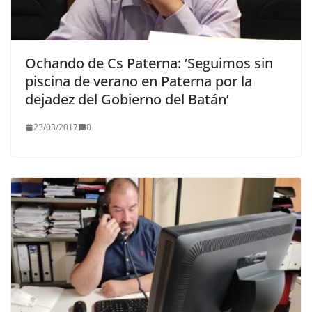
Ochando de Cs Paterna: ‘Seguimos sin
piscina de verano en Paterna por la
dejadez del Gobierno del Batán’
23/03/2017
0