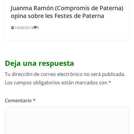
Juanma Ramón (Compromis de Paterna)
opina sobre les Festes de Paterna
14/08/2018
0
Deja una respuesta
Tu dirección de correo electrónico no será publicada.
Los campos obligatorios están marcados con
*
Comentario
*