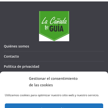
Quiénes somos
Contacto
Política de privacidad
Política de cookies (UE)
Gestionar el consentimiento
de las cookies
Utilizamos cookies para optimizar nuestro sitio web y nuestro servicio.