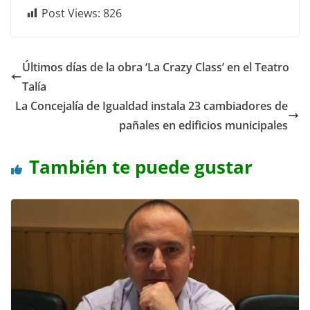
Post Views:
826
Últimos días de la obra ‘La Crazy Class’ en el Teatro
Talía
La Concejalía de Igualdad instala 23 cambiadores de
pañales en edificios municipales
También te puede gustar