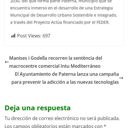
2030, del que forma parte Paterna, municipio que se
encuentra inmerso en el desarrollo de una Estrategia
Municipal de Desarrollo Urbano Sostenible e Integrado,
a través del Proyecto Actúa financiado por el FEDER.
Post Views:
697
Manises i Godella recorren la sentència del
macrocentre comercial Intu Mediterráneo
El Ayuntamiento de Paterna lanza una campaña
para prevenir la adicción a las nuevas tecnologías
Deja una respuesta
Tu dirección de correo electrónico no será publicada.
Los campos obligatorios están marcados con
*