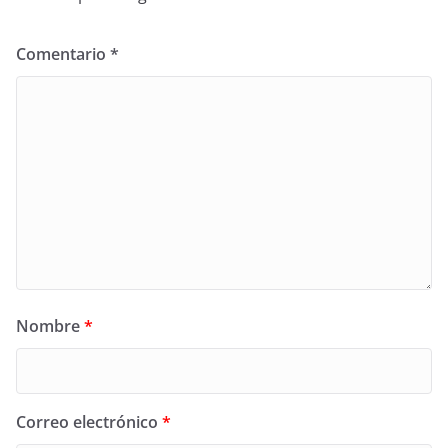
Comentario
*
Nombre
*
Correo electrónico
*