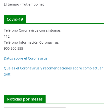
El tiempo - Tutiempo.net
Covid-19
Teléfono Coronavirus con síntomas
112
Teléfono Información Coronavirus
900 300 555
Datos sobre el Coronavirus
Qué es el Coronavirus y recomendaciones sobre cómo actuar
(pdf)
Noticias por meses