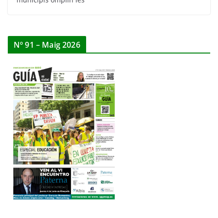
Nº 91 – Maig 2026