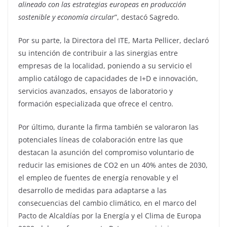
alineado con las estrategias europeas en producción
sostenible y economía circular
”, destacó Sagredo.
Por su parte, la Directora del ITE, Marta Pellicer, declaró
su intención de contribuir a las sinergias entre
empresas de la localidad, poniendo a su servicio el
amplio catálogo de capacidades de I+D e innovación,
servicios avanzados, ensayos de laboratorio y
formación especializada que ofrece el centro.
Por último, durante la firma también se valoraron las
potenciales líneas de colaboración entre las que
destacan la asunción del compromiso voluntario de
reducir las emisiones de CO2 en un 40% antes de 2030,
el empleo de fuentes de energía renovable y el
desarrollo de medidas para adaptarse a las
consecuencias del cambio climático, en el marco del
Pacto de Alcaldías por la Energía y el Clima de Europa