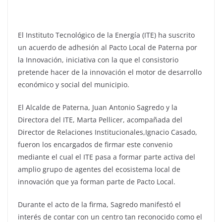
El Instituto Tecnológico de la Energía (ITE) ha suscrito
un acuerdo de adhesión al Pacto Local de Paterna por
la Innovación, iniciativa con la que el consistorio
pretende hacer de la innovación el motor de desarrollo
económico y social del municipio.
El Alcalde de Paterna, Juan Antonio Sagredo y la
Directora del ITE, Marta Pellicer, acompañada del
Director de Relaciones Institucionales,Ignacio Casado,
fueron los encargados de firmar este convenio
mediante el cual el ITE pasa a formar parte activa del
amplio grupo de agentes del ecosistema local de
innovación que ya forman parte de Pacto Local.
Durante el acto de la firma, Sagredo manifestó el
interés de contar con un centro tan reconocido como el