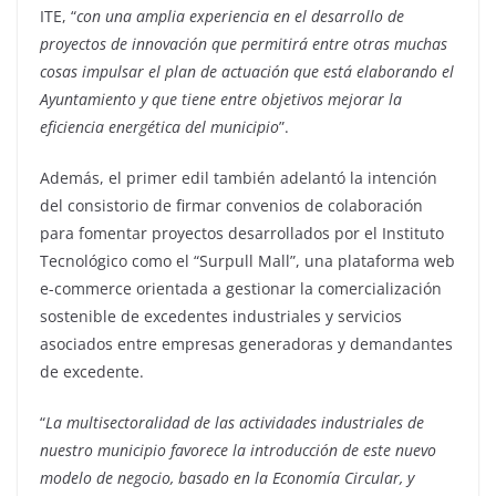
ITE, “
con una amplia experiencia en el desarrollo de
proyectos de innovación que permitirá entre otras muchas
cosas impulsar el plan de actuación que está elaborando el
Ayuntamiento y que tiene entre objetivos mejorar la
eficiencia energética del municipio
”.
Además, el primer edil también adelantó la intención
del consistorio de firmar convenios de colaboración
para fomentar proyectos desarrollados por el Instituto
Tecnológico como el “Surpull Mall”, una plataforma web
e-commerce orientada a gestionar la comercialización
sostenible de excedentes industriales y servicios
asociados entre empresas generadoras y demandantes
de excedente.
“
La multisectoralidad de las actividades industriales de
nuestro municipio favorece la introducción de este nuevo
modelo de negocio, basado en la Economía Circular, y