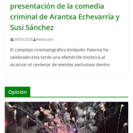
presentación de la comedia
criminal de Arantxa Echevarría y
Susi Sánchez
26/05/2026
Redaccion
El complejo cinematográfico Kinépolis Paterna ha
celebrado esta tarde una efeméride histórica al
alcanzar el centenar de eventos exclusivos dentro
Opinión