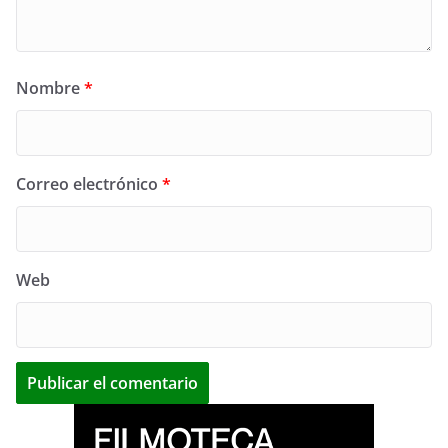
Nombre
*
Correo electrónico
*
Web