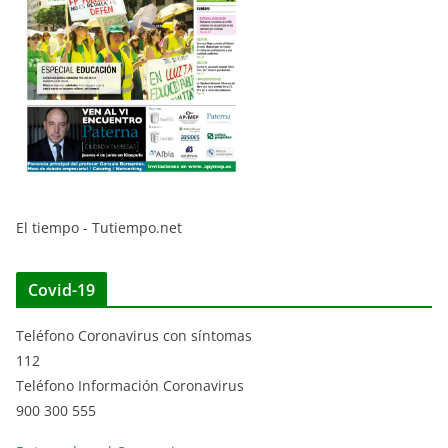
El tiempo - Tutiempo.net
Covid-19
Teléfono Coronavirus con síntomas
112
Teléfono Información Coronavirus
900 300 555