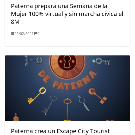
Paterna prepara una Semana de la
Mujer 100% virtual y sin marcha cívica el
8M
25/02/2021
0
Paterna crea un Escape City Tourist