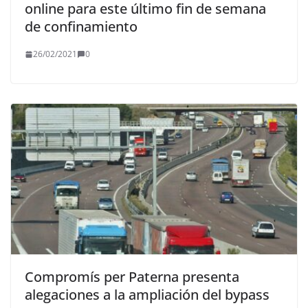
online para este último fin de semana
de confinamiento
26/02/2021
0
Compromís per Paterna presenta
alegaciones a la ampliación del bypass