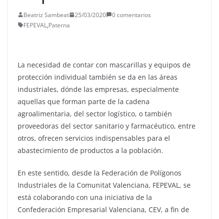
Beatriz Sambeat
25/03/2020
0 comentarios
FEPEVAL
,
Paterna
La necesidad de contar con mascarillas y equipos de
protección individual también se da en las áreas
industriales, dónde las empresas, especialmente
aquellas que forman parte de la cadena
agroalimentaria, del sector logístico, o también
proveedoras del sector sanitario y farmacéutico, entre
otros, ofrecen servicios indispensables para el
abastecimiento de productos a la población.
En este sentido, desde la Federación de Polígonos
Industriales de la Comunitat Valenciana, FEPEVAL, se
está colaborando con una iniciativa de la
Confederación Empresarial Valenciana, CEV, a fin de