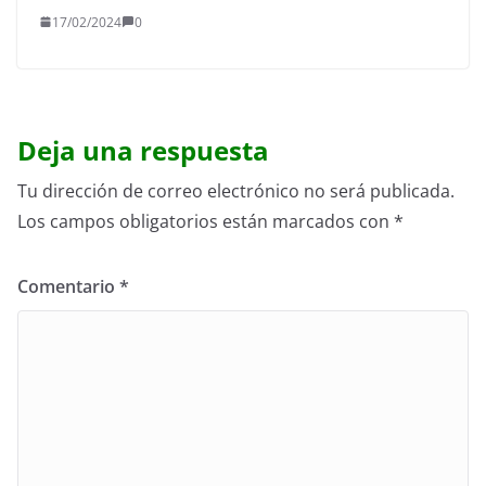
17/02/2024
0
Deja una respuesta
Tu dirección de correo electrónico no será publicada.
Los campos obligatorios están marcados con
*
Comentario
*