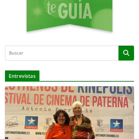
Entrevistas