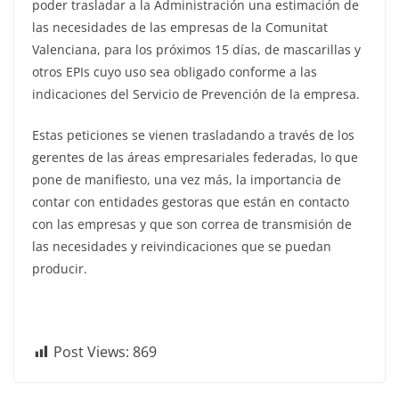
poder trasladar a la Administración una estimación de
las necesidades de las empresas de la Comunitat
Valenciana, para los próximos 15 días, de mascarillas y
otros EPIs cuyo uso sea obligado conforme a las
indicaciones del Servicio de Prevención de la empresa.
Estas peticiones se vienen trasladando a través de los
gerentes de las áreas empresariales federadas, lo que
pone de manifiesto, una vez más, la importancia de
contar con entidades gestoras que están en contacto
con las empresas y que son correa de transmisión de
las necesidades y reivindicaciones que se puedan
producir.
Post Views:
869