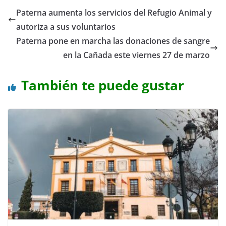
Paterna aumenta los servicios del Refugio Animal y
autoriza a sus voluntarios
Paterna pone en marcha las donaciones de sangre
en la Cañada este viernes 27 de marzo
También te puede gustar