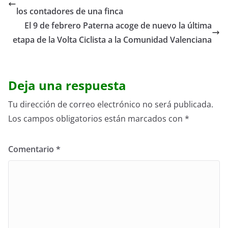
los contadores de una finca
El 9 de febrero Paterna acoge de nuevo la última
etapa de la Volta Ciclista a la Comunidad Valenciana
Deja una respuesta
Tu dirección de correo electrónico no será publicada.
Los campos obligatorios están marcados con
*
Comentario
*