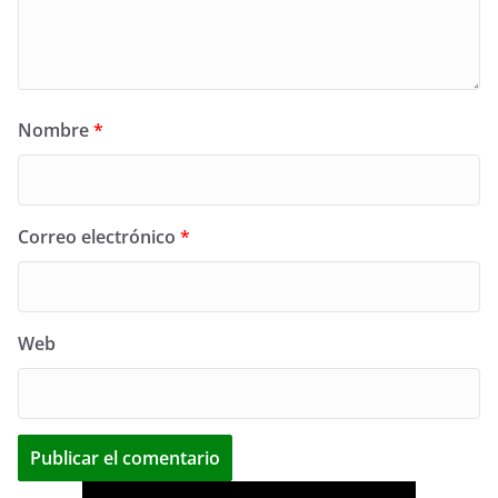
Nombre
*
Correo electrónico
*
Web