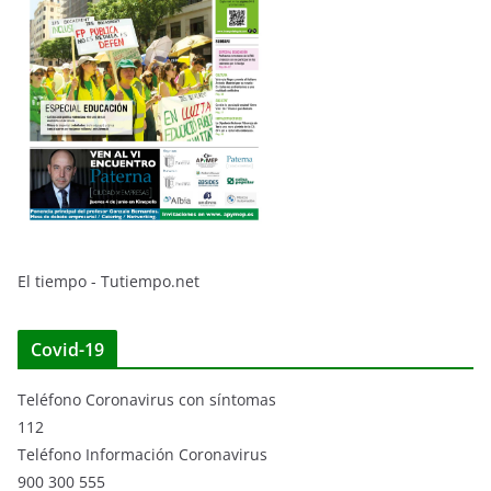
El tiempo - Tutiempo.net
Covid-19
Teléfono Coronavirus con síntomas
112
Teléfono Información Coronavirus
900 300 555