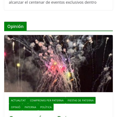
alcanzar el centenar de eventos exclusivos dentro
Opinión
ACTUALITAT
COMPROMIS PER PATERNA
FIESTAS DE PATERNA
OPINIÓ
PATERNA
POLÍTICA