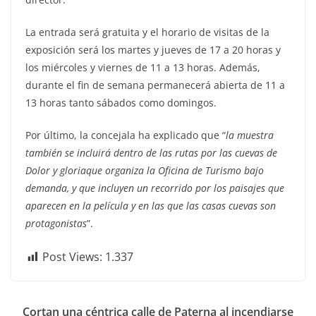
La entrada será gratuita y el horario de visitas de la
exposición será los martes y jueves de 17 a 20 horas y
los miércoles y viernes de 11 a 13 horas. Además,
durante el fin de semana permanecerá abierta de 11 a
13 horas tanto sábados como domingos.
Por último, la concejala ha explicado que “
la muestra
también se incluirá dentro de las rutas por las cuevas de
Dolor y gloriaque organiza la Oficina de Turismo bajo
demanda, y que incluyen un recorrido por los paisajes que
aparecen en la película y en las que las casas cuevas son
protagonistas
”.
Post Views:
1.337
Cortan una céntrica calle de Paterna al incendiarse