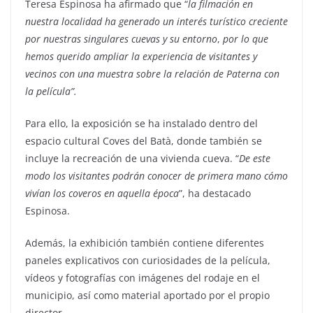
Teresa Espinosa ha afirmado que “
la filmación en
nuestra localidad ha generado un interés turístico creciente
por nuestras singulares cuevas y su entorno
,
por lo que
hemos querido ampliar la experiencia de visitantes y
vecinos con una muestra sobre la relación de Paterna con
la película”.
Para ello, la exposición se ha instalado dentro del
espacio cultural Coves del Batà, donde también se
incluye la recreación de una vivienda cueva. “
De este
modo los visitantes podrán conocer de primera mano cómo
vivían los coveros en aquella época
”, ha destacado
Espinosa.
Además, la exhibición también contiene diferentes
paneles explicativos con curiosidades de la película,
vídeos y fotografías con imágenes del rodaje en el
municipio, así como material aportado por el propio
director.