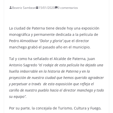
Beatriz Sambeat
15/01/2020
0 comentarios
La ciudad de Paterna tiene desde hoy una exposición
monográfica y permanente dedicada a la película de
Pedro Almodóvar
“Dolor y gloria”,
que el director
manchego grabó el pasado año en el municipio.
Tal y como ha señalado el Alcalde de Paterna, Juan
Antonio Sagredo
“el rodaje de esta película ha dejado una
huella imborrable en la historia de Paterna y en la
proyección de nuestra ciudad que hemos querido agradecer
y perpetuar a través de esta exposición que refleja el
cariño de nuestro pueblo hacia el director manchego y todo
su equipo”.
Por su parte, la concejala de Turismo, Cultura y Fuego,