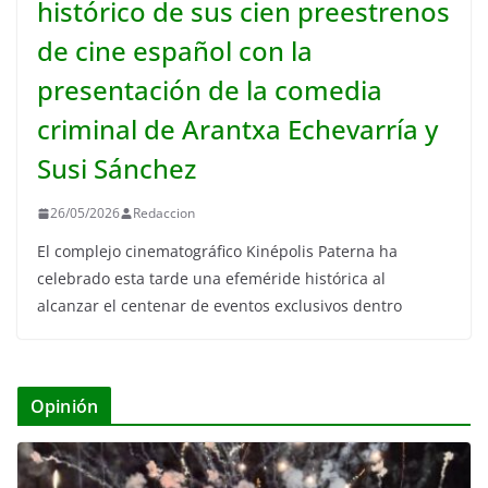
histórico de sus cien preestrenos
de cine español con la
presentación de la comedia
criminal de Arantxa Echevarría y
Susi Sánchez
26/05/2026
Redaccion
El complejo cinematográfico Kinépolis Paterna ha
celebrado esta tarde una efeméride histórica al
alcanzar el centenar de eventos exclusivos dentro
Opinión