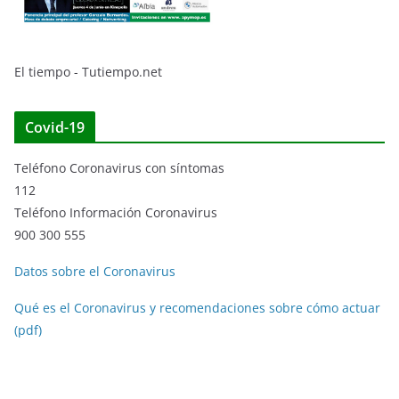
El tiempo - Tutiempo.net
Covid-19
Teléfono Coronavirus con síntomas
112
Teléfono Información Coronavirus
900 300 555
Datos sobre el Coronavirus
Qué es el Coronavirus y recomendaciones sobre cómo actuar
(pdf)