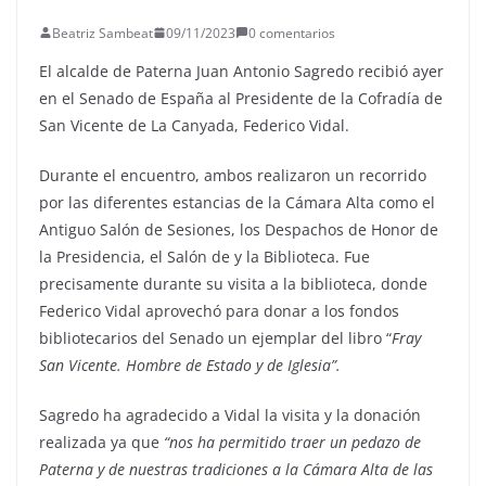
Beatriz Sambeat
09/11/2023
0 comentarios
El alcalde de Paterna Juan Antonio Sagredo recibió ayer
en el Senado de España al Presidente de la Cofradía de
San Vicente de La Canyada, Federico Vidal.
Durante el encuentro, ambos realizaron un recorrido
por las diferentes estancias de la Cámara Alta como el
Antiguo Salón de Sesiones, los Despachos de Honor de
la Presidencia, el Salón de y la Biblioteca. Fue
precisamente durante su visita a la biblioteca, donde
Federico Vidal aprovechó para donar a los fondos
bibliotecarios del Senado un ejemplar del libro “
Fray
San Vicente. Hombre de Estado y de Iglesia”.
Sagredo ha agradecido a Vidal la visita y la donación
realizada ya que
“nos ha permitido traer un pedazo de
Paterna y de nuestras tradiciones a la Cámara Alta de las