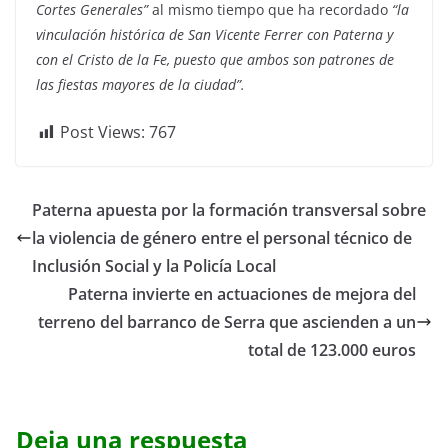
Cortes Generales”
al mismo tiempo que ha recordado
“l
a
vinculación histórica de San Vicente Ferrer con Paterna y
con el Cristo de la Fe, puesto que ambos son patrones de
las fiestas mayores de la ciudad”.
Post Views:
767
Paterna apuesta por la formación transversal sobre
la violencia de género entre el personal técnico de
Inclusión Social y la Policía Local
Paterna invierte en actuaciones de mejora del
terreno del barranco de Serra que ascienden a un
total de 123.000 euros
Deja una respuesta