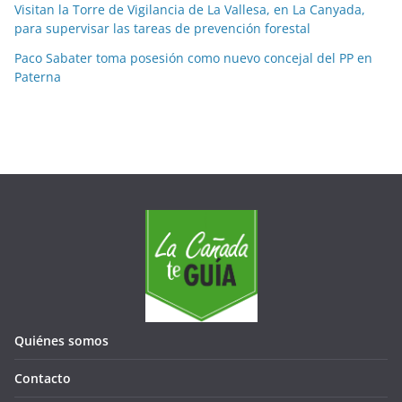
Visitan la Torre de Vigilancia de La Vallesa, en La Canyada,
para supervisar las tareas de prevención forestal
Paco Sabater toma posesión como nuevo concejal del PP en
Paterna
Quiénes somos
Contacto