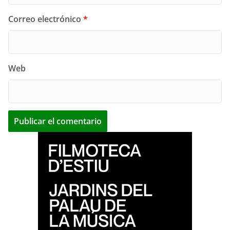
Correo electrónico
*
Web