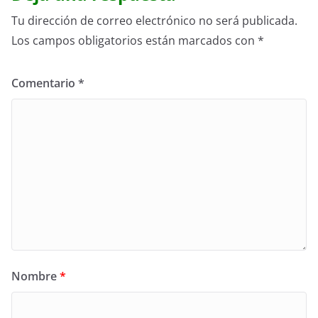
Tu dirección de correo electrónico no será publicada.
Los campos obligatorios están marcados con
*
Comentario
*
Nombre
*