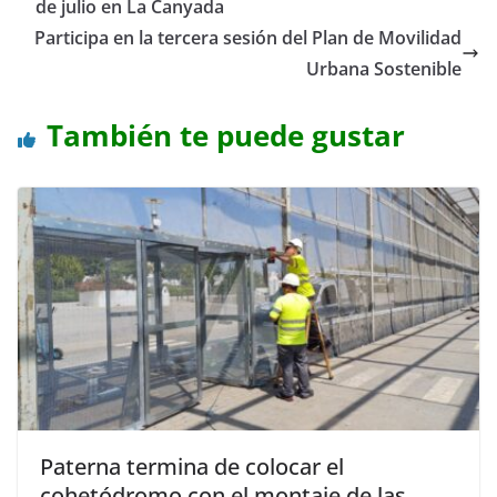
de julio en La Canyada
Participa en la tercera sesión del Plan de Movilidad
Urbana Sostenible
También te puede gustar
Paterna termina de colocar el
cohetódromo con el montaje de las