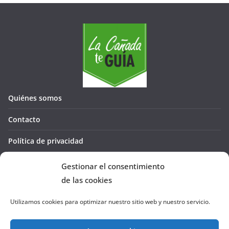
Quiénes somos
Contacto
Política de privacidad
Política de cookies (UE)
Gestionar el consentimiento
de las cookies
Utilizamos cookies para optimizar nuestro sitio web y nuestro servicio.