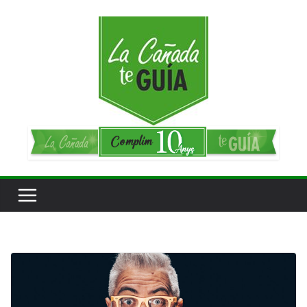
Saltar
al
contenido