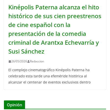
Kinépolis Paterna alcanza el hito
histórico de sus cien preestrenos
de cine español con la
presentación de la comedia
criminal de Arantxa Echevarría y
Susi Sánchez
26/05/2026
Redaccion
El complejo cinematográfico Kinépolis Paterna ha
celebrado esta tarde una efeméride histórica al
alcanzar el centenar de eventos exclusivos dentro
Opinión