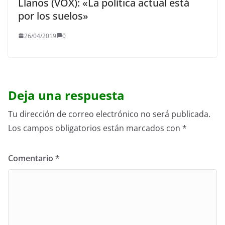
Llanos (VOX): «La política actual está
por los suelos»
26/04/2019
0
Deja una respuesta
Tu dirección de correo electrónico no será publicada.
Los campos obligatorios están marcados con
*
Comentario
*