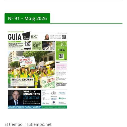
Nº 91 – Maig 2026
El tiempo - Tutiempo.net