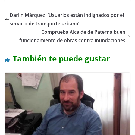
Darlin Márquez: ‘Usuarios están indignados por el
servicio de transporte urbano’
Comprueba Alcalde de Paterna buen
funcionamiento de obras contra inundaciones
También te puede gustar