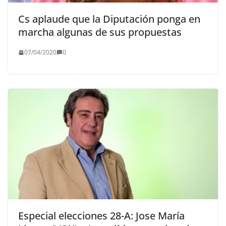
Cs aplaude que la Diputación ponga en
marcha algunas de sus propuestas
07/04/2020
0
Especial elecciones 28-A: Jose María