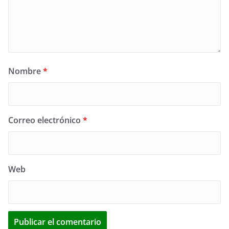
Nombre
*
Correo electrónico
*
Web