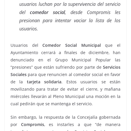
usuarios luchan por la supervivencia del servicio
del
comedor social
, desde Compromis les
presionan para intentar vaciar la lista de los
usuarios.
Usuarios del
Comedor Social Municipal
que el
Ayuntamiento cerrará a finales de diciembre, han
denunciado en el Grupo Municipal Popular las
“presiones” que están sufriendo por parte de
Servicios
Sociales
para que renuncien al comedor social en favor
de la
tarjeta solidaria
. Estos usuarios se están
movilizando para tratar de evitar el cierre, y mañana
miércoles llevarán al Pleno Municipal una moción en la
cual pedirán que se mantenga el servicio.
Sin embargo, la respuesta de la Concejalía gobernada
por
Compromis
, es instarles a que “de manera