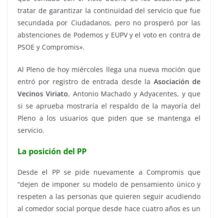
tratar de garantizar la continuidad del servicio que fue
secundada por Ciudadanos, pero no prosperó por las
abstenciones de Podemos y EUPV y el voto en contra de
PSOE y Compromis».
Al Pleno de hoy miércoles llega una nueva moción que
entró por registro de entrada desde la
Asociación de
Vecinos Viriato
, Antonio Machado y Adyacentes, y que
si se aprueba mostraría el respaldo de la mayoría del
Pleno a los usuarios que piden que se mantenga el
servicio.
La posición del PP
Desde el PP se pide nuevamente a Compromis que
“dejen de imponer su modelo de pensamiento único y
respeten a las personas que quieren seguir acudiendo
al comedor social porque desde hace cuatro años es un