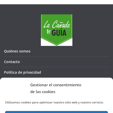
Quiénes somos
Contacto
Política de privacidad
Política de cookies (UE)
Gestionar el consentimiento
de las cookies
Utilizamos cookies para optimizar nuestro sitio web y nuestro servicio.