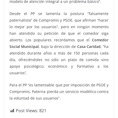
modelo de atención integral a un problema básico”.
Desde el PP se lamenta la postura “falsamente
paternalista” de Compromis y PSOE, que afirman “hacer
lo mejor por los usuarios”, pero en ningún momento
han atendido su petición de que el comedor siga
abierto. Los populares recordamos que el
Comedor
Social Municipal
, bajo la dirección de
Casa Caridad
, “ha
atendido durante años a más de 150 personas cada
día, ofreciéndoles no sólo un plato de comida sino
apoyo psicológico, económico y formativo a los
usuarios”.
Para el PP “es lamentable que por imposición de PSOE y
Compromis, Paterna pierda un servicio modélico contra
la voluntad de sus usuarios”.
Post Views:
821