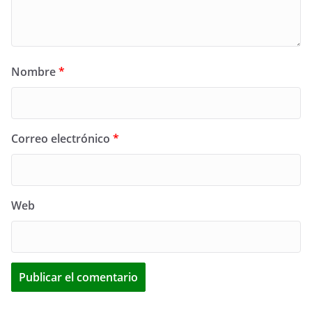
Nombre
*
Correo electrónico
*
Web