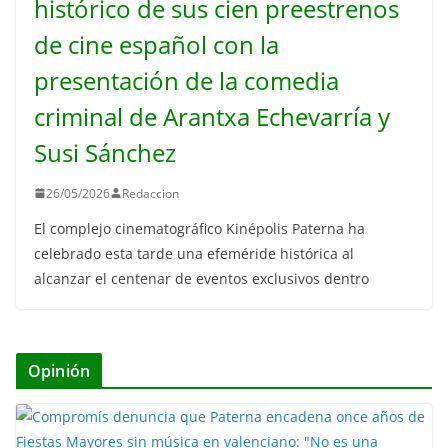
histórico de sus cien preestrenos
de cine español con la
presentación de la comedia
criminal de Arantxa Echevarría y
Susi Sánchez
26/05/2026
Redaccion
El complejo cinematográfico Kinépolis Paterna ha
celebrado esta tarde una efeméride histórica al
alcanzar el centenar de eventos exclusivos dentro
Opinión