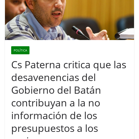
POLÍTICA
Cs Paterna critica que las
desavenencias del
Gobierno del Batán
contribuyan a la no
información de los
presupuestos a los