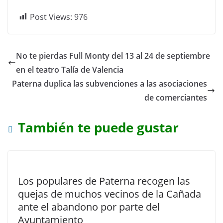
Post Views:
976
No te pierdas Full Monty del 13 al 24 de septiembre
en el teatro Talía de Valencia
Paterna duplica las subvenciones a las asociaciones
de comerciantes
También te puede gustar
Los populares de Paterna recogen las
quejas de muchos vecinos de la Cañada
ante el abandono por parte del
Ayuntamiento