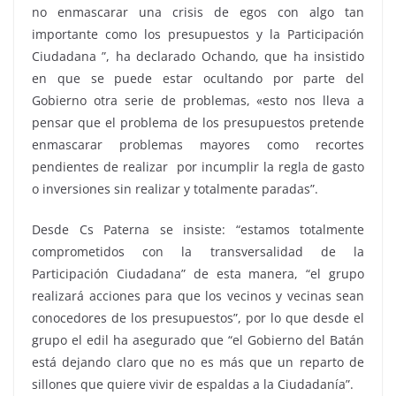
no enmascarar una crisis de egos con algo tan
importante como los presupuestos y la Participación
Ciudadana ”, ha declarado Ochando, que ha insistido
en que se puede estar ocultando por parte del
Gobierno otra serie de problemas, «esto nos lleva a
pensar que el problema de los presupuestos pretende
enmascarar problemas mayores como recortes
pendientes de realizar por incumplir la regla de gasto
o inversiones sin realizar y totalmente paradas”.
Desde Cs Paterna se insiste: “estamos totalmente
comprometidos con la transversalidad de la
Participación Ciudadana” de esta manera, “el grupo
realizará acciones para que los vecinos y vecinas sean
conocedores de los presupuestos”, por lo que desde el
grupo el edil ha asegurado que “el Gobierno del Batán
está dejando claro que no es más que un reparto de
sillones que quiere vivir de espaldas a la Ciudadanía”.