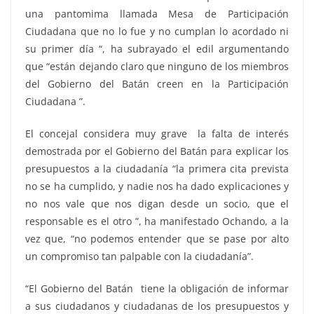
una pantomima llamada Mesa de Participación
Ciudadana que no lo fue y no cumplan lo acordado ni
su primer día “, ha subrayado el edil argumentando
que “están dejando claro que ninguno de los miembros
del Gobierno del Batán creen en la Participación
Ciudadana ”.
El concejal considera muy grave la falta de interés
demostrada por el Gobierno del Batán para explicar los
presupuestos a la ciudadanía “la primera cita prevista
no se ha cumplido, y nadie nos ha dado explicaciones y
no nos vale que nos digan desde un socio, que el
responsable es el otro ”, ha manifestado Ochando, a la
vez que, “no podemos entender que se pase por alto
un compromiso tan palpable con la ciudadanía”.
“El Gobierno del Batán tiene la obligación de informar
a sus ciudadanos y ciudadanas de los presupuestos y