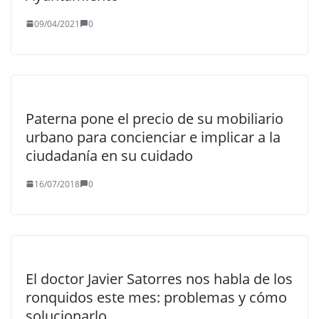
09/04/2021
0
Paterna pone el precio de su mobiliario
urbano para concienciar e implicar a la
ciudadanía en su cuidado
16/07/2018
0
El doctor Javier Satorres nos habla de los
ronquidos este mes: problemas y cómo
solucionarlo