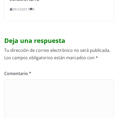
05/12/2017
0
Deja una respuesta
Tu dirección de correo electrónico no será publicada.
Los campos obligatorios están marcados con
*
Comentario
*