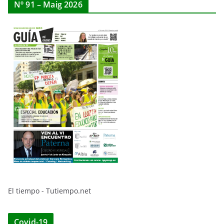
Nº 91 – Maig 2026
El tiempo - Tutiempo.net
Covid-19