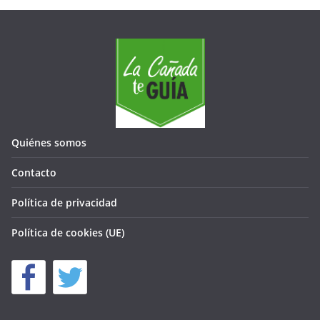
Quiénes somos
Contacto
Política de privacidad
Política de cookies (UE)