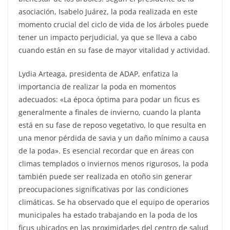
asociación, Isabelo Juárez, la poda realizada en este
momento crucial del ciclo de vida de los árboles puede
tener un impacto perjudicial, ya que se lleva a cabo
cuando están en su fase de mayor vitalidad y actividad.
Lydia Arteaga, presidenta de ADAP, enfatiza la
importancia de realizar la poda en momentos
adecuados: «La época óptima para podar un ficus es
generalmente a finales de invierno, cuando la planta
está en su fase de reposo vegetativo, lo que resulta en
una menor pérdida de savia y un daño mínimo a causa
de la poda». Es esencial recordar que en áreas con
climas templados o inviernos menos rigurosos, la poda
también puede ser realizada en otoño sin generar
preocupaciones significativas por las condiciones
climáticas. Se ha observado que el equipo de operarios
municipales ha estado trabajando en la poda de los
ficus ubicados en las proximidades del centro de salud