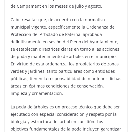
de Campament en los meses de julio y agosto.
Cabe resaltar que, de acuerdo con la normativa
municipal vigente, específicamente la Ordenanza de
Protección del Arbolado de Paterna, aprobada
definitivamente en sesión del Pleno del Ayuntamiento,
se establecen directrices claras en torno a las acciones
de poda y mantenimiento de árboles en el municipio.
En virtud de esta ordenanza, los propietarios de zonas
verdes y jardines, tanto particulares como entidades
públicas, tienen la responsabilidad de mantener dichas
áreas en óptimas condiciones de conservación,
limpieza y ornamentación.
La poda de árboles es un proceso técnico que debe ser
ejecutado con especial consideración y respeto por la
biología y estructura del árbol en cuestión. Los
objetivos fundamentales de la poda incluyen garantizar