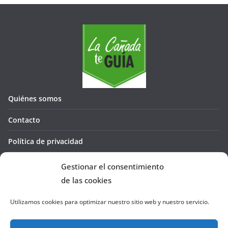
Quiénes somos
Contacto
Política de privacidad
Política de cookies (UE)
Gestionar el consentimiento
de las cookies
Utilizamos cookies para optimizar nuestro sitio web y nuestro servicio.