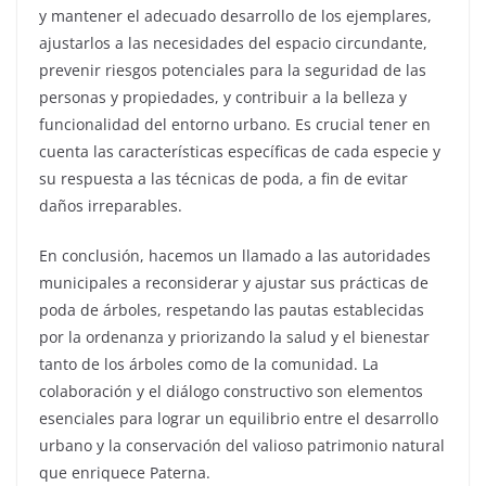
y mantener el adecuado desarrollo de los ejemplares,
ajustarlos a las necesidades del espacio circundante,
prevenir riesgos potenciales para la seguridad de las
personas y propiedades, y contribuir a la belleza y
funcionalidad del entorno urbano. Es crucial tener en
cuenta las características específicas de cada especie y
su respuesta a las técnicas de poda, a fin de evitar
daños irreparables.
En conclusión, hacemos un llamado a las autoridades
municipales a reconsiderar y ajustar sus prácticas de
poda de árboles, respetando las pautas establecidas
por la ordenanza y priorizando la salud y el bienestar
tanto de los árboles como de la comunidad. La
colaboración y el diálogo constructivo son elementos
esenciales para lograr un equilibrio entre el desarrollo
urbano y la conservación del valioso patrimonio natural
que enriquece Paterna.