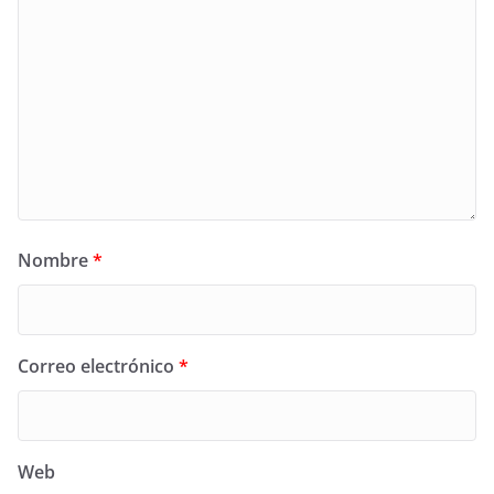
Nombre
*
Correo electrónico
*
Web