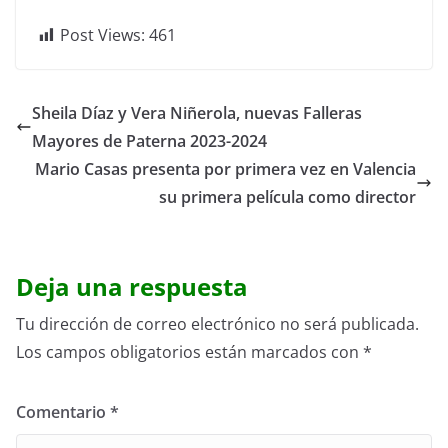
Post Views:
461
Sheila Díaz y Vera Niñerola, nuevas Falleras
Mayores de Paterna 2023-2024
Mario Casas presenta por primera vez en Valencia
su primera película como director
Deja una respuesta
Tu dirección de correo electrónico no será publicada.
Los campos obligatorios están marcados con
*
Comentario
*