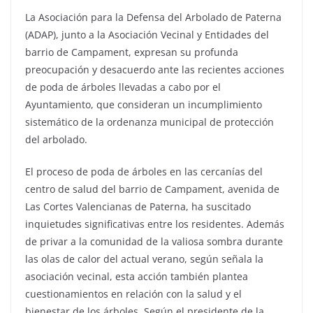
La Asociación para la Defensa del Arbolado de Paterna
(ADAP), junto a la Asociación Vecinal y Entidades del
barrio de Campament, expresan su profunda
preocupación y desacuerdo ante las recientes acciones
de poda de árboles llevadas a cabo por el
Ayuntamiento, que consideran un incumplimiento
sistemático de la ordenanza municipal de protección
del arbolado.
El proceso de poda de árboles en las cercanías del
centro de salud del barrio de Campament, avenida de
Las Cortes Valencianas de Paterna, ha suscitado
inquietudes significativas entre los residentes. Además
de privar a la comunidad de la valiosa sombra durante
las olas de calor del actual verano, según señala la
asociación vecinal, esta acción también plantea
cuestionamientos en relación con la salud y el
bienestar de los árboles. Según el presidente de la