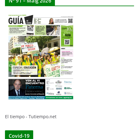
Nº 91 – Maig 2026
El tiempo - Tutiempo.net
Covid-19