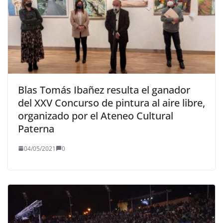
Blas Tomás Ibañez resulta el ganador
del XXV Concurso de pintura al aire libre,
organizado por el Ateneo Cultural
Paterna
04/05/2021
0