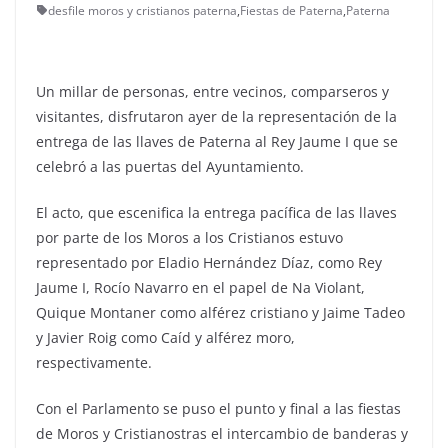
desfile moros y cristianos paterna
,
Fiestas de Paterna
,
Paterna
Un millar de personas, entre vecinos, comparseros y
visitantes, disfrutaron ayer de la representación de la
entrega de las llaves de Paterna al Rey Jaume I que se
celebró a las puertas del Ayuntamiento.
El acto, que escenifica la entrega pacífica de las llaves
por parte de los Moros a los Cristianos estuvo
representado por Eladio Hernández Díaz, como Rey
Jaume I, Rocío Navarro en el papel de Na Violant,
Quique Montaner como alférez cristiano y Jaime Tadeo
y Javier Roig como Caíd y alférez moro,
respectivamente.
Con el Parlamento se puso el punto y final a las fiestas
de Moros y Cristianostras el intercambio de banderas y