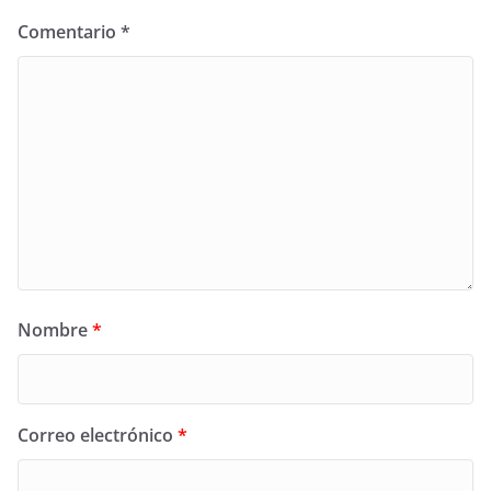
Comentario
*
Nombre
*
Correo electrónico
*