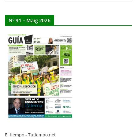
Nº 91 – Maig 2026
El tiempo - Tutiempo.net