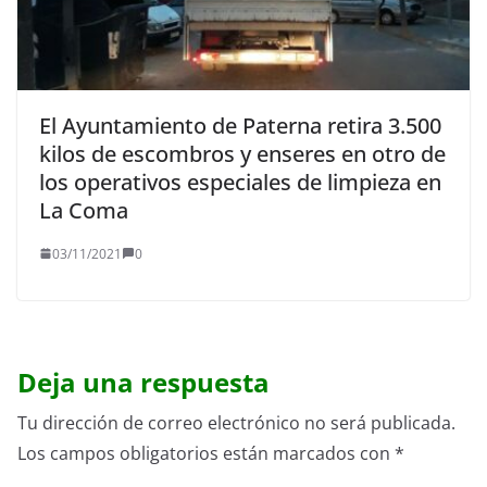
El Ayuntamiento de Paterna retira 3.500
kilos de escombros y enseres en otro de
los operativos especiales de limpieza en
La Coma
03/11/2021
0
Deja una respuesta
Tu dirección de correo electrónico no será publicada.
Los campos obligatorios están marcados con
*