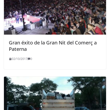
Gran éxito de la Gran Nit del Comerç a
Paterna
02/10/2017
0