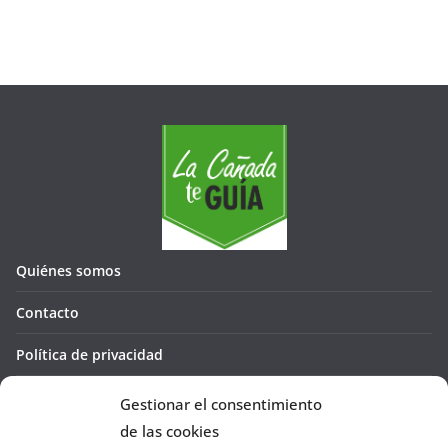
Quiénes somos
Contacto
Política de privacidad
Política de cookies (UE)
Gestionar el consentimiento
de las cookies