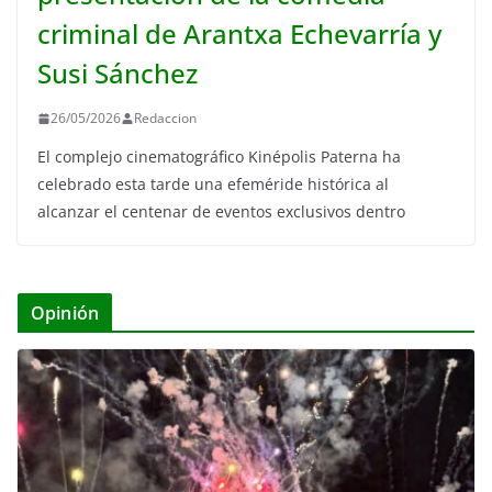
criminal de Arantxa Echevarría y
Susi Sánchez
26/05/2026
Redaccion
El complejo cinematográfico Kinépolis Paterna ha
celebrado esta tarde una efeméride histórica al
alcanzar el centenar de eventos exclusivos dentro
Opinión