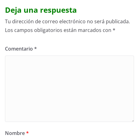
Deja una respuesta
Tu dirección de correo electrónico no será publicada.
Los campos obligatorios están marcados con
*
Comentario
*
Nombre
*