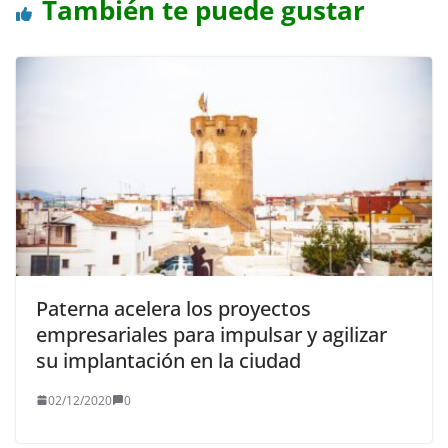
También te puede gustar
Paterna acelera los proyectos
empresariales para impulsar y agilizar
su implantación en la ciudad
02/12/2020
0