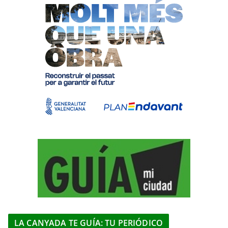
LA CANYADA TE GUÍA: TU PERIÓDICO