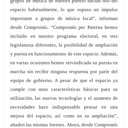
grupos de música de nuestro pueblo hacían uso del
espacio habitualmente, lo que supuso un impulso
importante a grupos de música local”, informan
desde Compromís. “Compromís per Paterna hemos
incluido en nuestro programa electoral, en tres
legislaturas diferentes, la posibilidad de ampliación
y puesta en funcionamiento de este espacio. Además,
en varias ocasiones hemos reivindicado su puesta en
marcha sin recibir ninguna respuesta por parte del
equipo de gobierno. A pesar de que el espacio ya
cumple con unas características básicas para su
utilización, las nuevas tecnologías y el aumento de
necesidades hace indispensable pensar en una
mejora del espacio, así como en su ampliación”,
añaden las mismas fuentes. Ahora, desde Compromís