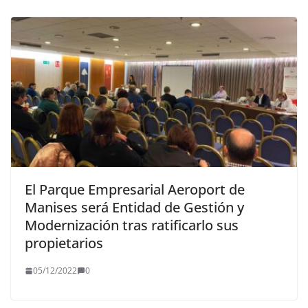
El Parque Empresarial Aeroport de
Manises será Entidad de Gestión y
Modernización tras ratificarlo sus
propietarios
05/12/2022
0