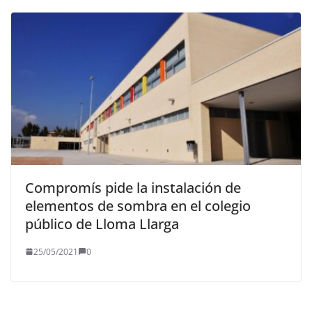
Compromís pide la instalación de
elementos de sombra en el colegio
público de Lloma Llarga
25/05/2021
0