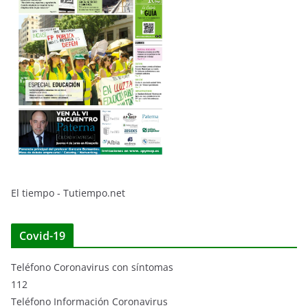
El tiempo - Tutiempo.net
Covid-19
Teléfono Coronavirus con síntomas
112
Teléfono Información Coronavirus