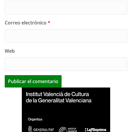
Correo electrónico
*
Web