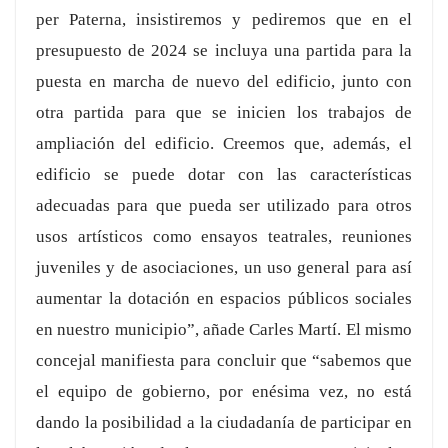
per Paterna, insistiremos y pediremos que en el
presupuesto de 2024 se incluya una partida para la
puesta en marcha de nuevo del edificio, junto con
otra partida para que se inicien los trabajos de
ampliación del edificio. Creemos que, además, el
edificio se puede dotar con las características
adecuadas para que pueda ser utilizado para otros
usos artísticos como ensayos teatrales, reuniones
juveniles y de asociaciones, un uso general para así
aumentar la dotación en espacios públicos sociales
en nuestro municipio”, añade Carles Martí. El mismo
concejal manifiesta para concluir que “sabemos que
el equipo de gobierno, por enésima vez, no está
dando la posibilidad a la ciudadanía de participar en