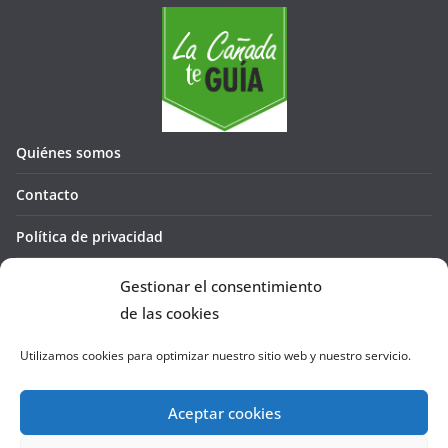
Quiénes somos
Contacto
Política de privacidad
Política de cookies (UE)
Gestionar el consentimiento
de las cookies
Utilizamos cookies para optimizar nuestro sitio web y nuestro servicio.
Aceptar cookies