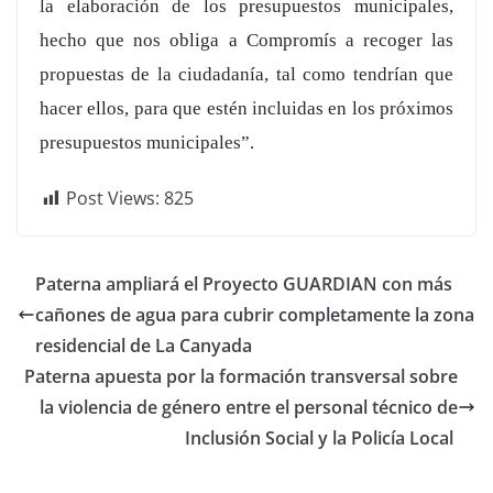
la elaboración de los presupuestos municipales,
hecho que nos obliga a Compromís a recoger las
propuestas de la ciudadanía, tal como tendrían que
hacer ellos, para que estén incluidas en los próximos
presupuestos municipales”.
Post Views:
825
Paterna ampliará el Proyecto GUARDIAN con más
cañones de agua para cubrir completamente la zona
residencial de La Canyada
Paterna apuesta por la formación transversal sobre
la violencia de género entre el personal técnico de
Inclusión Social y la Policía Local