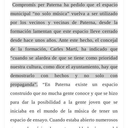
Compromís per Paterna ha pedido que el espacio
municipal “no solo música” vuelva a ser utilizado
por los vecinos y vecinas de Paterna, desde la
formación lamentan que este espacio lleve cerrado
desde hace unos años. Ante este hecho, el concejal
de la formación, Carles Martí, ha indicado que
“cuando se alardea de que se tiene como prioridad
nuestra cultura, como dice el ayuntamiento, hay que
demostrarlo con hechos y no solo con
propaganda”.
“En Paterna existe un espacio
construido que no mucha gente conoce y que se hizo
para dar la posibilidad a la gente joven que se
iniciaba en el mundo de la música de tener un
espacio de ensayo. Cuando estaba abierto numerosos