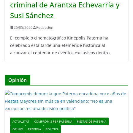
criminal de Arantxa Echevarría y
Susi Sánchez
26/05/2026
Redaccion
El complejo cinematográfico Kinépolis Paterna ha
celebrado esta tarde una efeméride histórica al
alcanzar el centenar de eventos exclusivos dentro
Opinión
ACTUALITAT
COMPROMIS PER PATERNA
FIESTAS DE PATERNA
OPINIÓ
PATERNA
POLÍTICA