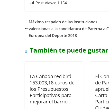
Post Views:
1.154
Máximo respaldo de las instituciones
valencianas a la candidatura de Paterna a 
Europea del Deporte 2018
También te puede gustar
La Cañada recibirá
El Con
153.003,18 euros de
de Par
los Presupuestos
aprue
Participativos para
Carta
mejorar el barrio
Partic
Ciuda