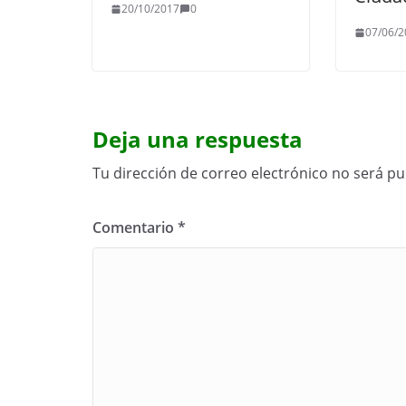
20/10/2017
0
07/06/2
Deja una respuesta
Tu dirección de correo electrónico no será pu
Comentario
*