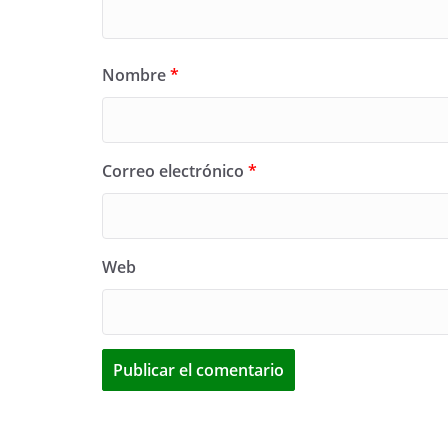
Nombre
*
Correo electrónico
*
Web