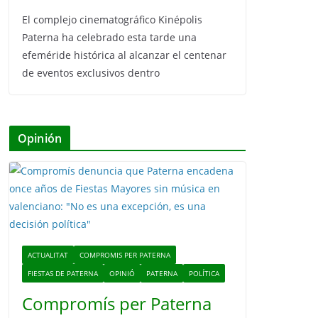
El complejo cinematográfico Kinépolis
Paterna ha celebrado esta tarde una
efeméride histórica al alcanzar el centenar
de eventos exclusivos dentro
Opinión
ACTUALITAT
COMPROMIS PER PATERNA
FIESTAS DE PATERNA
OPINIÓ
PATERNA
POLÍTICA
Compromís per Paterna