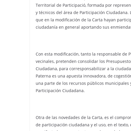
Territorial de Participació, formada por represe
y técnicos del área de Participación Ciudadana. 
que en la modificación de la Carta hayan particip
ciudadanía en general aportando sus enmienda
Con esta modificación, tanto la responsable de 
vecinales, pretenden consolidar los Presupuestos
Ciudadana, para corresponsabilizar a la ciudadan
Paterna es una apuesta innovadora, de cogestión
una parte de los recursos públicos municipales 
Participación Ciudadana.
Otra de las novedades de la Carta, es el compro
de participación ciudadana y el uso, en el texto, 