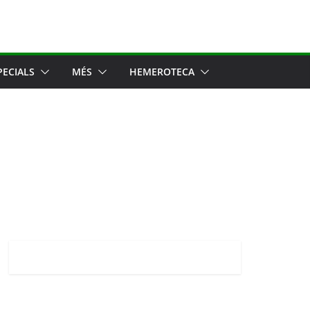
PECIALS
MÉS
HEMEROTECA