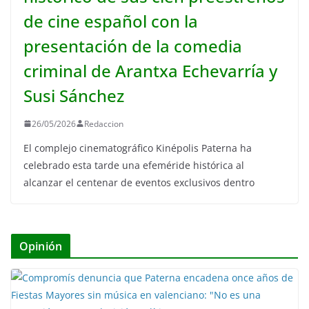
de cine español con la
presentación de la comedia
criminal de Arantxa Echevarría y
Susi Sánchez
26/05/2026
Redaccion
El complejo cinematográfico Kinépolis Paterna ha
celebrado esta tarde una efeméride histórica al
alcanzar el centenar de eventos exclusivos dentro
Opinión