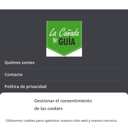
Quiénes somos
Contacto
Política de privacidad
Política de cookies (UE)
Gestionar el consentimiento
de las cookies
Utilizamos cookies para optimizar nuestro sitio web y nuestro servicio.