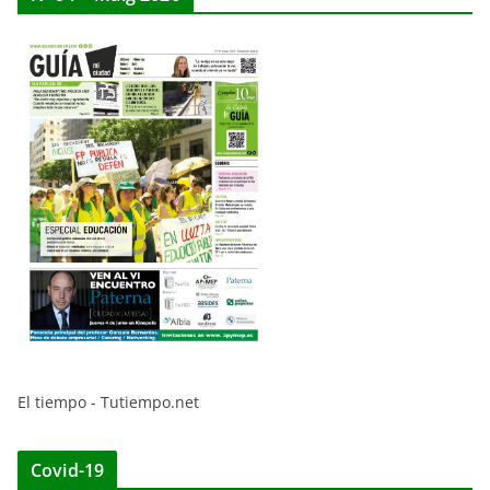
El tiempo - Tutiempo.net
Covid-19