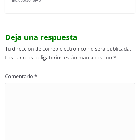
07/03/2018
0
Deja una respuesta
Tu dirección de correo electrónico no será publicada.
Los campos obligatorios están marcados con
*
Comentario
*