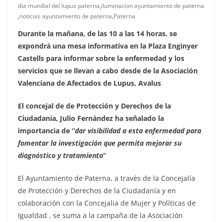
dia mundial del lupus paterna
,
iluminacion ayuntamiento de paterna
,
noticias ayuntamiento de paterna
,
Paterna
Durante la mañana, de las 10 a las 14 horas, se
expondrá una mesa informativa en la Plaza Enginyer
Castells para informar sobre la enfermedad y los
servicios que se llevan a cabo desde de la Asociación
Valenciana de Afectados de Lupus, Avalus
El concejal de de Protección y Derechos de la
Ciudadanía, Julio Fernández ha señalado la
importancia de “
dar visibilidad a esta enfermedad para
fomentar la investigación que permita mejorar su
diagnóstico y tratamiento
”
El Ayuntamiento de Paterna, a través de la Concejalía
de Protección y Derechos de la Ciudadanía y en
colaboración con la Concejalia de Mujer y Políticas de
Igualdad , se suma a la campaña de la Asociación