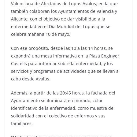
Valenciana de Afectados de Lupus Avalus, en la que
también colaboran los Ayuntamientos de Valencia y
Alicante, con el objetivo de dar visibilidad a la
enfermedad en el Día Mundial del Lupus que se
celebra mañana 10 de mayo.
Con ese propósito, desde las 10 a las 14 horas, se
expondrá una mesa informativa en la Plaza Enginyer
Castells para informar sobre la enfermedad, y los
servicios y programas de actividades que se llevan a
cabo desde Avalus.
Además, a partir de las 20:45 horas, la fachada del
Ayuntamiento se iluminará en morado, color
identificativo de la enfermedad, como muestra de
solidaridad con el colectivo de enfermos y sus
familiares.