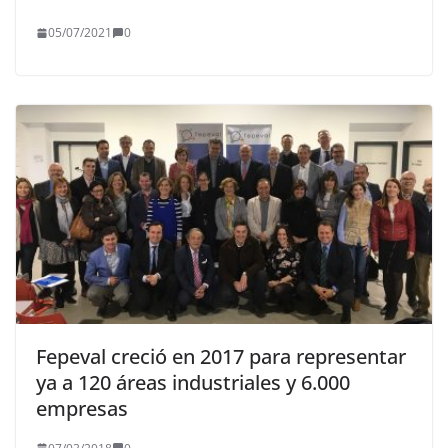
05/07/2021
0
Fepeval creció en 2017 para representar
ya a 120 áreas industriales y 6.000
empresas