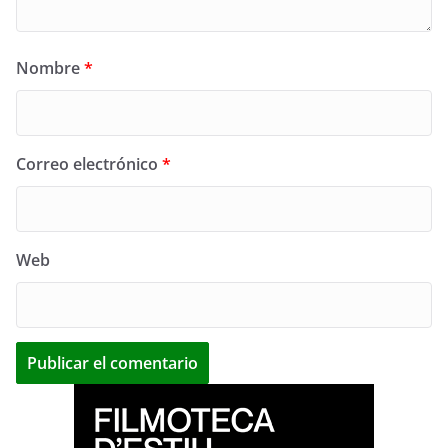
Nombre
*
Correo electrónico
*
Web