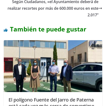
Según Ciudadanos, «el Ayuntamiento deberá de
realizar recortes por más de 600.000 euros en este
2.017”
También te puede gustar
El polígono Fuente del Jarro de Paterna
está cada vez más cerca de convertirse