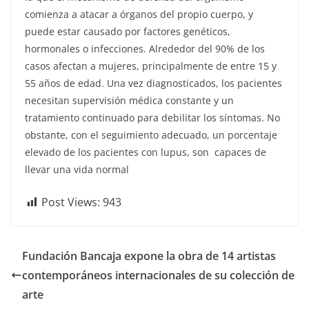
comienza a atacar a órganos del propio cuerpo, y
puede estar causado por factores genéticos,
hormonales o infecciones. Alrededor del 90% de los
casos afectan a mujeres, principalmente de entre 15 y
55 años de edad. Una vez diagnosticados, los pacientes
necesitan supervisión médica constante y un
tratamiento continuado para debilitar los síntomas. No
obstante, con el seguimiento adecuado, un porcentaje
elevado de los pacientes con lupus, son
capaces de
llevar una vida normal
Post Views:
943
Fundación Bancaja expone la obra de 14 artistas
contemporáneos internacionales de su colección de
arte