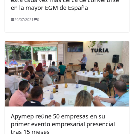
en la mayor EGM de España
29/07/2021
0
Apymep reúne 50 empresas en su
primer evento empresarial presencial
tras 15 meses