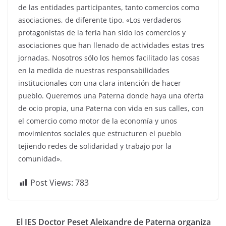
de las entidades participantes, tanto comercios como
asociaciones, de diferente tipo. «Los verdaderos
protagonistas de la feria han sido los comercios y
asociaciones que han llenado de actividades estas tres
jornadas. Nosotros sólo los hemos facilitado las cosas
en la medida de nuestras responsabilidades
institucionales con una clara intención de hacer
pueblo. Queremos una Paterna donde haya una oferta
de ocio propia, una Paterna con vida en sus calles, con
el comercio como motor de la economía y unos
movimientos sociales que estructuren el pueblo
tejiendo redes de solidaridad y trabajo por la
comunidad».
Post Views:
783
El IES Doctor Peset Aleixandre de Paterna organiza