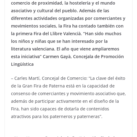
comercio de proximidad, la hostelería y el mundo
asociativo y cultural del pueblo. Además de las
diferentes actividades organizadas por comerciantes y
movimientos sociales, la Fira ha contado también con
la primera Fira del Llibre Valencià. “Han sido muchos
los niños y niñas que se han interesado por la
literatura valenciana. El año que viene ampliaremos
esta iniciativa” Carmen Gayà, Concejala de Promoción
Lingüística
– Carles Martí, Concejal de Comercio: “La clave del éxito
de la Gran Fira de Paterna está en la capacidad de
consenso de comerciantes y movimiento asociativo que,
además de participar activamente en el diseño de la
Fira, han sido capaces de dotarla de contenidos
atractivos para los paterneros y paterneras”.