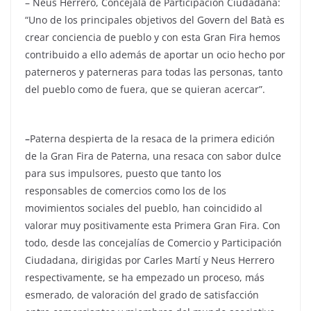
– Neus Herrero, Concejala de Participación Ciudadana:
“Uno de los principales objetivos del Govern del Batà es
crear conciencia de pueblo y con esta Gran Fira hemos
contribuido a ello además de aportar un ocio hecho por
paterneros y paterneras para todas las personas, tanto
del pueblo como de fuera, que se quieran acercar”.
–
Paterna despierta de la resaca de la primera edición
de la Gran Fira de Paterna, una resaca con sabor dulce
para sus impulsores, puesto que tanto los
responsables de comercios como los de los
movimientos sociales del pueblo, han coincidido al
valorar muy positivamente esta Primera Gran Fira. Con
todo, desde las concejalías de Comercio y Participación
Ciudadana, dirigidas por Carles Martí y Neus Herrero
respectivamente, se ha empezado un proceso, más
esmerado, de valoración del grado de satisfacción