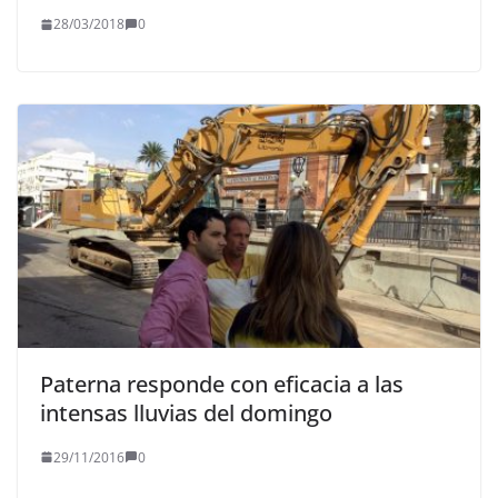
28/03/2018
0
Paterna responde con eficacia a las
intensas lluvias del domingo
29/11/2016
0