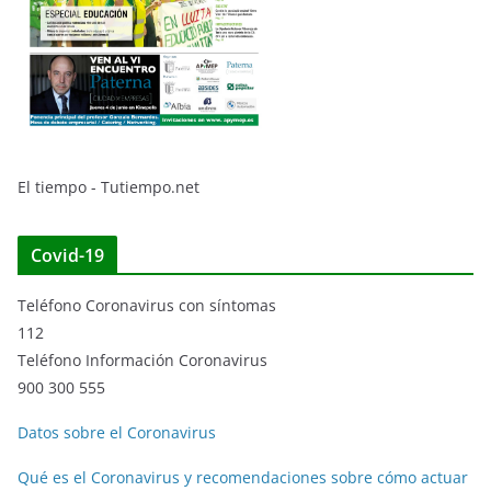
El tiempo - Tutiempo.net
Covid-19
Teléfono Coronavirus con síntomas
112
Teléfono Información Coronavirus
900 300 555
Datos sobre el Coronavirus
Qué es el Coronavirus y recomendaciones sobre cómo actuar