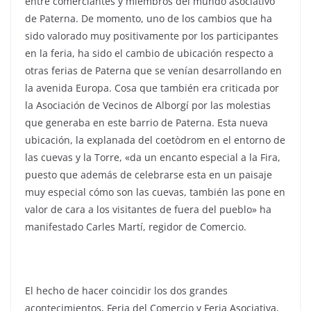
entre comerciantes y miembros del mundo asociativo
de Paterna. De momento, uno de los cambios que ha
sido valorado muy positivamente por los participantes
en la feria, ha sido el cambio de ubicación respecto a
otras ferias de Paterna que se venían desarrollando en
la avenida Europa. Cosa que también era criticada por
la Asociación de Vecinos de Alborgí por las molestias
que generaba en este barrio de Paterna. Esta nueva
ubicación, la explanada del coetòdrom en el entorno de
las cuevas y la Torre, «da un encanto especial a la Fira,
puesto que además de celebrarse esta en un paisaje
muy especial cómo son las cuevas, también las pone en
valor de cara a los visitantes de fuera del pueblo» ha
manifestado Carles Martí, regidor de Comercio.
El hecho de hacer coincidir los dos grandes
acontecimientos, Feria del Comercio y Feria Asociativa,