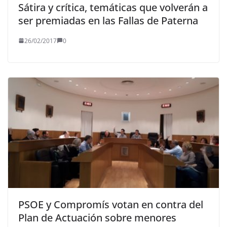
Sátira y crítica, temáticas que volverán a
ser premiadas en las Fallas de Paterna
26/02/2017
0
PSOE y Compromís votan en contra del
Plan de Actuación sobre menores