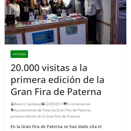
PATERNA
20.000 visitas a la
primera edición de la
Gran Fira de Paterna
Beatriz Sambeat
22/05/2017
0 comentarios
Ayuntamiento de Paterna
,
Gran Fira de Paterna
,
primera edición de la Gran Fira de Paterna
En la Gran Fira de Paterna se han dado cita el