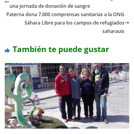
una jornada de donación de sangre
Paterna dona 7.000 comprensas sanitarias a la ONG
Sáhara Libre para los campos de refugiados
saharauis
También te puede gustar