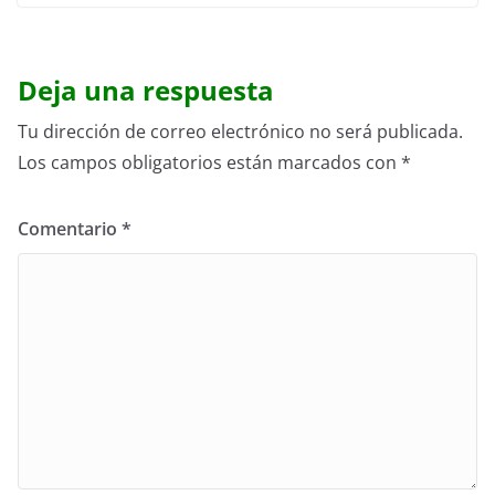
Deja una respuesta
Tu dirección de correo electrónico no será publicada.
Los campos obligatorios están marcados con
*
Comentario
*