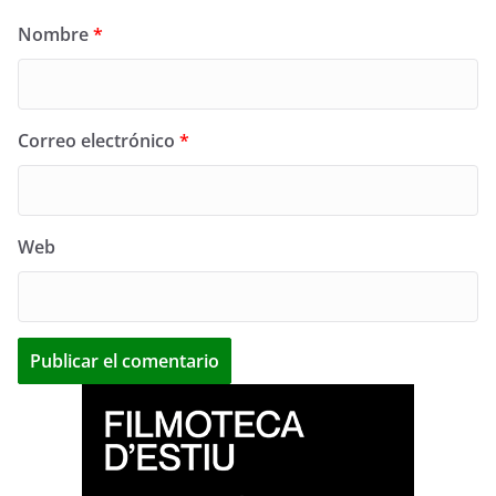
Nombre
*
Correo electrónico
*
Web