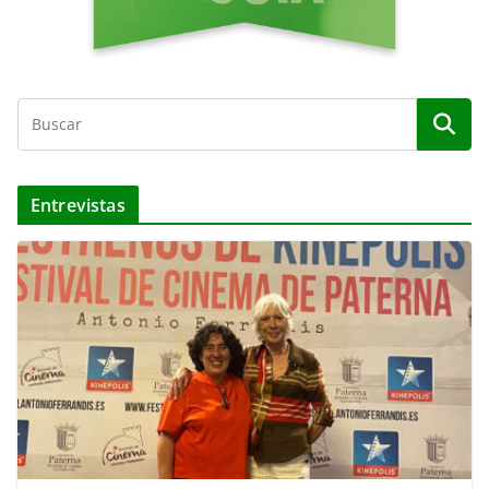
Entrevistas