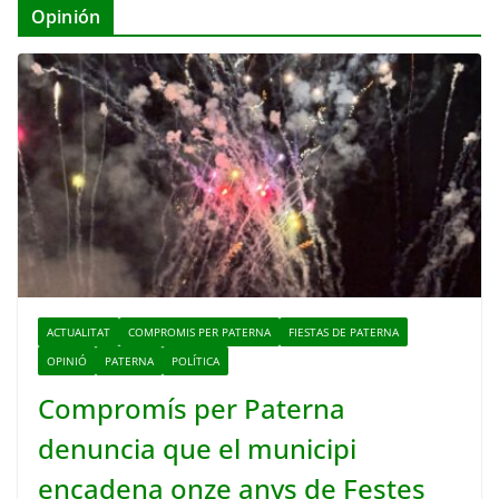
Opinión
ACTUALITAT
COMPROMIS PER PATERNA
FIESTAS DE PATERNA
OPINIÓ
PATERNA
POLÍTICA
Compromís per Paterna
denuncia que el municipi
encadena onze anys de Festes