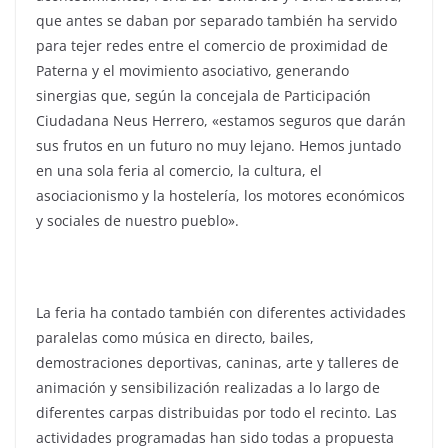
que antes se daban por separado también ha servido
para tejer redes entre el comercio de proximidad de
Paterna y el movimiento asociativo, generando
sinergias que, según la concejala de Participación
Ciudadana Neus Herrero, «estamos seguros que darán
sus frutos en un futuro no muy lejano. Hemos juntado
en una sola feria al comercio, la cultura, el
asociacionismo y la hostelería, los motores económicos
y sociales de nuestro pueblo».
La feria ha contado también con diferentes actividades
paralelas como música en directo, bailes,
demostraciones deportivas, caninas, arte y talleres de
animación y sensibilización realizadas a lo largo de
diferentes carpas distribuidas por todo el recinto. Las
actividades programadas han sido todas a propuesta