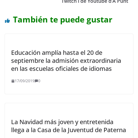
Twitch i de Youtube d’À Punt
También te puede gustar
Educación amplía hasta el 20 de
septiembre la admisión extraordinaria
en las escuelas oficiales de idiomas
17/09/2019
0
La Navidad más joven y entretenida
llega a la Casa de la Juventud de Paterna