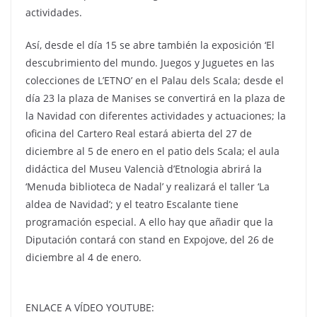
actividades.
Así, desde el día 15 se abre también la exposición ‘El
descubrimiento del mundo. Juegos y Juguetes en las
colecciones de L’ETNO’ en el Palau dels Scala; desde el
día 23 la plaza de Manises se convertirá en la plaza de
la Navidad con diferentes actividades y actuaciones; la
oficina del Cartero Real estará abierta del 27 de
diciembre al 5 de enero en el patio dels Scala; el aula
didáctica del Museu Valencià d’Etnologia abrirá la
‘Menuda biblioteca de Nadal’ y realizará el taller ‘La
aldea de Navidad’; y el teatro Escalante tiene
programación especial. A ello hay que añadir que la
Diputación contará con stand en Expojove, del 26 de
diciembre al 4 de enero.
ENLACE A VÍDEO YOUTUBE: