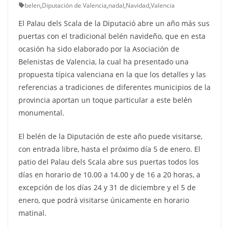
belen
,
Diputación de Valencia
,
nadal
,
Navidad
,
Valencia
El Palau dels Scala de la Diputació abre un año más sus
puertas con el tradicional belén navideño, que en esta
ocasión ha sido elaborado por la Asociación de
Belenistas de Valencia, la cual ha presentado una
propuesta típica valenciana en la que los detalles y las
referencias a tradiciones de diferentes municipios de la
provincia aportan un toque particular a este belén
monumental.
El belén de la Diputación de este año puede visitarse,
con entrada libre, hasta el próximo día 5 de enero. El
patio del Palau dels Scala abre sus puertas todos los
días en horario de 10.00 a 14.00 y de 16 a 20 horas, a
excepción de los días 24 y 31 de diciembre y el 5 de
enero, que podrá visitarse únicamente en horario
matinal.