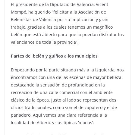
El presidente de la Diputació de València, Vicent
Mompó, ha querido “felicitar a la Asociación de
Belenistas de Valencia por su implicación y gran
trabajo, gracias a los cuales tenemos un magnífico
belén que está abierto para que lo puedan disfrutar los
valencianos de toda la provincia”.
Partes del belén y guiños a los municipios
Empezando por la parte situada más a la izquierda, nos
encontramos con una de las escenas de mayor belleza,
destacando la sensación de profundidad en la
recreación de una calle comercial con el ambiente
clásico de la época. Justo al lado se representan dos
oficios tradicionales, como son el de zapatero y el de
panadero. Aquí vemos una clara referencia a la
localidad de Alberic y sus típicas ‘monas’.