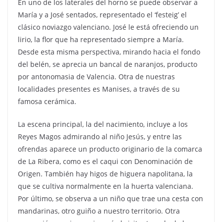
En uno de los laterales del horno se puede observar a
María y a José sentados, representado el ‘festeig’ el
clásico noviazgo valenciano. José le está ofreciendo un
lirio, la flor que ha representado siempre a María.
Desde esta misma perspectiva, mirando hacia el fondo
del belén, se aprecia un bancal de naranjos, producto
por antonomasia de Valencia. Otra de nuestras
localidades presentes es Manises, a través de su
famosa cerámica.
La escena principal, la del nacimiento, incluye a los
Reyes Magos admirando al niño Jesús, y entre las
ofrendas aparece un producto originario de la comarca
de La Ribera, como es el caqui con Denominación de
Origen. También hay higos de higuera napolitana, la
que se cultiva normalmente en la huerta valenciana.
Por último, se observa a un niño que trae una cesta con
mandarinas, otro guiño a nuestro territorio. Otra