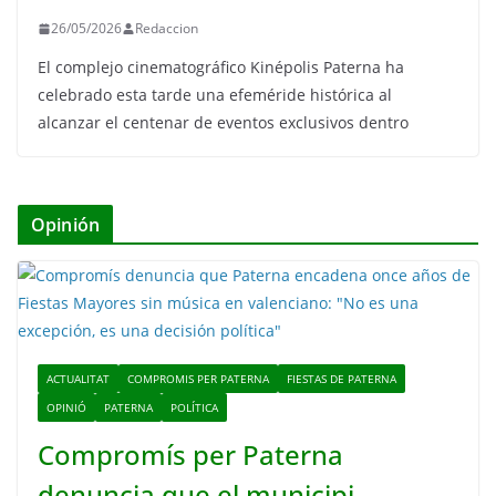
26/05/2026
Redaccion
El complejo cinematográfico Kinépolis Paterna ha
celebrado esta tarde una efeméride histórica al
alcanzar el centenar de eventos exclusivos dentro
Opinión
ACTUALITAT
COMPROMIS PER PATERNA
FIESTAS DE PATERNA
OPINIÓ
PATERNA
POLÍTICA
Compromís per Paterna
denuncia que el municipi