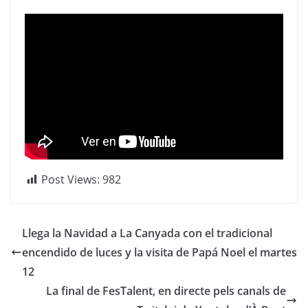
Post Views:
982
Llega la Navidad a La Canyada con el tradicional
encendido de luces y la visita de Papá Noel el martes
12
La final de FesTalent, en directe pels canals de