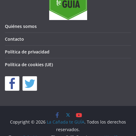
Quiénes somos
Contacto
Política de privacidad
Política de cookies (UE)
Copyright © 2026
La Cañada te GUÍA
. Todos los derechos
reservados.