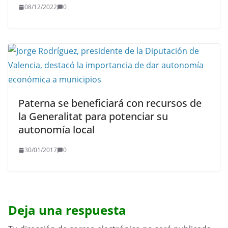
08/12/2022
0
Paterna se beneficiará con recursos de
la Generalitat para potenciar su
autonomía local
30/01/2017
0
Deja una respuesta