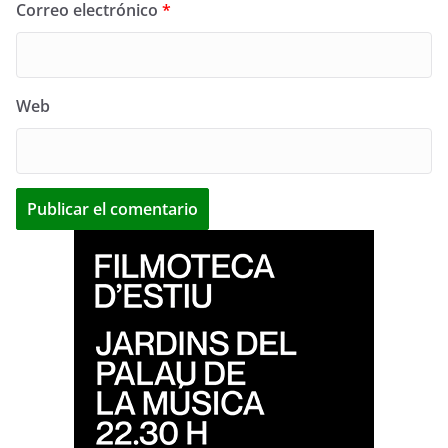
Correo electrónico
*
Web