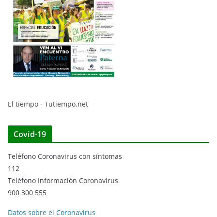
El tiempo - Tutiempo.net
Covid-19
Teléfono Coronavirus con síntomas
112
Teléfono Información Coronavirus
900 300 555
Datos sobre el Coronavirus