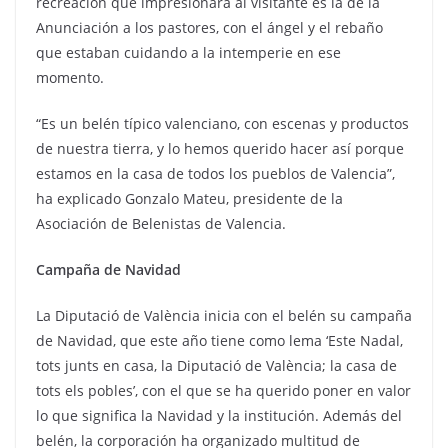
recreación que impresionará al visitante es la de la
Anunciación a los pastores, con el ángel y el rebaño
que estaban cuidando a la intemperie en ese
momento.
“Es un belén típico valenciano, con escenas y productos
de nuestra tierra, y lo hemos querido hacer así porque
estamos en la casa de todos los pueblos de Valencia”,
ha explicado Gonzalo Mateu, presidente de la
Asociación de Belenistas de Valencia.
Campaña de Navidad
La Diputació de València inicia con el belén su campaña
de Navidad, que este año tiene como lema ‘Este Nadal,
tots junts en casa, la Diputació de València; la casa de
tots els pobles’, con el que se ha querido poner en valor
lo que significa la Navidad y la institución. Además del
belén, la corporación ha organizado multitud de