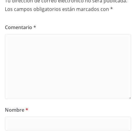
Tu dirección de correo electrónico no será publicada.
Los campos obligatorios están marcados con
*
Comentario
*
Nombre
*