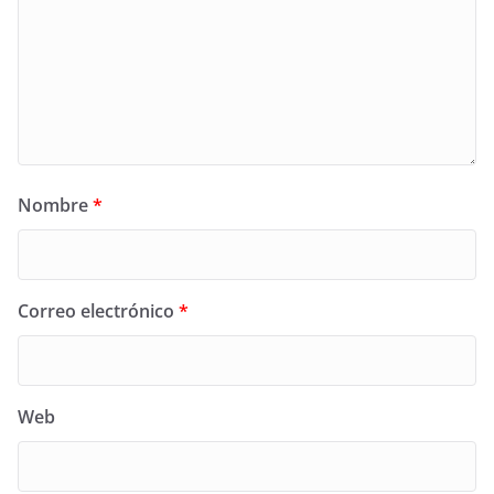
Nombre
*
Correo electrónico
*
Web