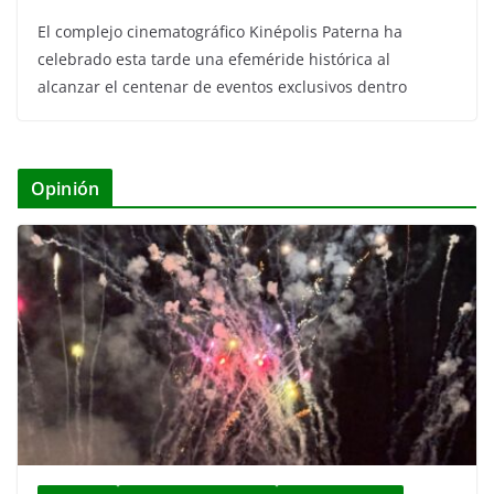
El complejo cinematográfico Kinépolis Paterna ha
celebrado esta tarde una efeméride histórica al
alcanzar el centenar de eventos exclusivos dentro
Opinión