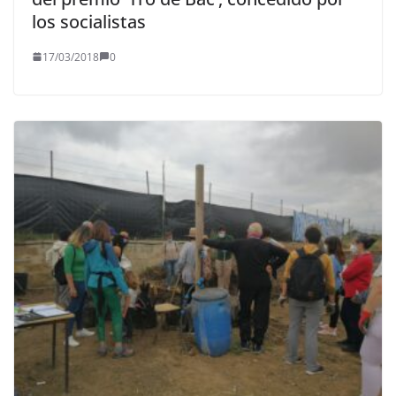
los socialistas
17/03/2018
0