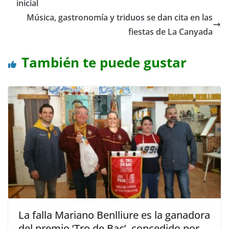
inicial
Música, gastronomía y triduos se dan cita en las
fiestas de La Canyada
También te puede gustar
La falla Mariano Benlliure es la ganadora
del premio ‘Tro de Bac’, concedido por