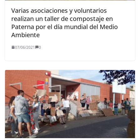
Varias asociaciones y voluntarios
realizan un taller de compostaje en
Paterna por el día mundial del Medio
Ambiente
07/06/2021
0