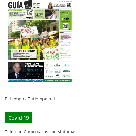
El tiempo - Tutiempo.net
Covid-19
Teléfono Coronavirus con síntomas