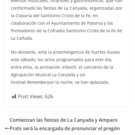
eventos musicales, infantiles y gastronómicos, que han
conformado las fiestas de La Canyada, organizadas por
la Clavaría del Santísimo Cristo de la Fe, en
colaboración con el Ayuntamiento de Paterna y los
Porteadores de la Cofradía Santísimo Cristo de la Fe de
La Cañada.
No obstante, ante la preemergencia de fuertes lluvias
este sábado, los actos programados para este día,
entre ellos, la animación infantil, el concierto de la
Agrupación Musical La Canyada y un
Festival
Remember
por la noche, se han aplazado.
Post Views:
626
Comienzan las fiestas de La Canyada y Amparo
Prats será la encargada de pronunciar el pregón