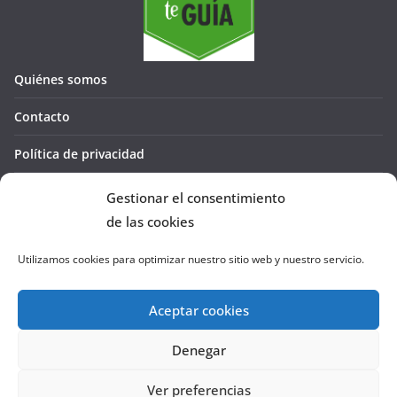
Quiénes somos
Contacto
Política de privacidad
Política de cookies (UE)
Gestionar el consentimiento
de las cookies
Utilizamos cookies para optimizar nuestro sitio web y nuestro servicio.
Aceptar cookies
Denegar
Copyright © 2026
La Cañada te GUÍA
. Todos los derechos
reservados.
Ver preferencias