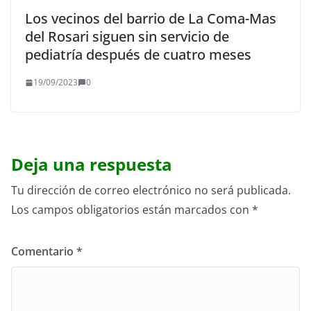
Los vecinos del barrio de La Coma-Mas
del Rosari siguen sin servicio de
pediatría después de cuatro meses
19/09/2023
0
Deja una respuesta
Tu dirección de correo electrónico no será publicada.
Los campos obligatorios están marcados con
*
Comentario
*