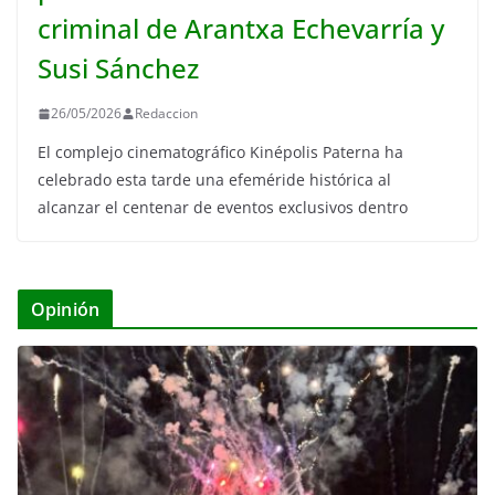
criminal de Arantxa Echevarría y
Susi Sánchez
26/05/2026
Redaccion
El complejo cinematográfico Kinépolis Paterna ha
celebrado esta tarde una efeméride histórica al
alcanzar el centenar de eventos exclusivos dentro
Opinión