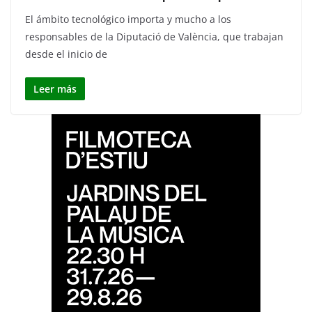
El ámbito tecnológico importa y mucho a los
responsables de la Diputació de València, que trabajan
desde el inicio de
Leer más