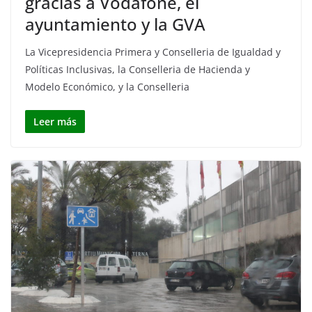
gracias a Vodafone, el
ayuntamiento y la GVA
La Vicepresidencia Primera y Conselleria de Igualdad y
Políticas Inclusivas, la Conselleria de Hacienda y
Modelo Económico, y la Conselleria
Leer más