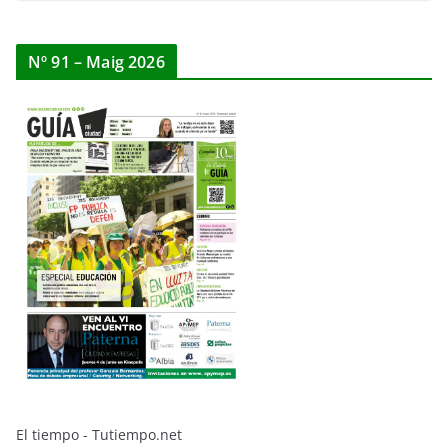
Nº 91 – Maig 2026
El tiempo - Tutiempo.net