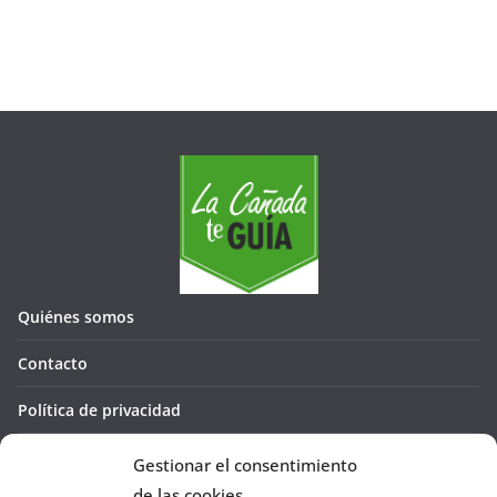
Quiénes somos
Contacto
Política de privacidad
Política de cookies (UE)
Gestionar el consentimiento
de las cookies