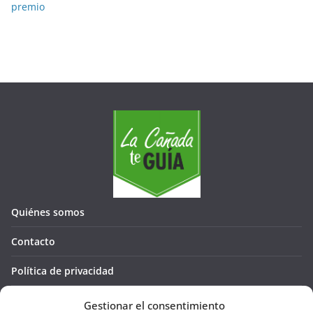
premio
Quiénes somos
Contacto
Política de privacidad
Política de cookies (UE)
Gestionar el consentimiento