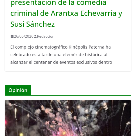
presentación de la comedia
criminal de Arantxa Echevarría y
Susi Sánchez
26/05/2026
Redaccion
El complejo cinematográfico Kinépolis Paterna ha
celebrado esta tarde una efeméride histórica al
alcanzar el centenar de eventos exclusivos dentro
Opinión