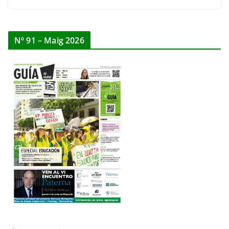
Nº 91 – Maig 2026