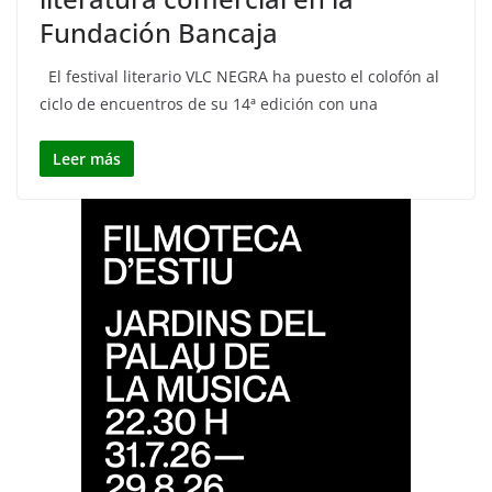
Fundación Bancaja
El festival literario VLC NEGRA ha puesto el colofón al
ciclo de encuentros de su 14ª edición con una
Leer más