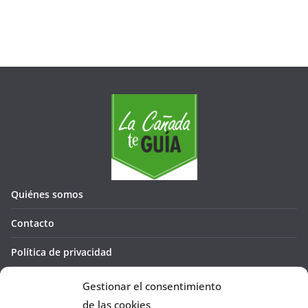
Quiénes somos
Contacto
Política de privacidad
Política de cookies (UE)
Gestionar el consentimiento
de las cookies