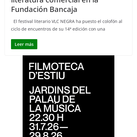
Fundación Bancaja
El festival literario VLC NEGRA ha puesto el colofón al
ciclo de encuentros de su 14ª edición con una
Leer más