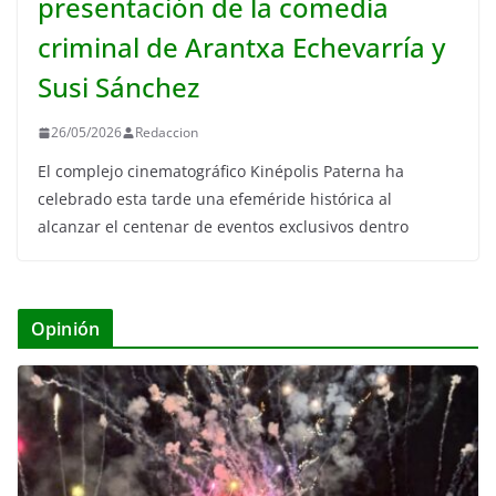
presentación de la comedia
criminal de Arantxa Echevarría y
Susi Sánchez
26/05/2026
Redaccion
El complejo cinematográfico Kinépolis Paterna ha
celebrado esta tarde una efeméride histórica al
alcanzar el centenar de eventos exclusivos dentro
Opinión