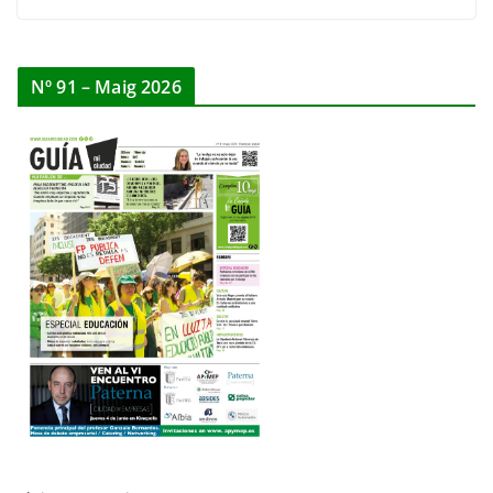
Nº 91 – Maig 2026