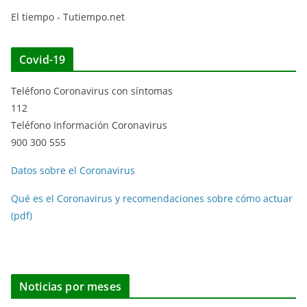
El tiempo - Tutiempo.net
Covid-19
Teléfono Coronavirus con síntomas
112
Teléfono Información Coronavirus
900 300 555
Datos sobre el Coronavirus
Qué es el Coronavirus y recomendaciones sobre cómo actuar
(pdf)
Noticias por meses