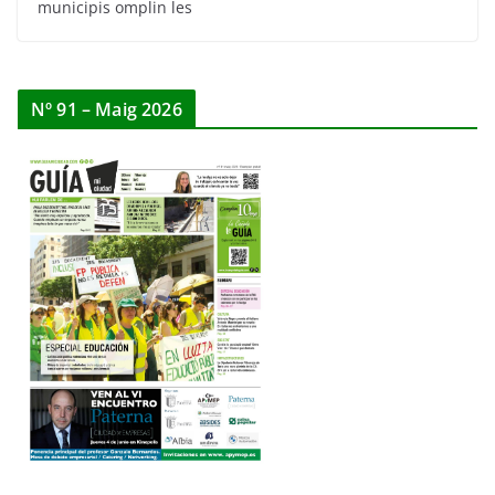
municipis omplin les
Nº 91 – Maig 2026