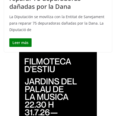
dañadas por la Dana
La Diputación se moviliza con la Entitat de Sanejament
para reparar 75 depuradoras dañadas por la Dana. La
Diputació de
Leer más