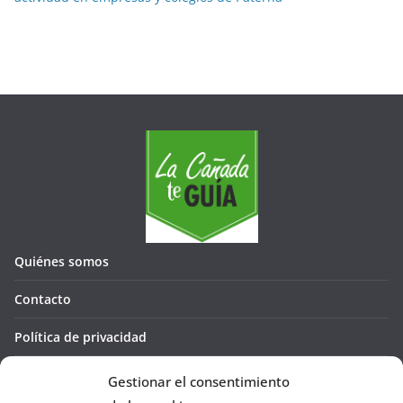
Quiénes somos
Contacto
Política de privacidad
Política de cookies (UE)
Gestionar el consentimiento