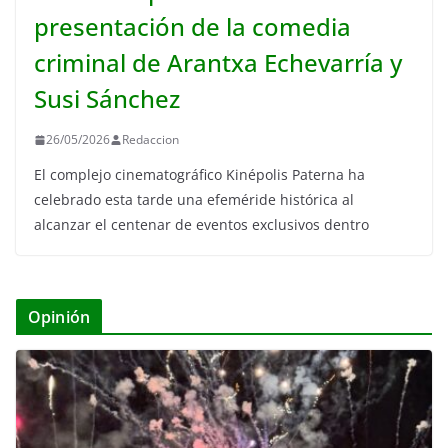
presentación de la comedia
criminal de Arantxa Echevarría y
Susi Sánchez
26/05/2026
Redaccion
El complejo cinematográfico Kinépolis Paterna ha
celebrado esta tarde una efeméride histórica al
alcanzar el centenar de eventos exclusivos dentro
Opinión