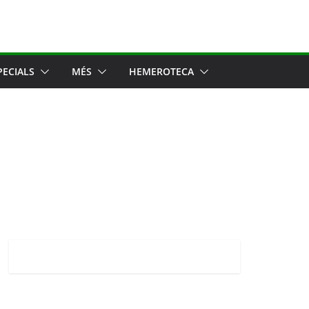
PECIALS
MÉS
HEMEROTECA