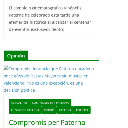
El complejo cinematográfico Kinépolis
Paterna ha celebrado esta tarde una
efeméride histórica al alcanzar el centenar
de eventos exclusivos dentro
Opinión
ACTUALITAT
COMPROMIS PER PATERNA
FIESTAS DE PATERNA
OPINIÓ
PATERNA
POLÍTICA
Compromís per Paterna