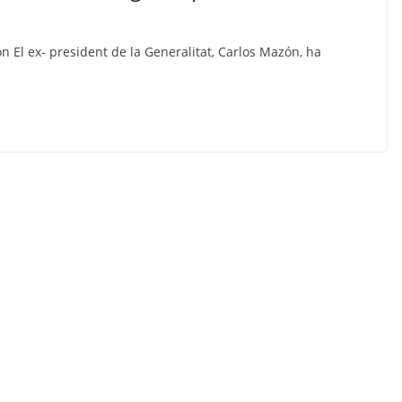
n El ex- president de la Generalitat, Carlos Mazón, ha