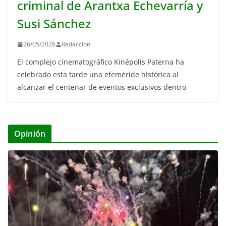
criminal de Arantxa Echevarría y
Susi Sánchez
26/05/2026
Redaccion
El complejo cinematográfico Kinépolis Paterna ha
celebrado esta tarde una efeméride histórica al
alcanzar el centenar de eventos exclusivos dentro
Opinión