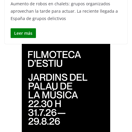
Aumento de robos en chalets: grupos organizados
aprovechan la tarde para actuar. La reciente llegada a
España de grupos delictivos
Leer más