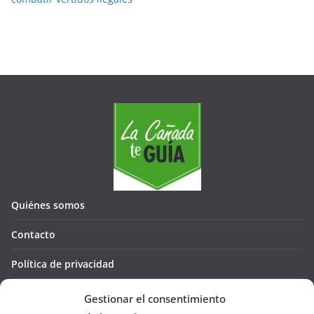
Quiénes somos
Contacto
Política de privacidad
Política de cookies (UE)
Gestionar el consentimiento