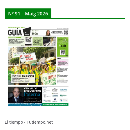
Nº 91 – Maig 2026
El tiempo - Tutiempo.net