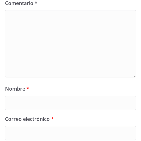
Comentario
*
Nombre
*
Correo electrónico
*