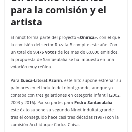
para la comisión y el
artista
El ninot forma parte del proyecto
«Onírica»
, con el que
la comisión del sector Ruzafa B compite este año. Con
un total de
9.475 votos
de los más de 60.000 emitidos,
la propuesta de Santaeulalia se ha impuesto en una
votación muy reñida.
Para
Sueca-Literat Azorín
, este hito supone estrenar su
palmarés en el indulto del ninot grande, aunque ya
contaba con tres galardones en categoría infantil (2002,
2003 y 2016). Por su parte, para
Pedro Santaeulalia
este éxito supone su segundo Ninot Indultat grande,
tras el conseguido hace casi tres décadas (1997) con la
comisión Archiduque Carlos-Chiva.