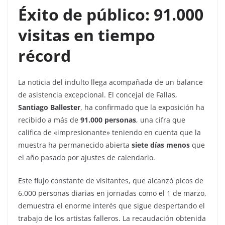
Éxito de público: 91.000
visitas en tiempo
récord
La noticia del indulto llega acompañada de un balance
de asistencia excepcional. El concejal de Fallas,
Santiago Ballester
, ha confirmado que la exposición ha
recibido a más de
91.000 personas
, una cifra que
califica de «impresionante» teniendo en cuenta que la
muestra ha permanecido abierta
siete días menos
que
el año pasado por ajustes de calendario.
Este flujo constante de visitantes, que alcanzó picos de
6.000 personas diarias en jornadas como el 1 de marzo,
demuestra el enorme interés que sigue despertando el
trabajo de los artistas falleros. La recaudación obtenida