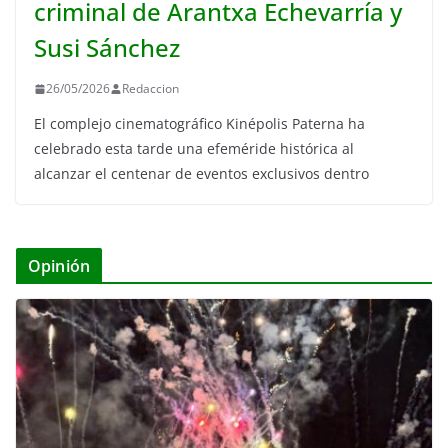
criminal de Arantxa Echevarría y
Susi Sánchez
26/05/2026
Redaccion
El complejo cinematográfico Kinépolis Paterna ha
celebrado esta tarde una efeméride histórica al
alcanzar el centenar de eventos exclusivos dentro
Opinión