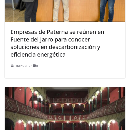
Empresas de Paterna se reúnen en
Fuente del Jarro para conocer
soluciones en descarbonización y
eficiencia energética
10/05/2025
0