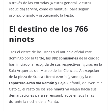
a través de las entradas (4 euros general, 2 euros
reducida) servirá, como es habitual, para seguir
promocionando y protegiendo la fiesta.
El destino de los 766
ninots
Tras el cierre de las urnas y el anuncio oficial este
domingo por la tarde, las
382 comisiones
de la ciudad
han iniciado la recogida de sus respectivas figuras en la
Sala Arquerías del Museo de las Ciencias. A excepción
de la pieza de Sueca-Literat Azorín (grande) y la de
Espartero-Gran Vía Ramón y Cajal
(infantil, de Zvonimir
Ostoic), el resto de los
766 ninots
ya viajan hacia sus
demarcaciones para ser ensamblados en sus fallas
durante la noche de la Plantà.