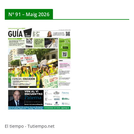
Nº 91 – Maig 2026
El tiempo - Tutiempo.net