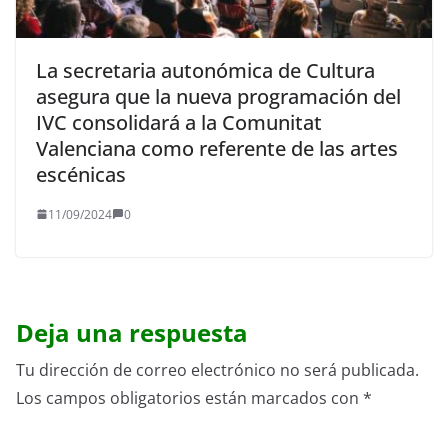
La secretaria autonómica de Cultura
asegura que la nueva programación del
IVC consolidará a la Comunitat
Valenciana como referente de las artes
escénicas
11/09/2024
0
Deja una respuesta
Tu dirección de correo electrónico no será publicada.
Los campos obligatorios están marcados con
*