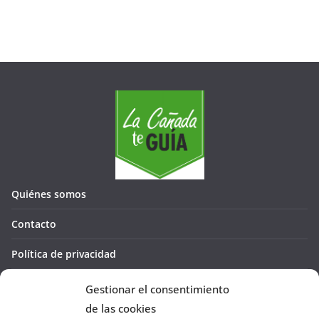
Quiénes somos
Contacto
Política de privacidad
Política de cookies (UE)
Gestionar el consentimiento
de las cookies