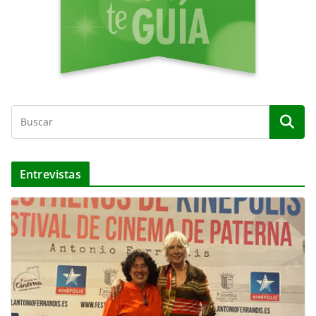
Entrevistas