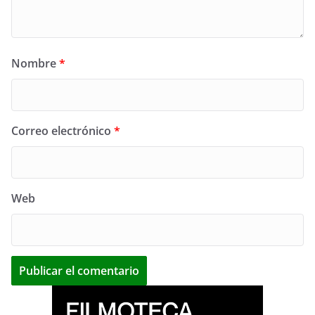
Nombre
*
Correo electrónico
*
Web