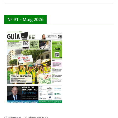
Nº 91 – Maig 2026
El tiempo - Tutiempo.net