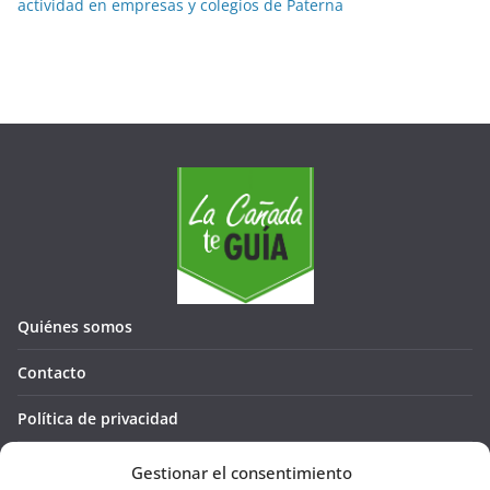
actividad en empresas y colegios de Paterna
Quiénes somos
Contacto
Política de privacidad
Política de cookies (UE)
Gestionar el consentimiento