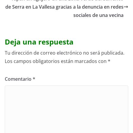
de Serra en La Vallesa gracias a la denuncia en redes
sociales de una vecina
Deja una respuesta
Tu dirección de correo electrónico no será publicada.
Los campos obligatorios están marcados con
*
Comentario
*