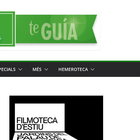
PECIALS
MÉS
HEMEROTECA