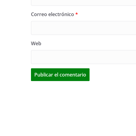
Correo electrónico
*
Web