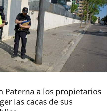
 Paterna a los propietarios
ger las cacas de sus