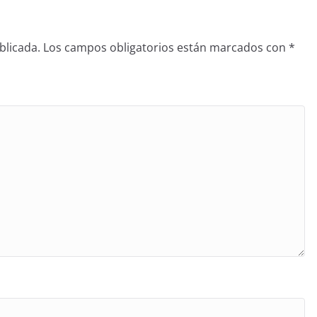
blicada.
Los campos obligatorios están marcados con
*