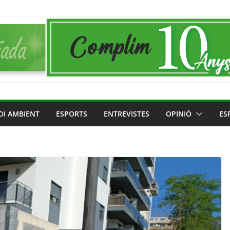
DI AMBIENT
ESPORTS
ENTREVISTES
OPINIÓ
ES