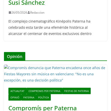
Susi Sánchez
26/05/2026
Redaccion
El complejo cinematográfico Kinépolis Paterna ha
celebrado esta tarde una efeméride histórica al
alcanzar el centenar de eventos exclusivos dentro
Opinión
ACTUALITAT
COMPROMIS PER PATERNA
FIESTAS DE PATERNA
OPINIÓ
PATERNA
POLÍTICA
Compromís per Paterna