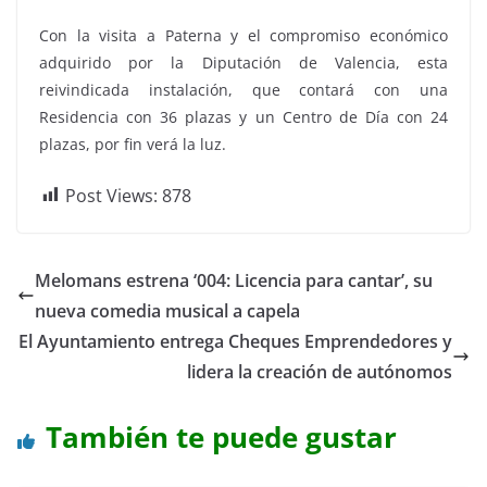
Con la visita a Paterna y el compromiso económico
adquirido por la Diputación de Valencia, esta
reivindicada instalación, que contará con una
Residencia con 36 plazas y un Centro de Día con 24
plazas, por fin verá la luz.
Post Views:
878
Melomans estrena ‘004: Licencia para cantar’, su
nueva comedia musical a capela
El Ayuntamiento entrega Cheques Emprendedores y
lidera la creación de autónomos
También te puede gustar