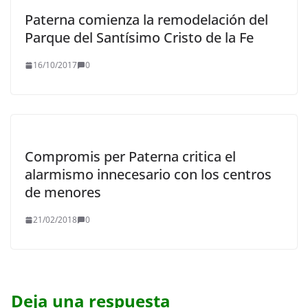
Paterna comienza la remodelación del
Parque del Santísimo Cristo de la Fe
16/10/2017
0
Compromis per Paterna critica el
alarmismo innecesario con los centros
de menores
21/02/2018
0
Deja una respuesta