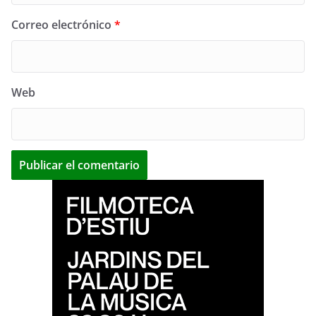
Correo electrónico
*
Web