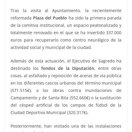
Tras la visita al Ayuntamiento, la recientemente
reformada
Plaza del Pueblo
ha sido la primera parada
de la comitiva institucional, un espacio peatonalizado y
totalmente renovado en el que se ha invertido 337.000
euros para recuperarlo como centro neurálgico de la
actividad social y municipal de la ciudad.
Además de esta actuación, el Ejecutivo de Sagredo ha
destinado los
fondos de la Diputación
, entre otras
cosas, al asfaltado y reposición de aceras de vía pública
en los diferentes cascos urbanos del término municipal
(571.515€), a las obras contra inundaciones de
Campamento y de Santa Rita (552.660€) o la sustitución
del césped artificial de los campos de fútbol de la
Ciudad Deportiva Municipal (320.317€).
Posteriormente, han visitado una de las instalaciones