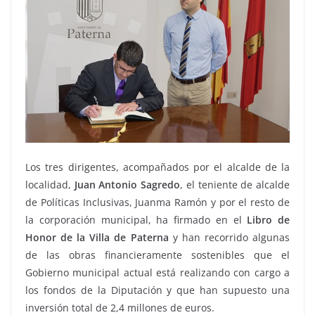
Los tres dirigentes, acompañados por el alcalde de la
localidad,
Juan Antonio Sagredo
, el teniente de alcalde
de Políticas Inclusivas, Juanma Ramón y por el resto de
la corporación municipal, ha firmado en el
Libro de
Honor de la Villa de Paterna
y han recorrido algunas
de las obras financieramente sostenibles que el
Gobierno municipal actual está realizando con cargo a
los fondos de la Diputación y que han supuesto una
inversión total de 2,4 millones de euros.