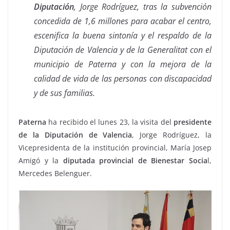
Diputación
, Jorge Rodríguez, tras la subvención
concedida de 1,6 millones para acabar el centro,
escenifica la buena sintonía y el respaldo de la
Diputación de Valencia y de la Generalitat con el
municipio de Paterna y con la mejora de la
calidad de vida de las personas con discapacidad
y de sus familias.
Paterna
ha recibido el lunes 23, la visita del
presidente
de la Diputación de Valencia
, Jorge Rodríguez, la
Vicepresidenta de la institución provincial, María Josep
Amigó y la
diputada provincial de Bienestar Socia
l,
Mercedes Belenguer.