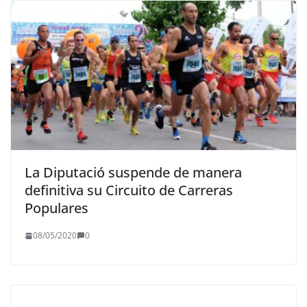
La Diputació suspende de manera
definitiva su Circuito de Carreras
Populares
08/05/2020
0