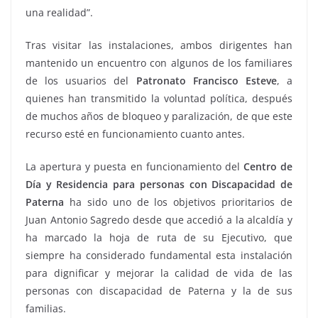
una realidad”.
Tras visitar las instalaciones, ambos dirigentes han
mantenido un encuentro con algunos de los familiares
de los usuarios del
Patronato Francisco Esteve
, a
quienes han transmitido la voluntad política, después
de muchos años de bloqueo y paralización, de que este
recurso esté en funcionamiento cuanto antes.
La apertura y puesta en funcionamiento del
Centro de
Día y Residencia para personas con Discapacidad de
Paterna
ha sido uno de los objetivos prioritarios de
Juan Antonio Sagredo desde que accedió a la alcaldía y
ha marcado la hoja de ruta de su Ejecutivo, que
siempre ha considerado fundamental esta instalación
para dignificar y mejorar la calidad de vida de las
personas con discapacidad de Paterna y la de sus
familias.