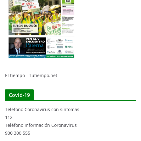
El tiempo - Tutiempo.net
Covid-19
Teléfono Coronavirus con síntomas
112
Teléfono Información Coronavirus
900 300 555