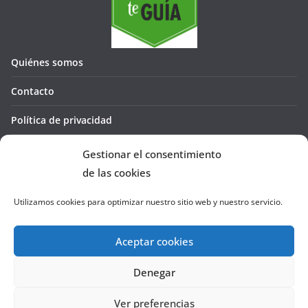
Quiénes somos
Contacto
Política de privacidad
Política de cookies (UE)
Gestionar el consentimiento
de las cookies
Utilizamos cookies para optimizar nuestro sitio web y nuestro servicio.
Aceptar cookies
Denegar
Copyright © 2026
La Cañada te GUÍA
. Todos los derechos
reservados.
Ver preferencias