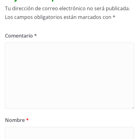
Tu dirección de correo electrónico no será publicada.
Los campos obligatorios están marcados con
*
Comentario
*
Nombre
*