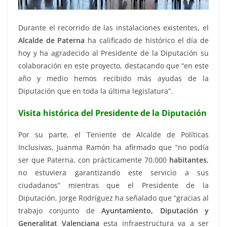
Durante el recorrido de las instalaciones existentes, el
Alcalde de Paterna
ha calificado de histórico el día de
hoy y ha agradecido al Presidente de la Diputación su
colaboración en este proyecto, destacando que “en este
año y medio hemos recibido más ayudas de la
Diputación que en toda la última legislatura”.
Visita histórica del Presidente de la Diputación
Por su parte, el Teniente de Alcalde de Políticas
Inclusivas, Juanma Ramón ha afirmado que “no podía
ser que Paterna, con prácticamente 70.000
habitantes
,
no estuviera garantizando este servicio a sus
ciudadanos” mientras que el Presidente de la
Diputación, Jorge Rodríguez ha señalado que “gracias al
trabajo conjunto de
Ayuntamiento, Diputación y
Generalitat Valenciana
esta infraestructura va a ser