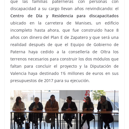
que las familias paterneras con personas con
discapacidad a su cargo llevan años reivindicando: el
Centro de Día y Residencia para discapacitados
ubicado en la carretera de Manises, un edificio
incompleto hasta ahora, que fue construido hace 8
años con dinero del Plan E de Zapatero y que será una
realidad después de que el Equipo de Gobierno de
Paterna haya cedido a la consellería de Oltra los
terrenos necesarios para construir los dos módulos que
faltan para concluir el proyecto y la Diputación de
Valencia haya destinado 1’6 millones de euros en sus
presupuestos de 2017 para su ejecución.