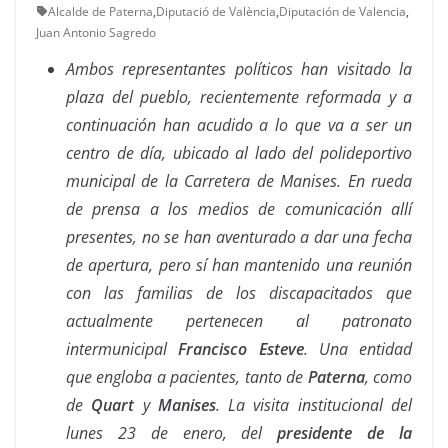
Alcalde de Paterna
,
Diputació de València
,
Diputación de Valencia
,
Juan Antonio Sagredo
Ambos representantes políticos han visitado la
plaza del pueblo, recientemente reformada y a
continuación han acudido a lo que va a ser un
centro de día, ubicado al lado del polideportivo
municipal de la Carretera de Manises. En rueda
de prensa a los medios de comunicación allí
presentes, no se han aventurado a dar una fecha
de apertura, pero sí han mantenido una reunión
con las familias de los discapacitados que
actualmente pertenecen al patronato
intermunicipal
Francisco Esteve
. Una entidad
que engloba a pacientes, tanto de
Paterna
, como
de
Quart
y
Manises
.
La visita institucional del
lunes 23 de enero, del
presidente de la