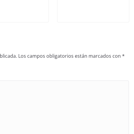
blicada.
Los campos obligatorios están marcados con
*