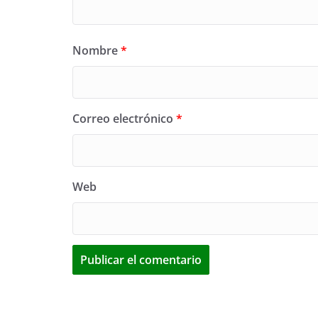
Nombre
*
Correo electrónico
*
Web