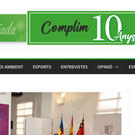
DI AMBIENT
ESPORTS
ENTREVISTES
OPINIÓ
ES