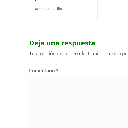
12/02/2025
0
Deja una respuesta
Tu dirección de correo electrónico no será pu
Comentario
*