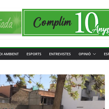
DI AMBIENT
ESPORTS
ENTREVISTES
OPINIÓ
ES