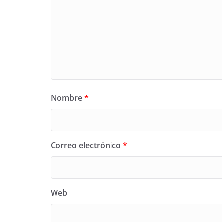
Nombre
*
Correo electrónico
*
Web