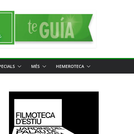
PECIALS
MÉS
HEMEROTECA