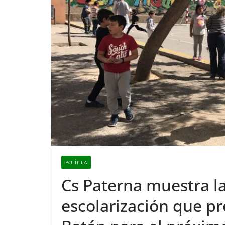
POLÍTICA
Cs Paterna muestra la
escolarización que p