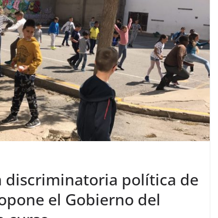
 discriminatoria política de
ropone el Gobierno del