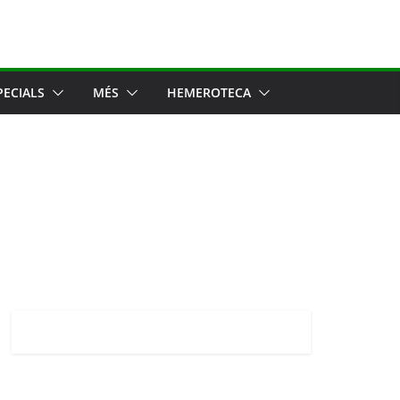
PECIALS
MÉS
HEMEROTECA