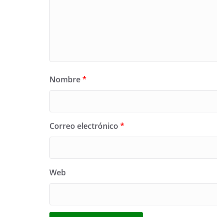
Nombre
*
Correo electrónico
*
Web