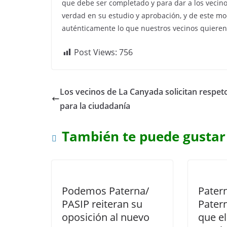
que debe ser completado y para dar a los vecino
verdad en su estudio y aprobación, y de este m
auténticamente lo que nuestros vecinos quieren
Post Views:
756
Los vecinos de La Canyada solicitan respet
para la ciudadanía
También te puede gustar
Podemos Paterna/
Pater
PASIP reiteran su
Pater
oposición al nuevo
que el