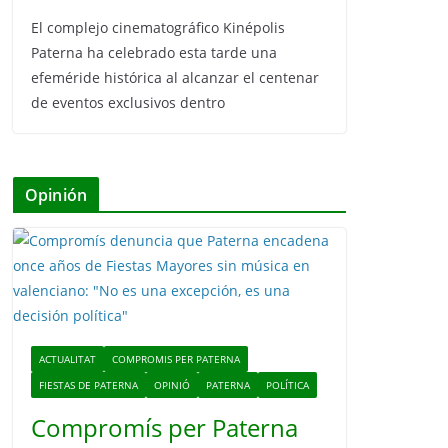
El complejo cinematográfico Kinépolis
Paterna ha celebrado esta tarde una
efeméride histórica al alcanzar el centenar
de eventos exclusivos dentro
Opinión
ACTUALITAT
COMPROMIS PER PATERNA
FIESTAS DE PATERNA
OPINIÓ
PATERNA
POLÍTICA
Compromís per Paterna