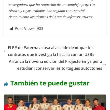
envergadura que ha requerido de un complejo proyecto
técnico y cuyos trabajos han seguido con especial
detenimiento los técnicos del Área de Infraestructuras”.
Post Views:
903
El PP de Paterna acusa al alcalde de «tapar los
contratos que investiga la fiscalía con un USB»
Arranca la novena edición del Projecte Emys per a
estudiar i conservar les tortugues autòctones
También te puede gustar