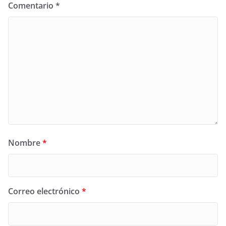
Comentario
*
Nombre
*
Correo electrónico
*