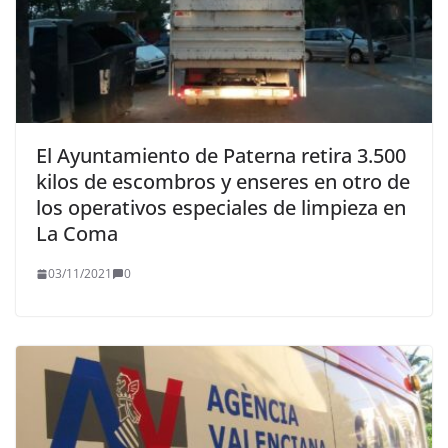
El Ayuntamiento de Paterna retira 3.500
kilos de escombros y enseres en otro de
los operativos especiales de limpieza en
La Coma
03/11/2021
0