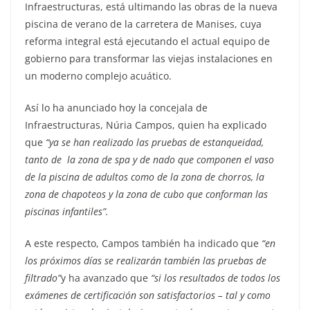
Infraestructuras, está ultimando las obras de la nueva
piscina de verano de la carretera de Manises, cuya
reforma integral está ejecutando el actual equipo de
gobierno para transformar las viejas instalaciones en
un moderno complejo acuático.
Así lo ha anunciado hoy la concejala de
Infraestructuras, Núria Campos, quien ha explicado
que
“ya se han realizado las pruebas de estanqueidad,
tanto de la zona de spa y de nado que componen el vaso
de la piscina de adultos como de la zona de chorros, la
zona de chapoteos y la zona de cubo que conforman las
piscinas infantiles”.
A este respecto, Campos también ha indicado que
“en
los próximos días se realizarán también las pruebas de
filtrado”
y ha avanzado que
“si los resultados de todos los
exámenes de certificación son satisfactorios – tal y como