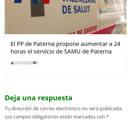
El PP de Paterna propone aumentar a 24
horas el servicio de SAMU de Paterna
25/07/2018
0
Deja una respuesta
Tu dirección de correo electrónico no será publicada.
Los campos obligatorios están marcados con
*