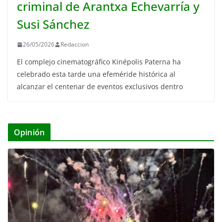
criminal de Arantxa Echevarría y
Susi Sánchez
26/05/2026
Redaccion
El complejo cinematográfico Kinépolis Paterna ha
celebrado esta tarde una efeméride histórica al
alcanzar el centenar de eventos exclusivos dentro
Opinión