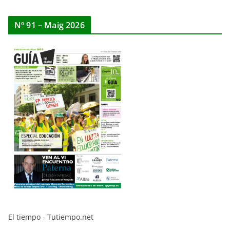
Nº 91 – Maig 2026
El tiempo - Tutiempo.net