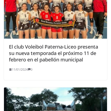
El club Voleibol Paterna-Liceo presenta
su nueva temporada el próximo 11 de
febrero en el pabellón municipal
11/01/2024
0