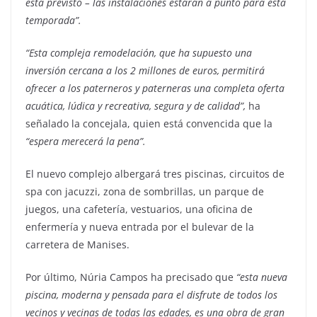
está previsto – las instalaciones estarán a punto para esta
temporada”.
“Esta compleja remodelación, que ha supuesto una
inversión cercana a los 2 millones de euros, permitirá
ofrecer a los paterneros y paterneras una completa oferta
acuática, lúdica y recreativa, segura y de calidad”,
ha
señalado la concejala, quien está convencida que la
“espera merecerá la pena”.
El nuevo complejo albergará tres piscinas, circuitos de
spa con jacuzzi, zona de sombrillas, un parque de
juegos, una cafetería, vestuarios, una oficina de
enfermería y nueva entrada por el bulevar de la
carretera de Manises.
Por último, Núria Campos ha precisado que
“esta nueva
piscina, moderna y pensada para el disfrute de todos los
vecinos y vecinas de todas las edades, es una obra de gran