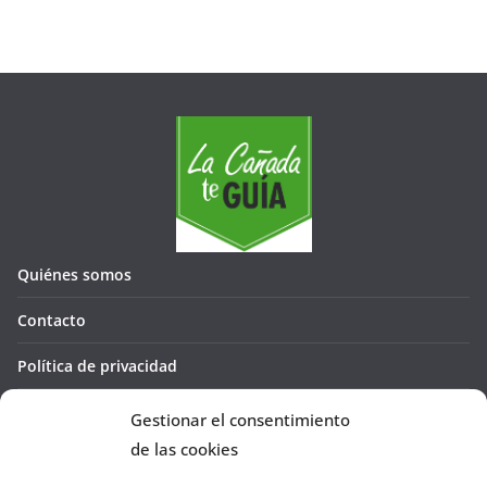
Quiénes somos
Contacto
Política de privacidad
Política de cookies (UE)
Gestionar el consentimiento
de las cookies