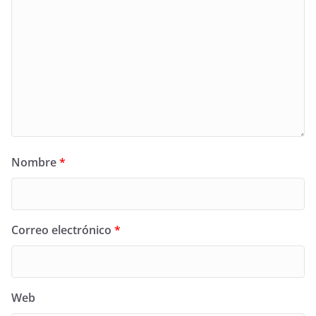
Nombre
*
Correo electrónico
*
Web