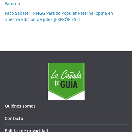
Paterna
Paco Sabater (NNGG Partido Popular Paterna) opina en
nuestra edición de julio: ¡EXPRÓPIESE!
Quiénes somos
Contacto
Política de privacidad