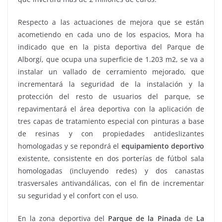
Respecto a las actuaciones de mejora que se están
acometiendo en cada uno de los espacios, Mora ha
indicado que en la pista deportiva del Parque de
Alborgí, que ocupa una superficie de 1.203 m2, se va a
instalar un vallado de cerramiento mejorado, que
incrementará la seguridad de la instalación y la
protección del resto de usuarios del parque, se
repavimentará el área deportiva con la aplicación de
tres capas de tratamiento especial con pinturas a base
de resinas y con propiedades antideslizantes
homologadas y se repondrá el
equipamiento deportivo
existente, consistente en dos porterías de fútbol sala
homologadas (incluyendo redes) y dos canastas
trasversales antivandálicas, con el fin de incrementar
su seguridad y el confort con el uso.
En la zona deportiva del
Parque de la Pinada
de
La