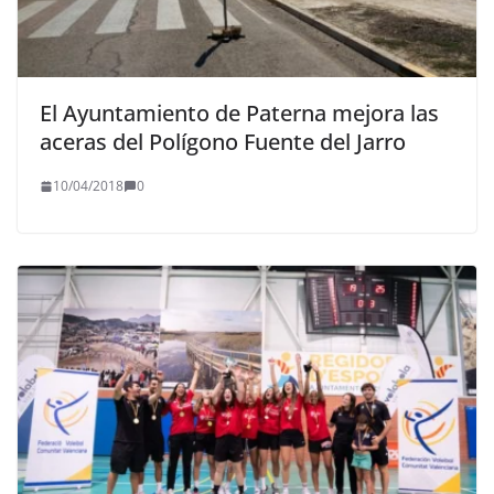
El Ayuntamiento de Paterna mejora las
aceras del Polígono Fuente del Jarro
10/04/2018
0