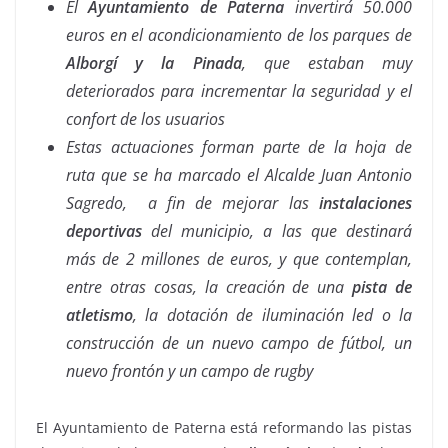
El
Ayuntamiento de Paterna
invertirá 50.000
euros en el acondicionamiento de los parques de
Alborgí y la Pinada
, que estaban muy
deteriorados para incrementar la seguridad y el
confort de los usuarios
Estas actuaciones forman parte de la hoja de
ruta que se ha marcado el Alcalde Juan Antonio
Sagredo, a fin de mejorar las
instalaciones
deportivas
del municipio, a las que destinará
más de 2 millones de euros, y que contemplan,
entre otras cosas, la creación de una
pista de
atletismo
, la dotación de iluminación led o la
construcción de un nuevo campo de fútbol, un
nuevo frontón y un campo de rugby
El Ayuntamiento de Paterna está reformando las pistas