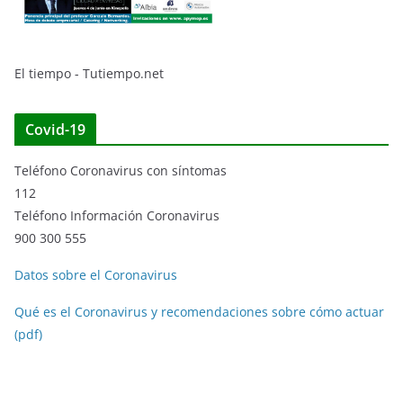
El tiempo - Tutiempo.net
Covid-19
Teléfono Coronavirus con síntomas
112
Teléfono Información Coronavirus
900 300 555
Datos sobre el Coronavirus
Qué es el Coronavirus y recomendaciones sobre cómo actuar
(pdf)