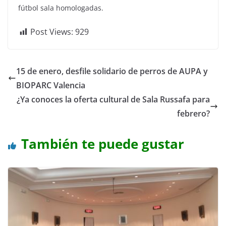
fútbol sala homologadas.
Post Views:
929
15 de enero, desfile solidario de perros de AUPA y
BIOPARC Valencia
¿Ya conoces la oferta cultural de Sala Russafa para
febrero?
También te puede gustar