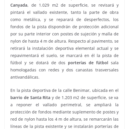
Canyada
, de 1.029 m2 de superficie, se revisará y
pintará el vallado existente, tanto la parte de obra
como metálica, y se reparará de desperfectos, los
fondos de la pista dispondrán de protección adicional
por su parte interior con postes de sujeción y malla de
nylon de hasta 4 m de altura. Respecto al pavimento, se
retirará la instalación deportiva elemental actual y se
repavimentará el suelo, se marcará en él la pista de
fútbol y se dotará de dos
porterías de fútbol
sala
homologadas con redes y dos canastas trasversales
antivandálicas.
En la pista deportiva de la calle Benimar, ubicada en el
barrio de Santa Rita
y de 1.203 m2 de superficie, se va
a reponer el vallado perimetral, se ampliará la
protección de fondos mediante suplemento de postes y
red de nylon hasta los 4 m de altura, se remarcarán las
líneas de la pista existente y se instalarán porterías de