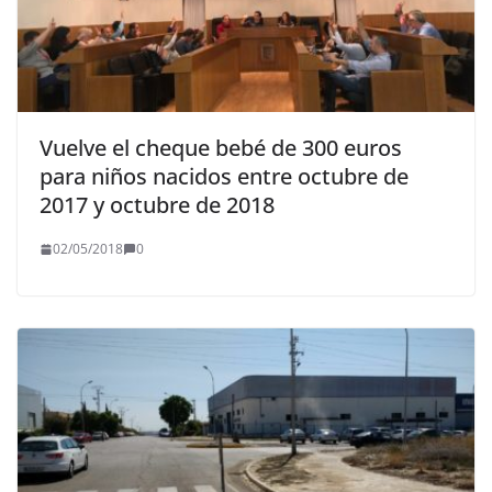
Vuelve el cheque bebé de 300 euros
para niños nacidos entre octubre de
2017 y octubre de 2018
02/05/2018
0