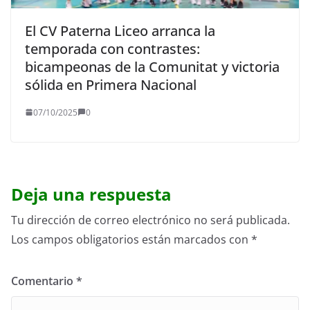
El CV Paterna Liceo arranca la
temporada con contrastes:
bicampeonas de la Comunitat y victoria
sólida en Primera Nacional
07/10/2025
0
Deja una respuesta
Tu dirección de correo electrónico no será publicada.
Los campos obligatorios están marcados con
*
Comentario
*