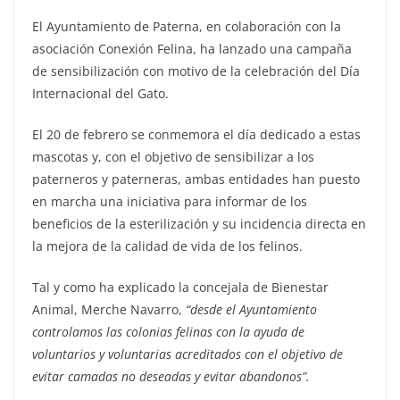
El Ayuntamiento de Paterna, en colaboración con la
asociación Conexión Felina, ha lanzado una campaña
de sensibilización con motivo de la celebración del Día
Internacional del Gato.
El 20 de febrero se conmemora el día dedicado a estas
mascotas y, con el objetivo de sensibilizar a los
paterneros y paterneras, ambas entidades han puesto
en marcha una iniciativa para informar de los
beneficios de la esterilización y su incidencia directa en
la mejora de la calidad de vida de los felinos.
Tal y como ha explicado la concejala de Bienestar
Animal, Merche Navarro,
“desde el Ayuntamiento
controlamos las colonias felinas con la ayuda de
voluntarios y voluntarias acreditados con el objetivo de
evitar camadas no deseadas y evitar abandonos”.