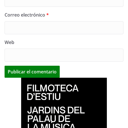
Correo electrónico
*
Web