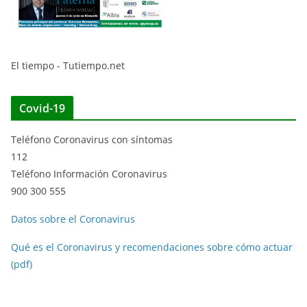
El tiempo - Tutiempo.net
Covid-19
Teléfono Coronavirus con síntomas
112
Teléfono Información Coronavirus
900 300 555
Datos sobre el Coronavirus
Qué es el Coronavirus y recomendaciones sobre cómo actuar
(pdf)