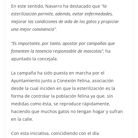
En este sentido, Navarro ha destacado que
“la
esterilización permite, además, evitar enfermedades,
mejorar las condiciones de vida de los gatos y propiciar
una mejor convivencia”.
“Es importante, por tanto, apostar por campañas que
fomenten la tenencia responsable de mascotas”,
ha
apuntado la concejala.
La campaña ha sido puesta en marcha por el
Ayuntamiento junto a Conexión Felina, asociación
desde la cual inciden en que la esterilización es la
forma de controlar la población felina ya que, sin
medidas como ésta, se reproduce rápidamente,
haciendo que muchos gatos no tengan hogar y sufran
en la calle.
Con esta iniciativa, coincidiendo con el día