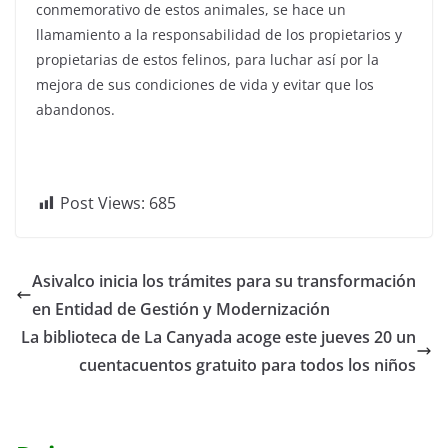
conmemorativo de estos animales, se hace un
llamamiento a la responsabilidad de los propietarios y
propietarias de estos felinos, para luchar así por la
mejora de sus condiciones de vida y evitar que los
abandonos.
Post Views:
685
Asivalco inicia los trámites para su transformación
en Entidad de Gestión y Modernización
La biblioteca de La Canyada acoge este jueves 20 un
cuentacuentos gratuito para todos los niños