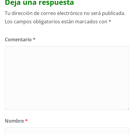
Deja una respuesta
Tu dirección de correo electrónico no será publicada.
Los campos obligatorios están marcados con
*
Comentario
*
Nombre
*