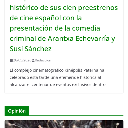
histórico de sus cien preestrenos
de cine español con la
presentación de la comedia
criminal de Arantxa Echevarría y
Susi Sánchez
26/05/2026
Redaccion
El complejo cinematográfico Kinépolis Paterna ha
celebrado esta tarde una efeméride histórica al
alcanzar el centenar de eventos exclusivos dentro
Opinión