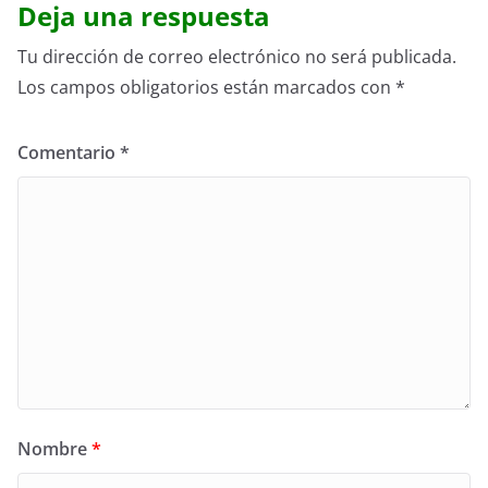
Deja una respuesta
Tu dirección de correo electrónico no será publicada.
Los campos obligatorios están marcados con
*
Comentario
*
Nombre
*