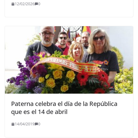
12/02/2026
0
Paterna celebra el día de la República
que es el 14 de abril
14/04/2019
0