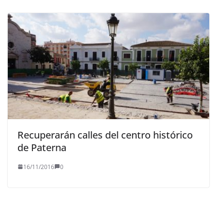
Recuperarán calles del centro histórico
de Paterna
16/11/2016
0