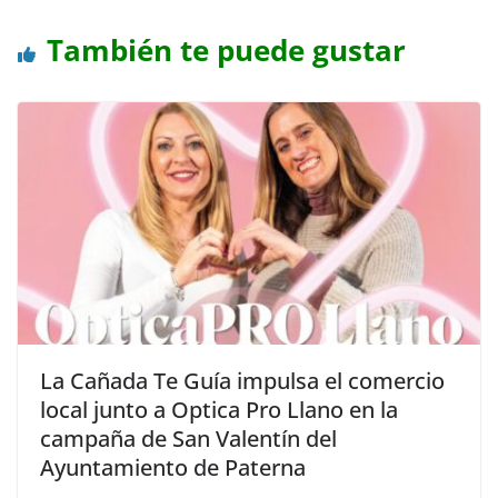
También te puede gustar
La Cañada Te Guía impulsa el comercio
local junto a Optica Pro Llano en la
campaña de San Valentín del
Ayuntamiento de Paterna