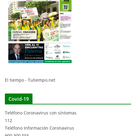
El tiempo - Tutiempo.net
Covid-19
Teléfono Coronavirus con síntomas
112
Teléfono Información Coronavirus
900 300 555