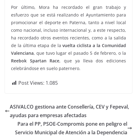
Por último, Mora ha recordado el gran trabajo y
esfuerzo que se está realizando el Ayuntamiento para
promocionar el deporte en Paterna, tanto a nivel local
como nacional, incluso internacional y, a este respecto,
ha recordado otros eventos recientes, como a la salida
de la última etapa de la
vuelta ciclista a la Comunidad
Valenciana
, que tuvo lugar el pasado 5 de febrero, o la
Reebok Spartan Race
, que ya lleva dos ediciones
celebrándose en suelo paternero.
Post Views:
1.085
ASIVALCO gestiona ante Consellería, CEV y Fepeval,
ayudas para empresas afectadas
Para el PP, PSOE-Compromis pone en peligro el
Servicio Municipal de Atención a la Dependencia