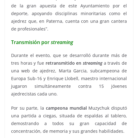
de la gran apuesta de este Ayuntamiento por el
deporte, apoyando disciplinas minoritarias como el
ajedrez que, en Paterna, cuenta con una gran cantera
de profesionales”.
Transmisión por
streaming
Durante el evento, que se desarrolló durante más de
tres horas y fue
retransmitido en
streaming
a través de
una web de ajedrez, Marta Garcia, subcampeona de
Europa Sub-16 y Enrique Llobell, maestro internacional
jugaron simultáneamente contra 15 jóvenes
ajedrecistas cada uno.
Por su parte, la
campeona mundial
Muzychuk disputó
una partida a ciegas, situada de espaldas al tablero,
demostrando a todos su gran capacidad de
concentración, de memoria y sus grandes habilidades.