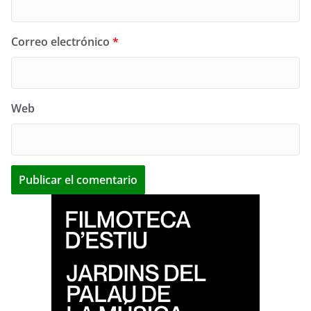
Correo electrónico
*
Web