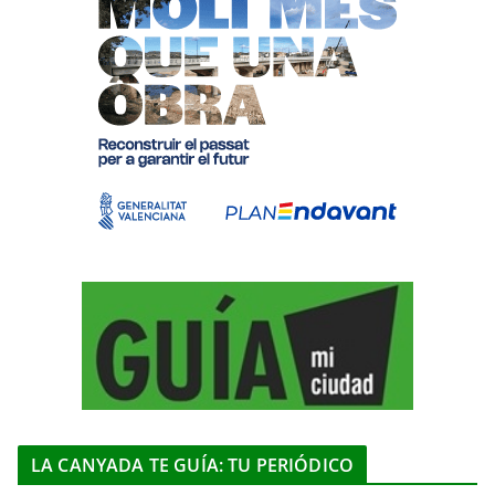
LA CANYADA TE GUÍA: TU PERIÓDICO