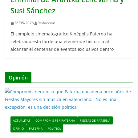
Susi Sánchez
26/05/2026
Redaccion
El complejo cinematográfico Kinépolis Paterna ha
celebrado esta tarde una efeméride histórica al
alcanzar el centenar de eventos exclusivos dentro
Opinión
ACTUALITAT
COMPROMIS PER PATERNA
FIESTAS DE PATERNA
OPINIÓ
PATERNA
POLÍTICA