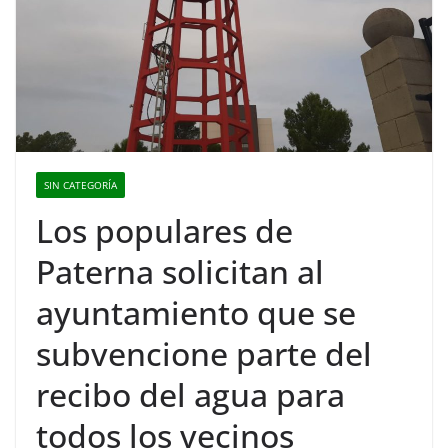
SIN CATEGORÍA
Los populares de
Paterna solicitan al
ayuntamiento que se
subvencione parte del
recibo del agua para
todos los vecinos