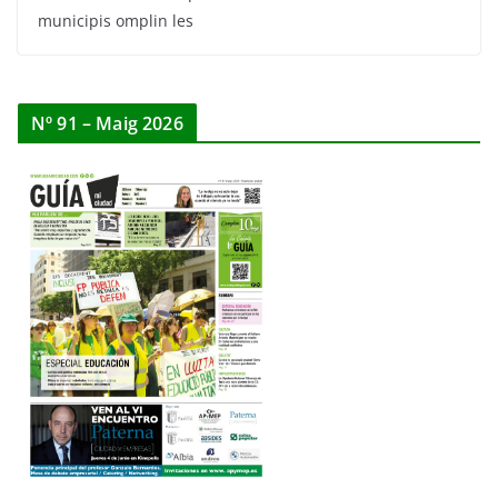
municipis omplin les
Nº 91 – Maig 2026