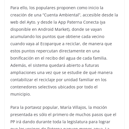
Para ello, los populares proponen como inicio la
creación de una “Cuenta Ambiental”, accesible desde la
web del Ayto. y desde la App Paterna Conecta (ya
disponible en Android Market), donde se vayan
acumulando los puntos que obtiene cada vecino
cuando vaya al Ecoparque a reciclar, de manera que
estos puntos repercutan directamente en una
bonificación en el recibo del agua de cada familia.
Además, el sistema quedará abierto a futuras
ampliaciones una vez que se estudie de qué manera
contabilizar el reciclaje por unidad familiar en los
contenedores selectivos ubicados por todo el
municipio.
Para la portavoz popular, María Villajos, la moción
presentada es sólo el primero de muchos pasos que el
PP irá dando durante toda la legislatura para lograr
que los vecinos de Paterna paguen menos agua. La