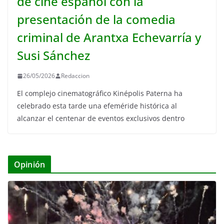
de cine español con la
presentación de la comedia
criminal de Arantxa Echevarría y
Susi Sánchez
26/05/2026
Redaccion
El complejo cinematográfico Kinépolis Paterna ha
celebrado esta tarde una efeméride histórica al
alcanzar el centenar de eventos exclusivos dentro
Opinión