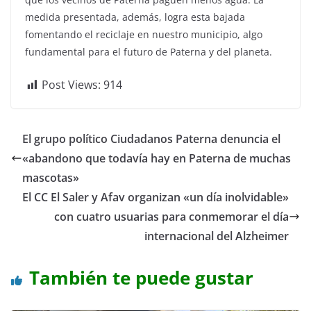
medida presentada, además, logra esta bajada
fomentando el reciclaje en nuestro municipio, algo
fundamental para el futuro de Paterna y del planeta.
Post Views:
914
El grupo político Ciudadanos Paterna denuncia el
«abandono que todavía hay en Paterna de muchas
mascotas»
El CC El Saler y Afav organizan «un día inolvidable»
con cuatro usuarias para conmemorar el día
internacional del Alzheimer
También te puede gustar