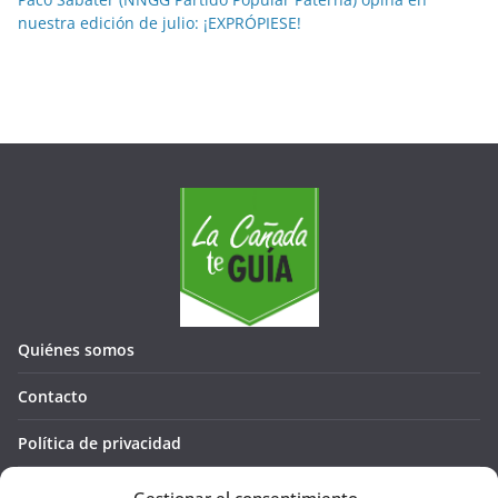
nuestra edición de julio: ¡EXPRÓPIESE!
Quiénes somos
Contacto
Política de privacidad
Política de cookies (UE)