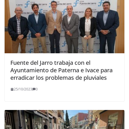
Fuente del Jarro trabaja con el
Ayuntamiento de Paterna e Ivace para
erradicar los problemas de pluviales
25/10/2023
0