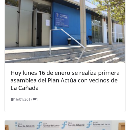
Hoy lunes 16 de enero se realiza primera
asamblea del Plan Actúa con vecinos de
La Cañada
16/01/2017
1