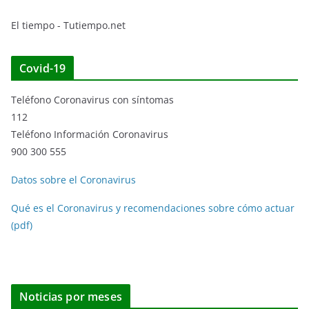
El tiempo - Tutiempo.net
Covid-19
Teléfono Coronavirus con síntomas
112
Teléfono Información Coronavirus
900 300 555
Datos sobre el Coronavirus
Qué es el Coronavirus y recomendaciones sobre cómo actuar
(pdf)
Noticias por meses