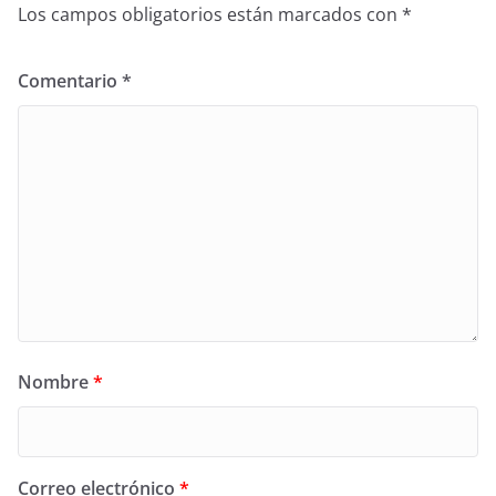
Los campos obligatorios están marcados con
*
Comentario
*
Nombre
*
Correo electrónico
*