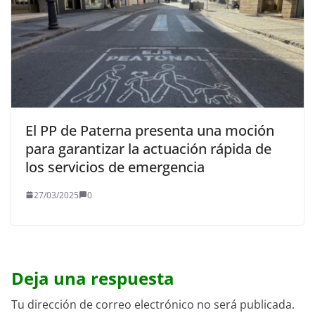
El PP de Paterna presenta una moción
para garantizar la actuación rápida de
los servicios de emergencia
27/03/2025
0
Deja una respuesta
Tu dirección de correo electrónico no será publicada.